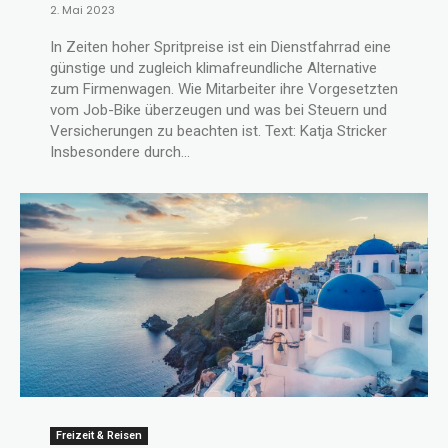
2. Mai 2023
In Zeiten hoher Spritpreise ist ein Dienstfahrrad eine
günstige und zugleich klimafreundliche Alternative
zum Firmenwagen. Wie Mitarbeiter ihre Vorgesetzten
vom Job-Bike überzeugen und was bei Steuern und
Versicherungen zu beachten ist. Text: Katja Stricker
Insbesondere durch...
Freizeit & Reisen