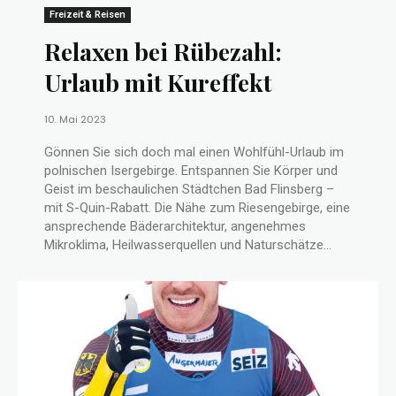
Freizeit & Reisen
Relaxen bei Rübezahl:
Urlaub mit Kureffekt
10. Mai 2023
Gönnen Sie sich doch mal einen Wohlfühl-Urlaub im
polnischen Isergebirge. Entspannen Sie Körper und
Geist im beschaulichen Städtchen Bad Flinsberg –
mit S-Quin-Rabatt. Die Nähe zum Riesengebirge, eine
ansprechende Bäderarchitektur, angenehmes
Mikroklima, Heilwasserquellen und Naturschätze...