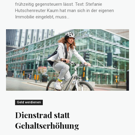
frühzeitig gegensteuern lässt. Text: Stefanie
Hutschenreuter Kaum hat man sich in der eigenen
Immobilie eingelebt, muss...
Geld verdienen
Dienstrad statt
Gehaltserhöhung