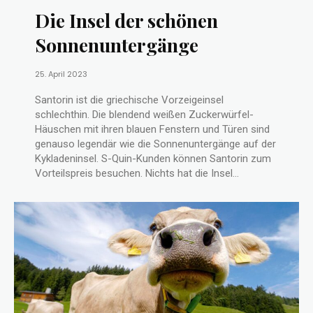
Die Insel der schönen
Sonnenuntergänge
25. April 2023
Santorin ist die griechische Vorzeigeinsel
schlechthin. Die blendend weißen Zuckerwürfel-
Häuschen mit ihren blauen Fenstern und Türen sind
genauso legendär wie die Sonnenuntergänge auf der
Kykladeninsel. S-Quin-Kunden können Santorin zum
Vorteilspreis besuchen. Nichts hat die Insel...