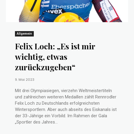
Allgemein
Felix Loch: „Es ist mir
wichtig, etwas
zurückzugeben“
9. Mai 2023
Mit drei Olympiasiegen, vierzehn Weltmeistertiteln
und zahlreichen weiteren Medaillen zählt Rennrodler
Felix Loch zu Deutschlands erfolgreichsten
Wintersportlern. Aber auch abseits des Eiskanals ist
der 33-Jährige ein Vorbild. Im Rahmen der Gala
„Sportler des Jahres...