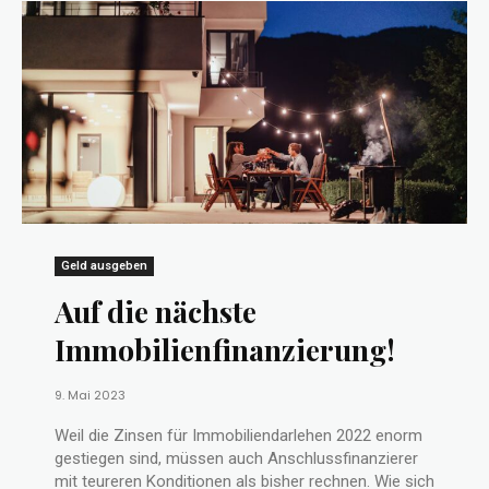
Geld ausgeben
Auf die nächste
Immobilienfinanzierung!
9. Mai 2023
Weil die Zinsen für Immobiliendarlehen 2022 enorm
gestiegen sind, müssen auch Anschlussfinanzierer
mit teureren Konditionen als bisher rechnen. Wie sich