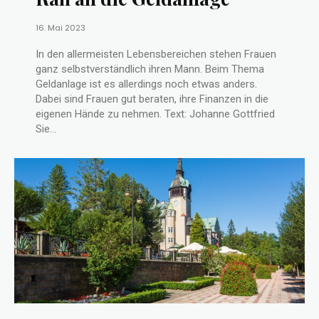
16. Mai 2023
In den allermeisten Lebensbereichen stehen Frauen
ganz selbstverständlich ihren Mann. Beim Thema
Geldanlage ist es allerdings noch etwas anders.
Dabei sind Frauen gut beraten, ihre Finanzen in die
eigenen Hände zu nehmen. Text: Johanne Gottfried
Sie...