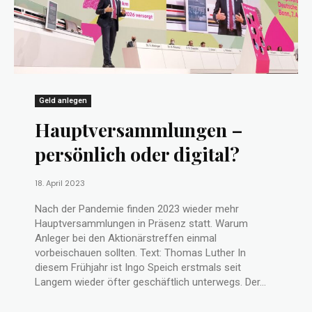
Geld anlegen
Hauptversammlungen –
persönlich oder digital?
18. April 2023
Nach der Pandemie finden 2023 wieder mehr
Hauptversammlungen in Präsenz statt. Warum
Anleger bei den Aktionärstreffen einmal
vorbeischauen sollten. Text: Thomas Luther In
diesem Frühjahr ist Ingo Speich erstmals seit
Langem wieder öfter geschäftlich unterwegs. Der...