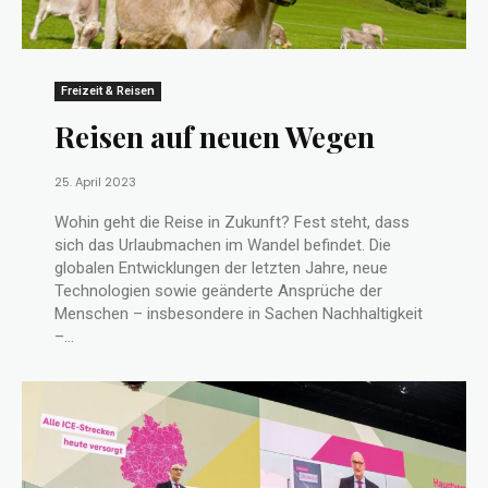
Freizeit & Reisen
Reisen auf neuen Wegen
25. April 2023
Wohin geht die Reise in Zukunft? Fest steht, dass
sich das Urlaubmachen im Wandel befindet. Die
globalen Entwicklungen der letzten Jahre, neue
Technologien sowie geänderte Ansprüche der
Menschen – insbesondere in Sachen Nachhaltigkeit
–...