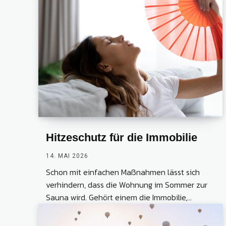
Hitzeschutz für die Immobilie
14. MAI 2026
Schon mit einfachen Maßnahmen lässt sich
verhindern, dass die Wohnung im Sommer zur
Sauna wird. Gehört einem die Immobilie,...