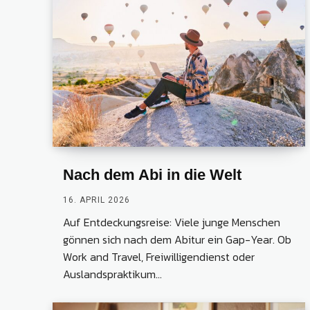
Nach dem Abi in die Welt
16. APRIL 2026
Auf Entdeckungsreise: Viele junge Menschen
gönnen sich nach dem Abitur ein Gap-Year. Ob
Work and Travel, Freiwilligendienst oder
Auslandspraktikum...