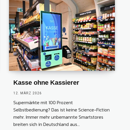
Kasse ohne Kassierer
12. MÄRZ 2026
Supermärkte mit 100 Prozent
Selbstbedienung? Das ist keine Science-Fiction
mehr. Immer mehr unbemannte Smartstores
breiten sich in Deutschland aus...