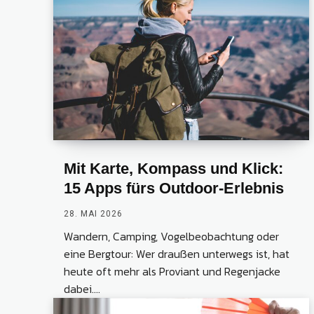
Mit Karte, Kompass und Klick:
15 Apps fürs Outdoor-Erlebnis
28. MAI 2026
Wandern, Camping, Vogelbeobachtung oder
eine Bergtour: Wer draußen unterwegs ist, hat
heute oft mehr als Proviant und Regenjacke
dabei....