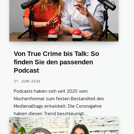
Von True Crime bis Talk: So
finden Sie den passenden
Podcast
21. JUNI 2026
Podcasts haben sich seit 2020 vom
Nischenformat zum festen Bestandteil des
Medienalltags entwickelt. Die Coronajahre
haben diesen Trend beschleunigt....