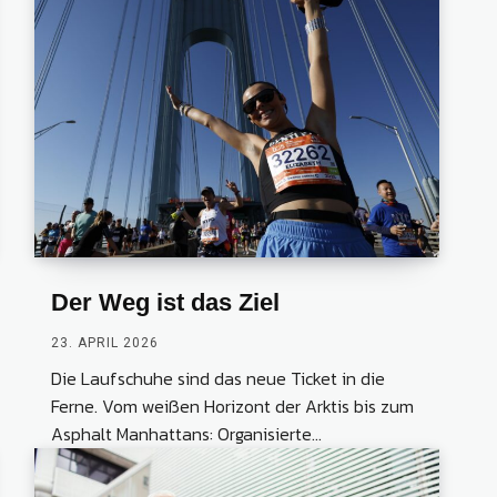
Der Weg ist das Ziel
23. APRIL 2026
Die Laufschuhe sind das neue Ticket in die
Ferne. Vom weißen Horizont der Arktis bis zum
Asphalt Manhattans: Organisierte...