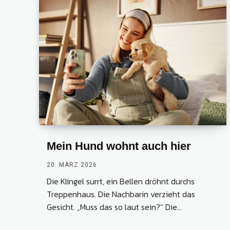
Mein Hund wohnt auch hier
20. MÄRZ 2026
Die Klingel surrt, ein Bellen dröhnt durchs
Treppenhaus. Die Nachbarin verzieht das
Gesicht. „Muss das so laut sein?“ Die...