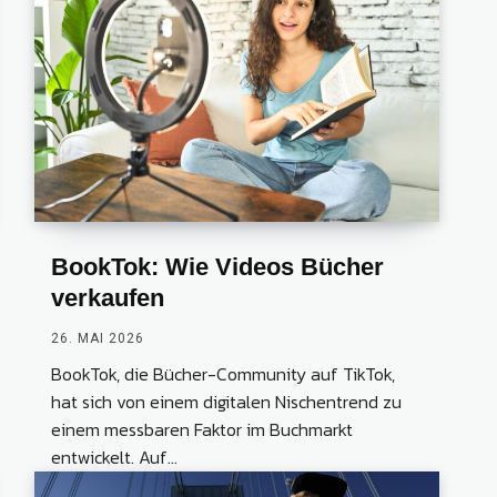
BookTok: Wie Videos Bücher
verkaufen
26. MAI 2026
BookTok, die Bücher-Community auf TikTok,
hat sich von einem digitalen Nischentrend zu
einem messbaren Faktor im Buchmarkt
entwickelt. Auf...