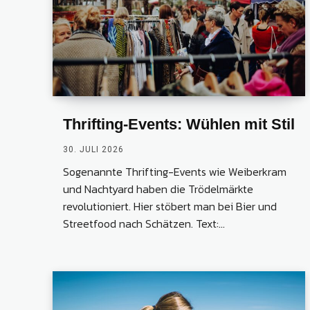
Thrifting-Events: Wühlen mit Stil
30. JULI 2026
Sogenannte Thrifting-Events wie Weiberkram
und Nachtyard haben die Trödelmärkte
revolutioniert. Hier stöbert man bei Bier und
Streetfood nach Schätzen. Text:...