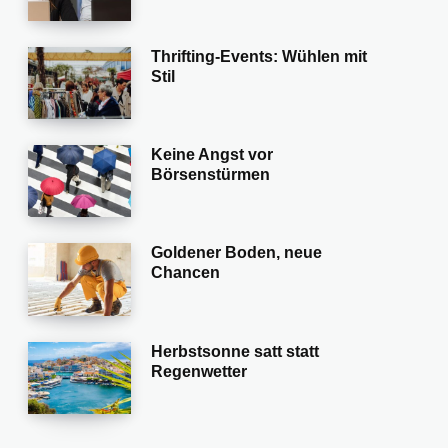
Thrifting-Events: Wühlen mit
Stil
Keine Angst vor
Börsenstürmen
Goldener Boden, neue
Chancen
Herbstsonne satt statt
Regenwetter