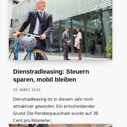
Dienstradleasing: Steuern
sparen, mobil bleiben
25. MÄRZ 2026
Dienstradleasing ist in diesem Jahr noch
attraktiver geworden. Ein entscheidender
Grund: Die Pendlerpauschale wurde auf 38
Cent pro Kilometer...