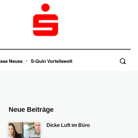
asse Neuss
S-Quin Vorteilswelt
Neue Beiträge
Dicke Luft im Büro