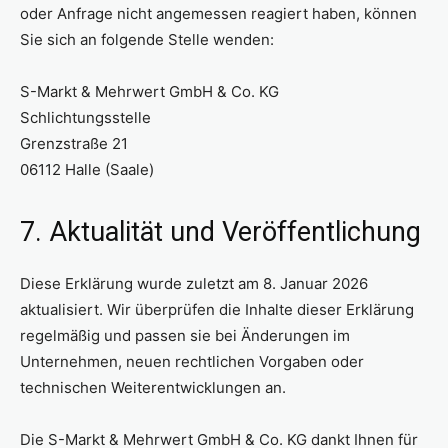
oder Anfrage nicht angemessen reagiert haben, können
Sie sich an folgende Stelle wenden:
S-Markt & Mehrwert GmbH & Co. KG
Schlichtungsstelle
Grenzstraße 21
06112 Halle (Saale)
7. Aktualität und Veröffentlichung
Diese Erklärung wurde zuletzt am 8. Januar 2026
aktualisiert. Wir überprüfen die Inhalte dieser Erklärung
regelmäßig und passen sie bei Änderungen im
Unternehmen, neuen rechtlichen Vorgaben oder
technischen Weiterentwicklungen an.
Die S-Markt & Mehrwert GmbH & Co. KG dankt Ihnen für