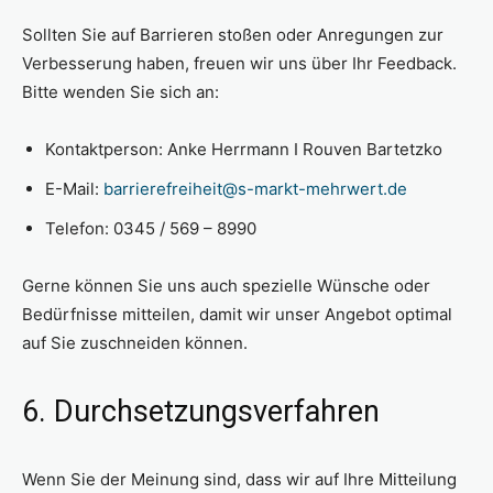
Sollten Sie auf Barrieren stoßen oder Anregungen zur
Verbesserung haben, freuen wir uns über Ihr Feedback.
Bitte wenden Sie sich an:
Kontaktperson: Anke Herrmann I Rouven Bartetzko
E-Mail:
barrierefreiheit@s-markt-mehrwert.de
Telefon: 0345 / 569 – 8990
Gerne können Sie uns auch spezielle Wünsche oder
Bedürfnisse mitteilen, damit wir unser Angebot optimal
auf Sie zuschneiden können.
6. Durchsetzungsverfahren
Wenn Sie der Meinung sind, dass wir auf Ihre Mitteilung