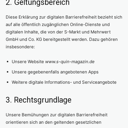
2. Geltungsbereich
Diese Erklärung zur digitalen Barrierefreiheit bezieht sich
auf alle öffentlich zugänglichen Online-Dienste und
digitalen Inhalte, die von der S-Markt und Mehrwert
GmbH und Co. KG bereitgestellt werden. Dazu gehören
insbesondere:
Unsere Website
www.s-quin-magazin.de
Unsere gegebenenfalls angebotenen Apps
Weitere digitale Informations- und Serviceangebote
3. Rechtsgrundlage
Unsere Bemühungen zur digitalen Barrierefreiheit
orientieren sich an den geltenden gesetzlichen