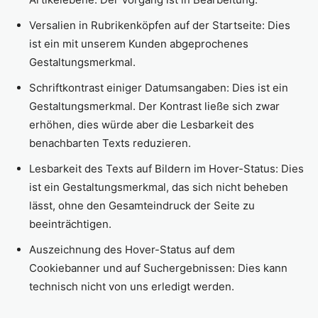
Versalien in Rubrikenköpfen auf der Startseite: Dies
ist ein mit unserem Kunden abgeprochenes
Gestaltungsmerkmal.
Schriftkontrast einiger Datumsangaben: Dies ist ein
Gestaltungsmerkmal. Der Kontrast ließe sich zwar
erhöhen, dies würde aber die Lesbarkeit des
benachbarten Texts reduzieren.
Lesbarkeit des Texts auf Bildern im Hover-Status: Dies
ist ein Gestaltungsmerkmal, das sich nicht beheben
lässt, ohne den Gesamteindruck der Seite zu
beeinträchtigen.
Auszeichnung des Hover-Status auf dem
Cookiebanner und auf Suchergebnissen: Dies kann
technisch nicht von uns erledigt werden.