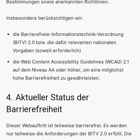
Bestimmungen sowie anerkannten Richtlinien.
Insbesondere berücksichtigen wir:
die Barrierefreie-Informationstechnik-Verordnung
(BITV) 2.0 bzw. die dafür relevanten nationalen
Vorgaben (soweit erforderlich)
die Web Content Accessibility Guidelines (WCAG) 2.1
auf dem Niveau AA oder höher, um eine möglichst
hohe Barrierefreiheit zu gewährleisten.
4. Aktueller Status der
Barrierefreiheit
Dieser Webauftritt ist teilweise barrierefrei. Es werden
nur teilweise die Anforderungen der BITV 2.0 erfüllt. Die