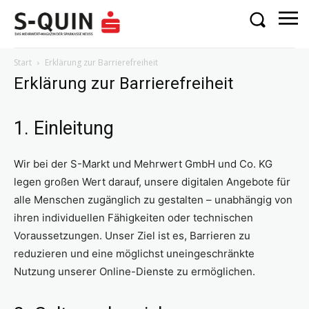
Start
Erklärung zur Barrierefreiheit
Erklärung zur Barrierefreiheit
1. Einleitung
Wir bei der S-Markt und Mehrwert GmbH und Co. KG
legen großen Wert darauf, unsere digitalen Angebote für
alle Menschen zugänglich zu gestalten – unabhängig von
ihren individuellen Fähigkeiten oder technischen
Voraussetzungen. Unser Ziel ist es, Barrieren zu
reduzieren und eine möglichst uneingeschränkte
Nutzung unserer Online-Dienste zu ermöglichen.