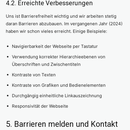
4.2. Erreichte Verbesserungen
Uns ist Barrierefreiheit wichtig und wir arbeiten stetig
daran Barrieren abzubauen. Im vergangenen Jahr (2024)
haben wir schon vieles erreicht. Einige Beispiele:
Navigierbarkeit der Webseite per Tastatur
Verwendung korrekter Hierarchieebenen von
Überschriften und Zwischentiteln
Kontraste von Texten
Kontraste von Grafiken und Bedienelementen
Durchgängig einheitliche Linkauszeichnung
Responsivität der Webseite
5. Barrieren melden und Kontakt