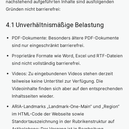
nachstehend aufgeführten Inhalte sind ausfolgenden
Gründen nicht barrierefrei:
4.1 Unverhältnismäßige Belastung
PDF-Dokumente: Besonders ältere PDF-Dokumente
sind nur eingeschränkt barrierefrei.
Proprietäre Formate wie Word, Excel und RTF-Dateien
sind nicht vollständig barrierefrei.
Videos: Zu eingebundenen Videos stehen derzeit
teilweise keine Untertitel zur Verfügung. Die
Videoinhalte finden sich aber auf den entsprechenden
Inhaltsseiten wieder.
ARIA-Landmarks „Landmark-One-Main“ und „Region“
im HTML-Code der Webseite sowie
Standortauszeichnung in der Rubrikenstruktur auf
Artikelebene: Der Vorgang ist in Bearbeitung.