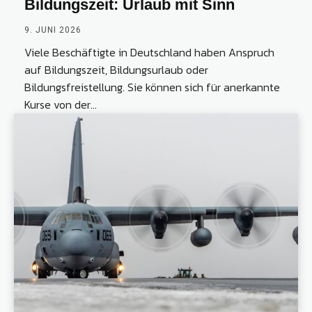
Bildungszeit: Urlaub mit Sinn
9. JUNI 2026
Viele Beschäftigte in Deutschland haben Anspruch
auf Bildungszeit, Bildungsurlaub oder
Bildungsfreistellung. Sie können sich für anerkannte
Kurse von der...