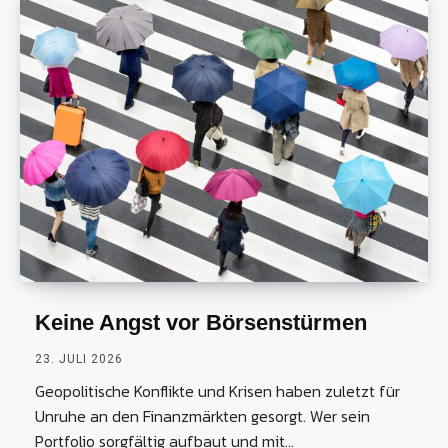
Keine Angst vor Börsenstürmen
23. JULI 2026
Geopolitische Konflikte und Krisen haben zuletzt für
Unruhe an den Finanzmärkten gesorgt. Wer sein
Portfolio sorgfältig aufbaut und mit...