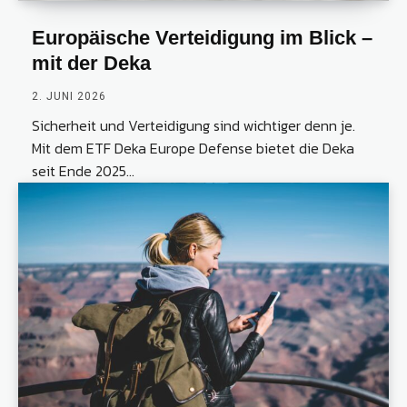
Europäische Verteidigung im Blick –
mit der Deka
2. JUNI 2026
Sicherheit und Verteidigung sind wichtiger denn je.
Mit dem ETF Deka Europe Defense bietet die Deka
seit Ende 2025...