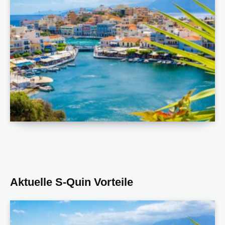
Aktuelle S-Quin Vorteile