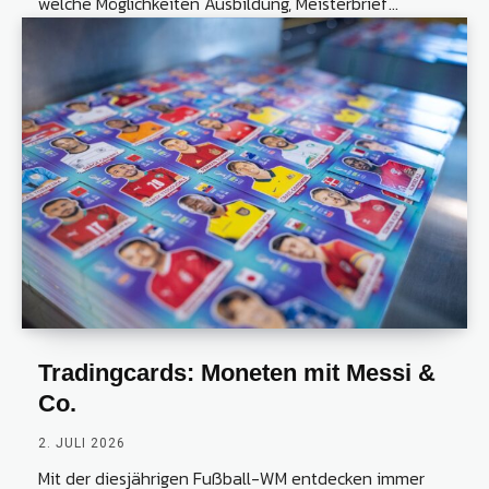
welche Möglichkeiten Ausbildung, Meisterbrief...
Tradingcards: Moneten mit Messi &
Co.
2. JULI 2026
Mit der diesjährigen Fußball-WM entdecken immer