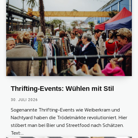
Thrifting-Events: Wühlen mit Stil
30. JULI 2026
Sogenannte Thrifting-Events wie Weiberkram und
Nachtyard haben die Trödelmärkte revolutioniert. Hier
stöbert man bei Bier und Streetfood nach Schätzen.
Text:...