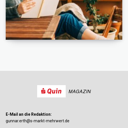
MAGAZIN
E-Mail an die Redaktion:
gunnar.erth@s-markt-mehrwert.de