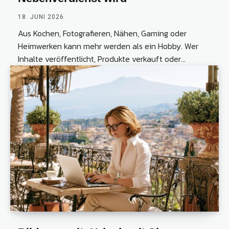
18. JUNI 2026
Aus Kochen, Fotografieren, Nähen, Gaming oder
Heimwerken kann mehr werden als ein Hobby. Wer
Inhalte veröffentlicht, Produkte verkauft oder...