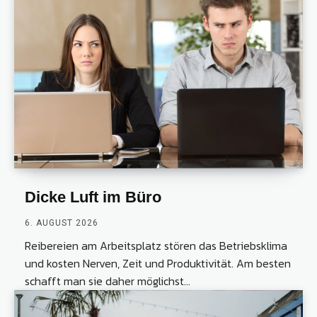
Dicke Luft im Büro
6. AUGUST 2026
Reibereien am Arbeitsplatz stören das Betriebsklima
und kosten Nerven, Zeit und Produktivität. Am besten
schafft man sie daher möglichst...