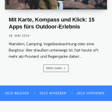
Mit Karte, Kompass und Klick: 15
Apps fürs Outdoor-Erlebnis
28. MAI 2026
Wandern, Camping, Vogelbeobachtung oder eine
Bergtour: Wer draußen unterwegs ist, hat heute oft
mehr als Proviant und Regenjacke dabei....
Mehr laden
GELD ANLEGEN
GELD AUSGEBEN
GELD VERDIENEN