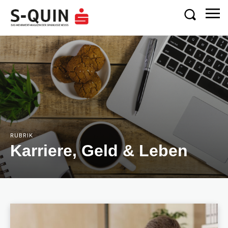
RUBRIK
Karriere, Geld & Leben