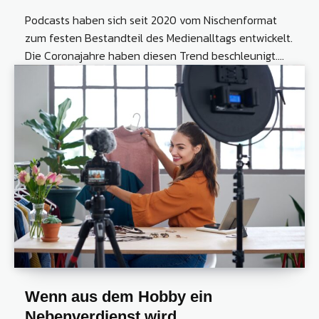
Podcasts haben sich seit 2020 vom Nischenformat
zum festen Bestandteil des Medienalltags entwickelt.
Die Coronajahre haben diesen Trend beschleunigt....
Wenn aus dem Hobby ein
Nebenverdienst wird