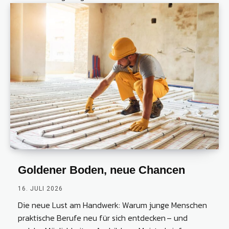
Goldener Boden, neue Chancen
16. JULI 2026
Die neue Lust am Handwerk: Warum junge Menschen
praktische Berufe neu für sich entdecken – und