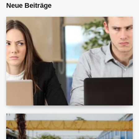
Neue Beiträge