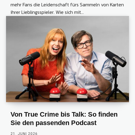
mehr Fans die Leidenschaft fürs Sammeln von Karten
ihrer Lieblingsspieler. Wie sich mit...
Von True Crime bis Talk: So finden
Sie den passenden Podcast
21. JUNI 2026