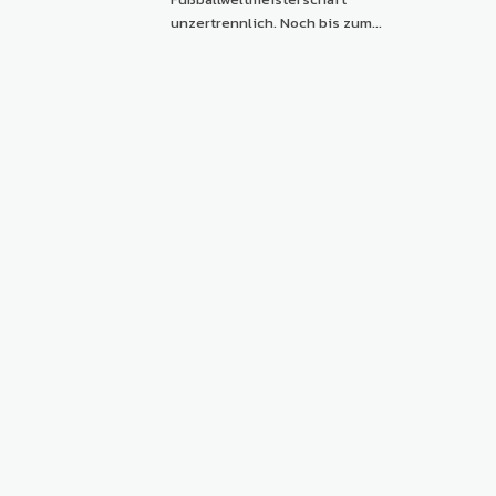
unzertrennlich. Noch bis zum...