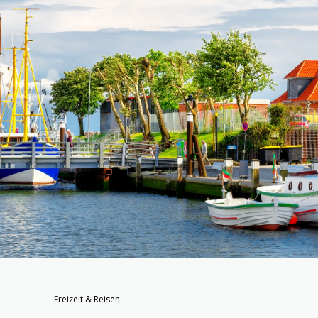
Freizeit & Reisen