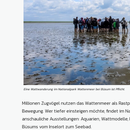
Eine Wattwanderung im Nationalpark Wattenmeer bei Büsum ist Pflicht.
Millionen Zugvögel nutzen das Wattenmeer als Rastp
Bewegung. Wer tiefer einsteigen möchte, findet im
anschauliche Ausstellungen: Aquarien, Wattmodelle,
Büsums vom Inselort zum Seebad.