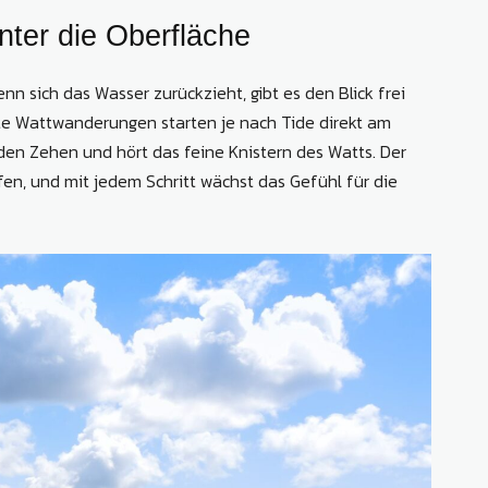
nter die Oberfläche
n sich das Wasser zurückzieht, gibt es den Blick frei
e Wattwanderungen starten je nach Tide direkt am
den Zehen und hört das feine Knistern des Watts. Der
en, und mit jedem Schritt wächst das Gefühl für die