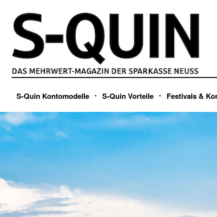
S-Quin Kontomodelle
S-Quin Vorteile
Festivals & Ko