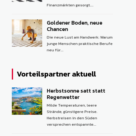
Finanzmärkten gesorgt....
Goldener Boden, neue
Chancen
Die neue Lust am Handwerk: Warum
junge Menschen praktische Berufe
neu für...
Vorteilspartner aktuell
Herbstsonne satt statt
Regenwetter
Milde Temperaturen, leere
Strände, günstigere Preise.
Herbstreisen in den Süden
versprechen entspannte...