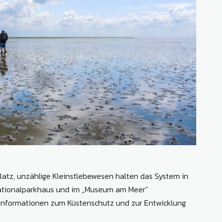
latz, unzählige Kleinstlebewesen halten das System in
 Nationalparkhaus und im „Museum am Meer“
 Informationen zum Küstenschutz und zur Entwicklung