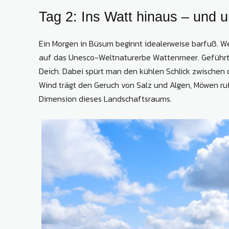
Tag 2: Ins Watt hinaus – und u
Ein Morgen in Büsum beginnt idealerweise barfuß. Wen
auf das Unesco-Weltnaturerbe Wattenmeer. Geführt
Deich. Dabei spürt man den kühlen Schlick zwischen 
Wind trägt den Geruch von Salz und Algen, Möwen ruf
Dimension dieses Landschaftsraums.