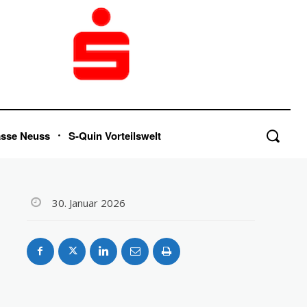
asse Neuss
S-Quin Vorteilswelt
30. Januar 2026