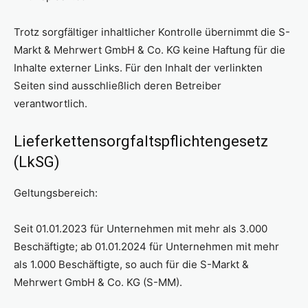
Trotz sorgfältiger inhaltlicher Kontrolle übernimmt die S-
Markt & Mehrwert GmbH & Co. KG keine Haftung für die
Inhalte externer Links. Für den Inhalt der verlinkten
Seiten sind ausschließlich deren Betreiber
verantwortlich.
Lieferkettensorgfaltspflichtengesetz
(LkSG)
Geltungsbereich:
Seit 01.01.2023 für Unternehmen mit mehr als 3.000
Beschäftigte; ab 01.01.2024 für Unternehmen mit mehr
als 1.000 Beschäftigte, so auch für die S-Markt &
Mehrwert GmbH & Co. KG (S-MM).