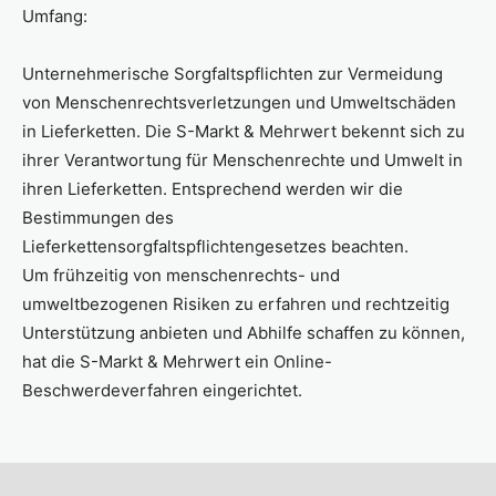
Umfang:
Unternehmerische Sorgfaltspflichten zur Vermeidung
von Menschenrechtsverletzungen und Umweltschäden
in Lieferketten. Die S-Markt & Mehrwert bekennt sich zu
ihrer Verantwortung für Menschenrechte und Umwelt in
ihren Lieferketten. Entsprechend werden wir die
Bestimmungen des
Lieferkettensorgfaltspflichtengesetzes beachten.
Um frühzeitig von menschenrechts- und
umweltbezogenen Risiken zu erfahren und rechtzeitig
Unterstützung anbieten und Abhilfe schaffen zu können,
hat die S-Markt & Mehrwert ein Online-
Beschwerdeverfahren eingerichtet.