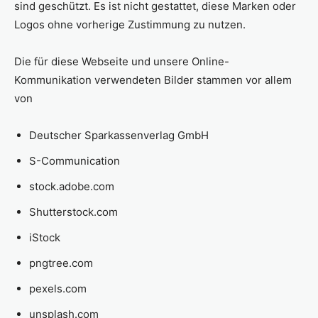
sind geschützt. Es ist nicht gestattet, diese Marken oder
Logos ohne vorherige Zustimmung zu nutzen.
Die für diese Webseite und unsere Online-
Kommunikation verwendeten Bilder stammen vor allem
von
Deutscher Sparkassenverlag GmbH
S-Communication
stock.adobe.com
Shutterstock.com
iStock
pngtree.com
pexels.com
unsplash.com