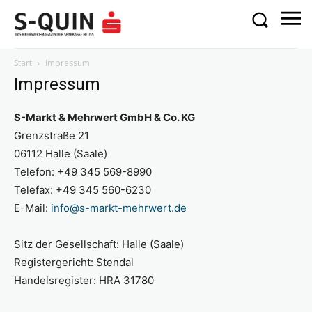
Start
Impressum
Impressum
S-Markt & Mehrwert GmbH & Co. KG
Grenzstraße 21
06112 Halle (Saale)
Telefon: +49 345 569-8990
Telefax: +49 345 560-6230
E-Mail:
info@s-markt-mehrwert.de
Sitz der Gesellschaft: Halle (Saale)
Registergericht: Stendal
Handelsregister: HRA 31780