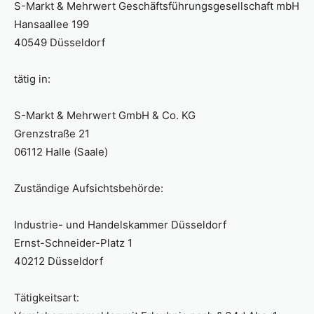
S-Markt & Mehrwert Geschäftsführungsgesellschaft mbH
Hansaallee 199
40549 Düsseldorf
tätig in:
S-Markt & Mehrwert GmbH & Co. KG
Grenzstraße 21
06112 Halle (Saale)
Zuständige Aufsichtsbehörde:
Industrie- und Handelskammer Düsseldorf
Ernst-Schneider-Platz 1
40212 Düsseldorf
Tätigkeitsart: