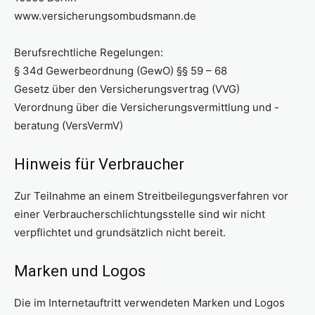
www.versicherungsombudsmann.de
Berufsrechtliche Regelungen:
§ 34d Gewerbeordnung (GewO) §§ 59 – 68
Gesetz über den Versicherungsvertrag (VVG)
Verordnung über die Versicherungsvermittlung und -
beratung (VersVermV)
Hinweis für Verbraucher
Zur Teilnahme an einem Streitbeilegungsverfahren vor
einer Verbraucherschlichtungsstelle sind wir nicht
verpflichtet und grundsätzlich nicht bereit.
Marken und Logos
Die im Internetauftritt verwendeten Marken und Logos