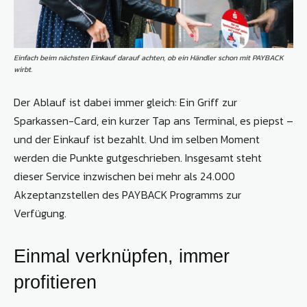
Einfach beim nächsten Einkauf darauf achten, ob ein Händler schon mit PAYBACK
wirbt.
Der Ablauf ist dabei immer gleich: Ein Griff zur
Sparkassen-Card, ein kurzer Tap ans Terminal, es piepst –
und der Einkauf ist bezahlt. Und im selben Moment
werden die Punkte gutgeschrieben. Insgesamt steht
dieser Service inzwischen bei mehr als 24.000
Akzeptanzstellen des PAYBACK Programms zur
Verfügung.
Einmal verknüpfen, immer
profitieren