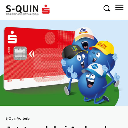
S-Quin Vorteile