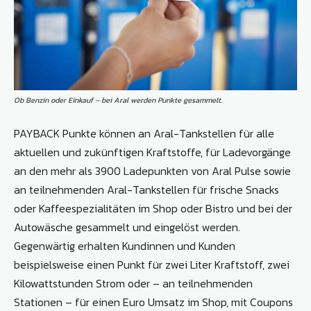
Ob Benzin oder Einkauf – bei Aral werden Punkte gesammelt.
PAYBACK Punkte können an Aral-Tankstellen für alle
aktuellen und zukünftigen Kraftstoffe, für Ladevorgänge
an den mehr als 3900 Ladepunkten von Aral Pulse sowie
an teilnehmenden Aral-Tankstellen für frische Snacks
oder Kaffeespezialitäten im Shop oder Bistro und bei der
Autowäsche gesammelt und eingelöst werden.
Gegenwärtig erhalten Kundinnen und Kunden
beispielsweise einen Punkt für zwei Liter Kraftstoff, zwei
Kilowattstunden Strom oder – an teilnehmenden
Stationen – für einen Euro Umsatz im Shop, mit Coupons