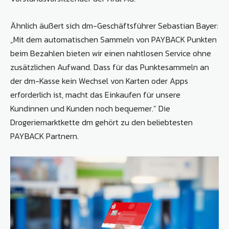
Ähnlich äußert sich dm-Geschäftsführer Sebastian Bayer:
„Mit dem automatischen Sammeln von PAYBACK Punkten
beim Bezahlen bieten wir einen nahtlosen Service ohne
zusätzlichen Aufwand. Dass für das Punktesammeln an
der dm-Kasse kein Wechsel von Karten oder Apps
erforderlich ist, macht das Einkaufen für unsere
Kundinnen und Kunden noch bequemer.“ Die
Drogeriemarktkette dm gehört zu den beliebtesten
PAYBACK Partnern.