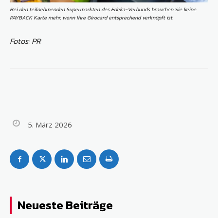
Bei den teilnehmenden Supermärkten des Edeka-Verbunds brauchen Sie keine
PAYBACK Karte mehr, wenn Ihre Girocard entsprechend verknüpft ist.
Fotos: PR
5. März 2026
Neueste Beiträge