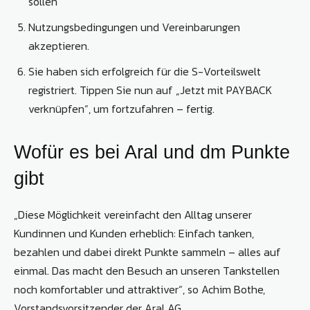
sollen
Nutzungsbedingungen und Vereinbarungen
akzeptieren.
Sie haben sich erfolgreich für die S-Vorteilswelt
registriert. Tippen Sie nun auf „Jetzt mit PAYBACK
verknüpfen“, um fortzufahren – fertig.
Wofür es bei Aral und dm Punkte
gibt
„Diese Möglichkeit vereinfacht den Alltag unserer
Kundinnen und Kunden erheblich: Einfach tanken,
bezahlen und dabei direkt Punkte sammeln – alles auf
einmal. Das macht den Besuch an unseren Tankstellen
noch komfortabler und attraktiver“, so Achim Bothe,
Vorstandsvorsitzender der Aral AG.