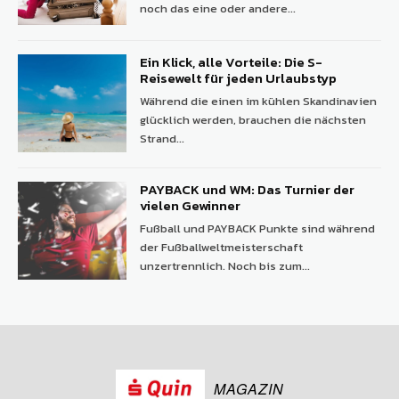
noch das eine oder andere...
Ein Klick, alle Vorteile: Die S-
Reisewelt für jeden Urlaubstyp
Während die einen im kühlen Skandinavien
glücklich werden, brauchen die nächsten
Strand...
PAYBACK und WM: Das Turnier der
vielen Gewinner
Fußball und PAYBACK Punkte sind während
der Fußballweltmeisterschaft
unzertrennlich. Noch bis zum...
MAGAZIN