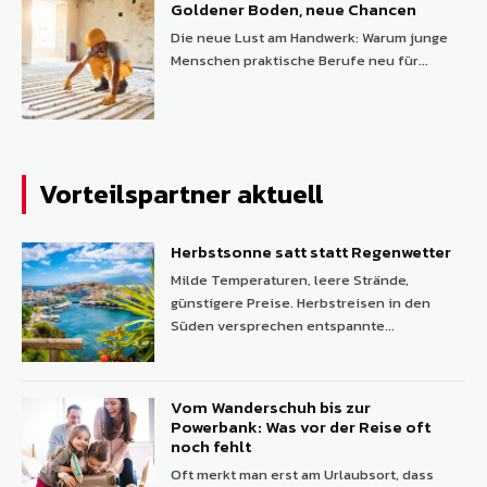
Goldener Boden, neue Chancen
Die neue Lust am Handwerk: Warum junge
Menschen praktische Berufe neu für...
Vorteilspartner aktuell
Herbstsonne satt statt Regenwetter
Milde Temperaturen, leere Strände,
günstigere Preise. Herbstreisen in den
Süden versprechen entspannte...
Vom Wanderschuh bis zur
Powerbank: Was vor der Reise oft
noch fehlt
Oft merkt man erst am Urlaubsort, dass