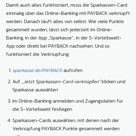
Damit auch alles funktioniert, muss die Sparkassen-Card
einmalig über das Online-Banking mit PAYBACK verknüpft
werden. Danach läuft alles von selbst. Wie viele Punkte
gesammelt wurden, lässt sich jederzeit im Online-
Banking, in der App „Sparkasse“, in der S-Vorteilswelt-
App oder direkt bei PAYBACK nachsehen. Und so
funktioniert die Verknüpfung:
sparkasse.de/PAYBACK
aufrufen
Auf
„Jetzt Sparkassen-Card verknüpfen“
klicken und
Sparkasse auswählen
Im Online-Banking anmelden und Zugangsdaten für
die S-Vorteilswelt festlegen
Sparkassen-Cards auswählen, mit denen nach der
Verknüpfung PAYBACK Punkte gesammelt werden