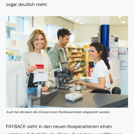
sogar deutlich mehr.
Auch bei dm kann die Girocard zum Punktesammeln eingesetzt werden.
PAYBACK sieht in den neuen Kooperationen einen