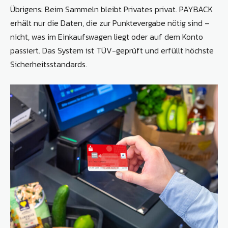
Übrigens: Beim Sammeln bleibt Privates privat. PAYBACK
erhält nur die Daten, die zur Punktevergabe nötig sind –
nicht, was im Einkaufswagen liegt oder auf dem Konto
passiert. Das System ist TÜV-geprüft und erfüllt höchste
Sicherheitsstandards.