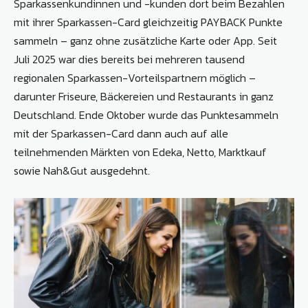
Sparkassenkundinnen und -kunden dort beim Bezahlen
mit ihrer Sparkassen-Card gleichzeitig PAYBACK Punkte
sammeln – ganz ohne zusätzliche Karte oder App. Seit
Juli 2025 war dies bereits bei mehreren tausend
regionalen Sparkassen-Vorteilspartnern möglich –
darunter Friseure, Bäckereien und Restaurants in ganz
Deutschland. Ende Oktober wurde das Punktesammeln
mit der Sparkassen-Card dann auch auf alle
teilnehmenden Märkten von Edeka, Netto, Marktkauf
sowie Nah&Gut ausgedehnt.