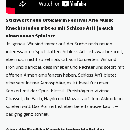
Stichwort neue Orte: Beim Festival Alte Musik
Knechtsteden gibt es mit Schloss Arff ja auch
einen neuen Spielort.
Ja, genau. Wir sind immer auf der Suche nach neuen
interessanten Spielstätten. Schloss Arff ist zwar bekannt,
aber noch nicht so sehr als Ort von Konzerten. Wir sind
froh und dankbar, dass Inhaber und Pächter uns sofort mit
offenen Armen empfangen haben. Schloss Arff bietet
eine sehr intime Atmosphäre, es ist ideal für unser
Konzert mit der Opus-Klassik-Preisträgerin Viviane
Chassot, die Bach, Haydn und Mozart auf dem Akkordeon
spielen wird. Das Konzert ist aber bereits ausverkauft –
das ging ganz schnell.
Aber die Basilika Knechtsteden bleibt der