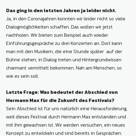
Das ging in den letzten Jahren ja leider nicht.
Ja, in den Coronajahren konnten wir leider nicht so viele
Dialogmöglichkeiten schaffen. Das wollen wir jetzt
nachholen. Wir bieten zum Beispiel auch wieder
Einführungsgespräche zu drei Konzerten an. Dort kann
man mit den Musikern, die eine Stunde später auf der
Bühne stehen, in Dialog treten und Hintergrundwissen
charmant vermittelt bekommen. Nah am Menschen, so
wie es sein soll.
Letzte Frage: Was bedeutet der Abschied von
Hermann Max für die Zukunft des Festivals?
Sein Abschied ist für uns natürlich eine Herausforderung,
weil dieses Festival durch Hermann Max entstanden und
mit ihm gewachsen ist. Wir werden versuchen, ein neues
Konzept zu entwickeln und sind bereits in Gesprächen.