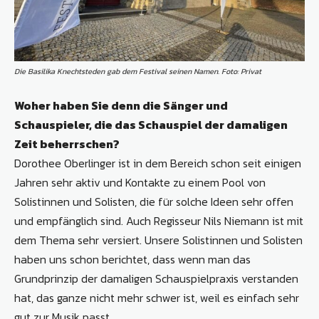
Die Basilika Knechtsteden gab dem Festival seinen Namen. Foto: Privat
Woher haben Sie denn die Sänger und
Schauspieler, die das Schauspiel der damaligen
Zeit beherrschen?
Dorothee Oberlinger ist in dem Bereich schon seit einigen
Jahren sehr aktiv und Kontakte zu einem Pool von
Solistinnen und Solisten, die für solche Ideen sehr offen
und empfänglich sind. Auch Regisseur Nils Niemann ist mit
dem Thema sehr versiert. Unsere Solistinnen und Solisten
haben uns schon berichtet, dass wenn man das
Grundprinzip der damaligen Schauspielpraxis verstanden
hat, das ganze nicht mehr schwer ist, weil es einfach sehr
gut zur Musik passt.