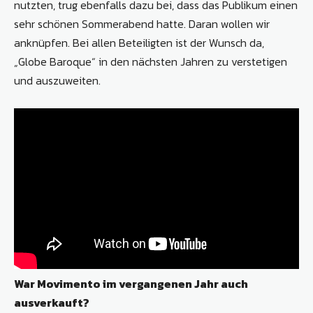
nutzten, trug ebenfalls dazu bei, dass das Publikum einen
sehr schönen Sommerabend hatte. Daran wollen wir
anknüpfen. Bei allen Beteiligten ist der Wunsch da,
„Globe Baroque“ in den nächsten Jahren zu verstetigen
und auszuweiten.
War Movimento im vergangenen Jahr auch
ausverkauft?