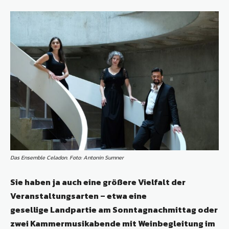
Das Ensemble Celadon. Foto: Antonin Sumner
Sie haben ja auch eine größere Vielfalt der
Veranstaltungsarten – etwa eine
gesellige Landpartie am Sonntagnachmittag oder
zwei Kammermusikabende mit Weinbegleitung im