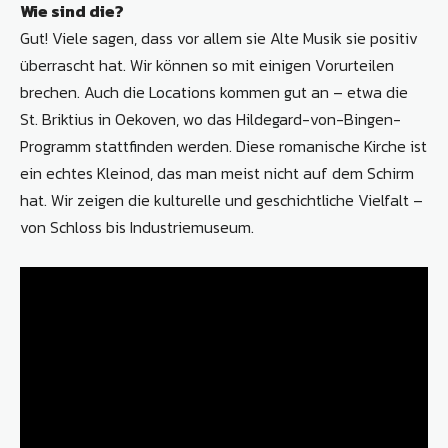
Wie sind die?
Gut! Viele sagen, dass vor allem sie Alte Musik sie positiv
überrascht hat. Wir können so mit einigen Vorurteilen
brechen. Auch die Locations kommen gut an – etwa die
St. Briktius in Oekoven, wo das Hildegard-von-Bingen-
Programm stattfinden werden. Diese romanische Kirche ist
ein echtes Kleinod, das man meist nicht auf dem Schirm
hat. Wir zeigen die kulturelle und geschichtliche Vielfalt –
von Schloss bis Industriemuseum.