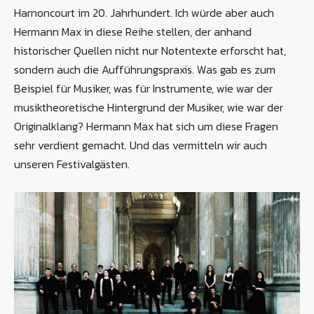
Harnoncourt im 20. Jahrhundert. Ich würde aber auch
Hermann Max in diese Reihe stellen, der anhand
historischer Quellen nicht nur Notentexte erforscht hat,
sondern auch die Aufführungspraxis. Was gab es zum
Beispiel für Musiker, was für Instrumente, wie war der
musiktheoretische Hintergrund der Musiker, wie war der
Originalklang? Hermann Max hat sich um diese Fragen
sehr verdient gemacht. Und das vermitteln wir auch
unseren Festivalgästen.