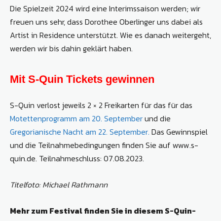
Die Spielzeit 2024 wird eine Interimssaison werden; wir
freuen uns sehr, dass Dorothee Oberlinger uns dabei als
Artist in Residence unterstützt. Wie es danach weitergeht,
werden wir bis dahin geklärt haben.
Mit S-Quin Tickets gewinnen
S-Quin verlost jeweils 2 × 2 Freikarten für das für das
Motettenprogramm am 20. September
und die
Gregorianische Nacht am 22. September.
Das Gewinnspiel
und die Teilnahmebedingungen finden Sie auf www.s-
quin.de. Teilnahmeschluss: 07.08.2023.
Titelfoto: Michael Rathmann
Mehr zum Festival
finden Sie in diesem S-Quin-