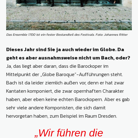
Das Ensemble 1700 ist ein fester Bestandteil des Festivals. Foto: Johannes Ritter
Dieses Jahr sind Sie ja auch wieder im Globe. Da
geht es aber ausnahmsweise nicht um Bach, oder?
Ja, das liegt aber daran, dass die Barockoper im
Mittelpunkt der „Globe Baroque“-Aufführungen steht.
Bach ist da leider ziemlich außen vor, denn er hat zwar
Kantaten komponiert, die zwar opernhaften Charakter
haben, aber eben keine echten Barockopern. Aber es gab
sehr viele andere Komponisten, die sich damit
hervorgetan haben, zum Beispiel im Raum Dresden.
„Wir führen die