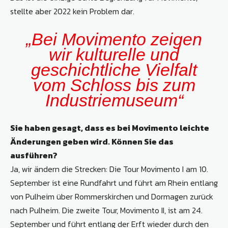
stellte aber 2022 kein Problem dar.
„Bei Movimento zeigen
wir kulturelle und
geschichtliche Vielfalt
vom Schloss bis zum
Industriemuseum“
Sie haben gesagt, dass es bei Movimento leichte
Änderungen geben wird. Können Sie das
ausführen?
Ja, wir ändern die Strecken: Die Tour Movimento I am 10.
September ist eine Rundfahrt und führt am Rhein entlang
von Pulheim über Rommerskirchen und Dormagen zurück
nach Pulheim. Die zweite Tour, Movimento II, ist am 24.
September und führt entlang der Erft wieder durch den