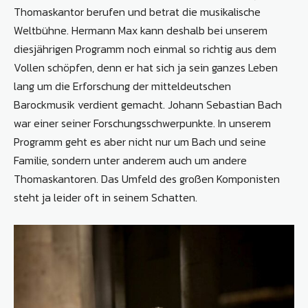
Thomaskantor berufen und betrat die musikalische
Weltbühne. Hermann Max kann deshalb bei unserem
diesjährigen Programm noch einmal so richtig aus dem
Vollen schöpfen, denn er hat sich ja sein ganzes Leben
lang um die Erforschung der mitteldeutschen
Barockmusik verdient gemacht. Johann Sebastian Bach
war einer seiner Forschungsschwerpunkte. In unserem
Programm geht es aber nicht nur um Bach und seine
Familie, sondern unter anderem auch um andere
Thomaskantoren. Das Umfeld des großen Komponisten
steht ja leider oft in seinem Schatten.