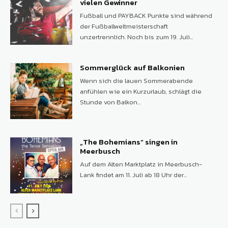
vielen Gewinner
Fußball und PAYBACK Punkte sind während
der Fußballweltmeisterschaft
unzertrennlich. Noch bis zum 19. Juli...
Sommerglück auf Balkonien
Wenn sich die lauen Sommerabende
anfühlen wie ein Kurzurlaub, schlägt die
Stunde von Balkon...
„The Bohemians“ singen in
Meerbusch
Auf dem Alten Marktplatz in Meerbusch-
Lank findet am 11. Juli ab 18 Uhr der...