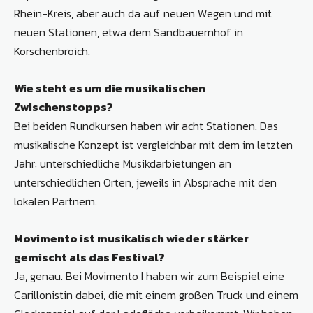
Rhein-Kreis, aber auch da auf neuen Wegen und mit
neuen Stationen, etwa dem Sandbauernhof in
Korschenbroich.
Wie steht es um die musikalischen
Zwischenstopps?
Bei beiden Rundkursen haben wir acht Stationen. Das
musikalische Konzept ist vergleichbar mit dem im letzten
Jahr: unterschiedliche Musikdarbietungen an
unterschiedlichen Orten, jeweils in Absprache mit den
lokalen Partnern.
Movimento ist musikalisch wieder stärker
gemischt als das Festival?
Ja, genau. Bei Movimento I haben wir zum Beispiel eine
Carillonistin dabei, die mit einem großen Truck und einem