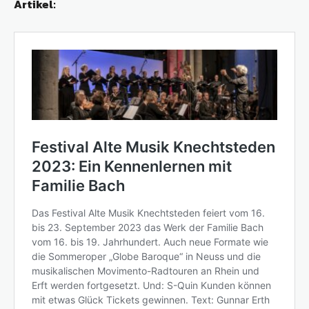
Artikel: