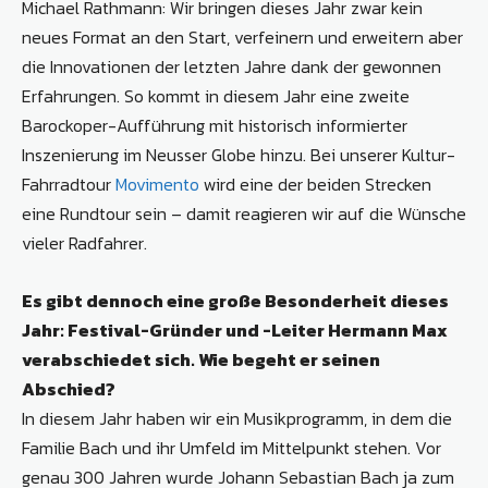
Michael Rathmann: Wir bringen dieses Jahr zwar kein
neues Format an den Start, verfeinern und erweitern aber
die Innovationen der letzten Jahre dank der gewonnen
Erfahrungen. So kommt in diesem Jahr eine zweite
Barockoper-Aufführung mit historisch informierter
Inszenierung im Neusser Globe hinzu. Bei unserer Kultur-
Fahrradtour
Movimento
wird eine der beiden Strecken
eine Rundtour sein – damit reagieren wir auf die Wünsche
vieler Radfahrer.
Es gibt dennoch eine große Besonderheit dieses
Jahr: Festival-Gründer und -Leiter Hermann Max
verabschiedet sich. Wie begeht er seinen
Abschied?
In diesem Jahr haben wir ein Musikprogramm, in dem die
Familie Bach und ihr Umfeld im Mittelpunkt stehen. Vor
genau 300 Jahren wurde Johann Sebastian Bach ja zum