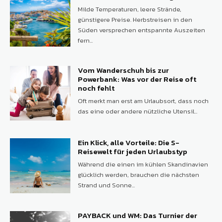
Milde Temperaturen, leere Strände,
günstigere Preise. Herbstreisen in den
Süden versprechen entspannte Auszeiten
fern...
Vom Wanderschuh bis zur
Powerbank: Was vor der Reise oft
noch fehlt
Oft merkt man erst am Urlaubsort, dass noch
das eine oder andere nützliche Utensil...
Ein Klick, alle Vorteile: Die S-
Reisewelt für jeden Urlaubstyp
Während die einen im kühlen Skandinavien
glücklich werden, brauchen die nächsten
Strand und Sonne...
PAYBACK und WM: Das Turnier der