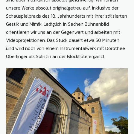
unsere Werke absolut originalgetreu auf, inklusive der
Schauspielpraxis des 18. Jahrhunderts mit ihrer stilisierten
Gestik und Mimik. Lediglich in Sachen Bühnenbild
orientieren wir uns an der Gegenwart und arbeiten mit
Videoprojektionen. Das Stück dauert etwa 50 Minuten
und wird noch von einem Instrumentalwerk mit Dorothee
Oberlinger als Solistin an der Blockflöte ergänzt.