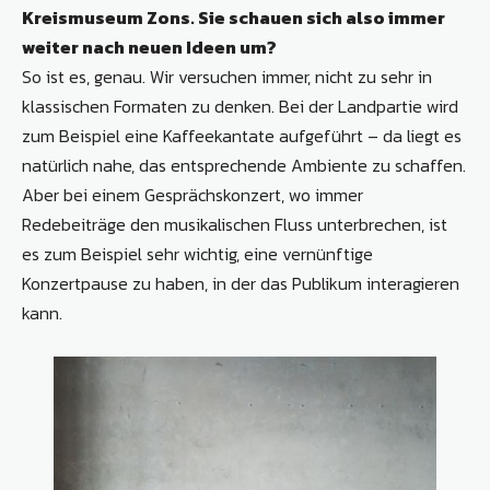
Kreismuseum Zons. Sie schauen sich also immer
weiter nach neuen Ideen um?
So ist es, genau. Wir versuchen immer, nicht zu sehr in
klassischen Formaten zu denken. Bei der Landpartie wird
zum Beispiel eine Kaffeekantate aufgeführt – da liegt es
natürlich nahe, das entsprechende Ambiente zu schaffen.
Aber bei einem Gesprächskonzert, wo immer
Redebeiträge den musikalischen Fluss unterbrechen, ist
es zum Beispiel sehr wichtig, eine vernünftige
Konzertpause zu haben, in der das Publikum interagieren
kann.