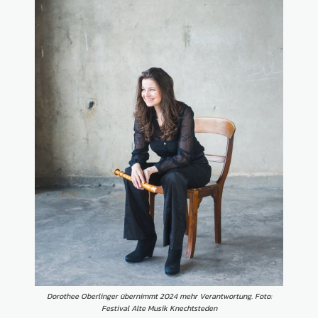
Dorothee Oberlinger übernimmt 2024 mehr Verantwortung. Foto:
Festival Alte Musik Knechtsteden