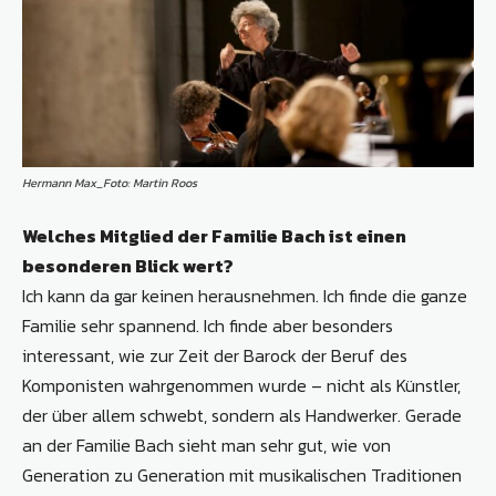
Hermann Max_Foto: Martin Roos
Welches Mitglied der Familie Bach ist einen
besonderen Blick wert?
Ich kann da gar keinen herausnehmen. Ich finde die ganze
Familie sehr spannend. Ich finde aber besonders
interessant, wie zur Zeit der Barock der Beruf des
Komponisten wahrgenommen wurde – nicht als Künstler,
der über allem schwebt, sondern als Handwerker. Gerade
an der Familie Bach sieht man sehr gut, wie von
Generation zu Generation mit musikalischen Traditionen