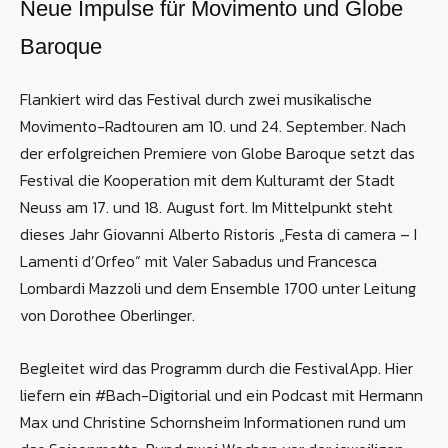
Neue Impulse für Movimento und Globe
Baroque
Flankiert wird das Festival durch zwei musikalische
Movimento-Radtouren am 10. und 24. September. Nach
der erfolgreichen Premiere von Globe Baroque setzt das
Festival die Kooperation mit dem Kulturamt der Stadt
Neuss am 17. und 18. August fort. Im Mittelpunkt steht
dieses Jahr Giovanni Alberto Ristoris „Festa di camera – I
Lamenti d’Orfeo“ mit Valer Sabadus und Francesca
Lombardi Mazzoli und dem Ensemble 1700 unter Leitung
von Dorothee Oberlinger.
Begleitet wird das Programm durch die FestivalApp. Hier
liefern ein #Bach-Digitorial und ein Podcast mit Hermann
Max und Christine Schornsheim Informationen rund um