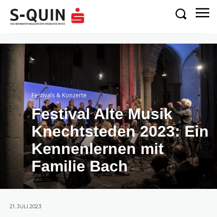
Festivals & Konzerte
Festival Alte Musik
Knechtsteden 2023: Ein
Kennenlernen mit
Familie Bach
21. JULI 2023