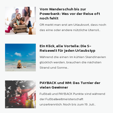
Vom Wanderschuh bis zur
Powerbank: Was vor der Reise oft
noch fehlt
Oft merkt man erst am Urlaubsort, dass noch
das eine oder andere nützliche Utensil...
Ein Klick, alle Vorteile: Die S-
Reisewelt für jeden Urlaubstyp
Während die einen im kühlen Skandinavien
glücklich werden, brauchen die nächsten
Strand und Sonne...
PAYBACK und WM: Das Turnier der
vielen Gewinner
Fußball und PAYBACK Punkte sind während
der Fußballweltmeisterschaft
unzertrennlich. Noch bis zum 19. Juli...