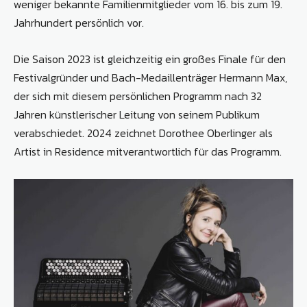
weniger bekannte Familienmitglieder vom 16. bis zum 19.
Jahrhundert persönlich vor.
Die Saison 2023 ist gleichzeitig ein großes Finale für den
Festivalgründer und Bach-Medaillenträger Hermann Max,
der sich mit diesem persönlichen Programm nach 32
Jahren künstlerischer Leitung von seinem Publikum
verabschiedet. 2024 zeichnet Dorothee Oberlinger als
Artist in Residence mitverantwortlich für das Programm.