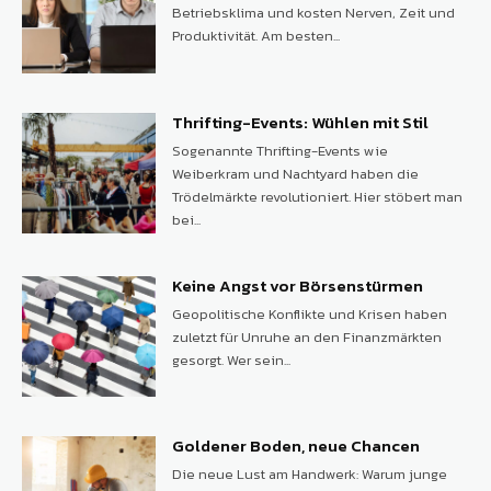
Betriebsklima und kosten Nerven, Zeit und
Produktivität. Am besten...
Thrifting-Events: Wühlen mit Stil
Sogenannte Thrifting-Events wie
Weiberkram und Nachtyard haben die
Trödelmärkte revolutioniert. Hier stöbert man
bei...
Keine Angst vor Börsenstürmen
Geopolitische Konflikte und Krisen haben
zuletzt für Unruhe an den Finanzmärkten
gesorgt. Wer sein...
Goldener Boden, neue Chancen
Die neue Lust am Handwerk: Warum junge