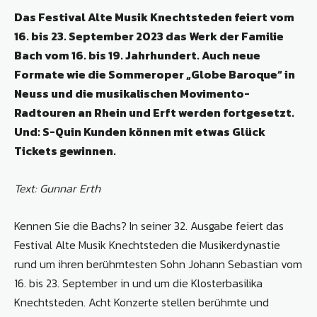
Das Festival Alte Musik Knechtsteden feiert vom
16. bis 23. September 2023 das Werk der Familie
Bach vom 16. bis 19. Jahrhundert. Auch neue
Formate wie die Sommeroper „Globe Baroque“ in
Neuss und die musikalischen Movimento-
Radtouren an Rhein und Erft werden fortgesetzt.
Und: S-Quin Kunden können mit etwas Glück
Tickets gewinnen.
Text: Gunnar Erth
Kennen Sie die Bachs? In seiner 32. Ausgabe feiert das
Festival Alte Musik Knechtsteden die Musikerdynastie
rund um ihren berühmtesten Sohn Johann Sebastian vom
16. bis 23. September in und um die Klosterbasilika
Knechtsteden. Acht Konzerte stellen berühmte und