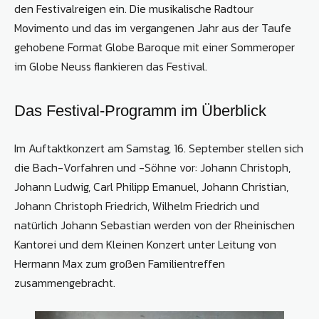
den Festivalreigen ein. Die musikalische Radtour
Movimento und das im vergangenen Jahr aus der Taufe
gehobene Format Globe Baroque mit einer Sommeroper
im Globe Neuss flankieren das Festival.
Das Festival-Programm im Überblick
Im Auftaktkonzert am Samstag, 16. September stellen sich
die Bach-Vorfahren und -Söhne vor: Johann Christoph,
Johann Ludwig, Carl Philipp Emanuel, Johann Christian,
Johann Christoph Friedrich, Wilhelm Friedrich und
natürlich Johann Sebastian werden von der Rheinischen
Kantorei und dem Kleinen Konzert unter Leitung von
Hermann Max zum großen Familientreffen
zusammengebracht.