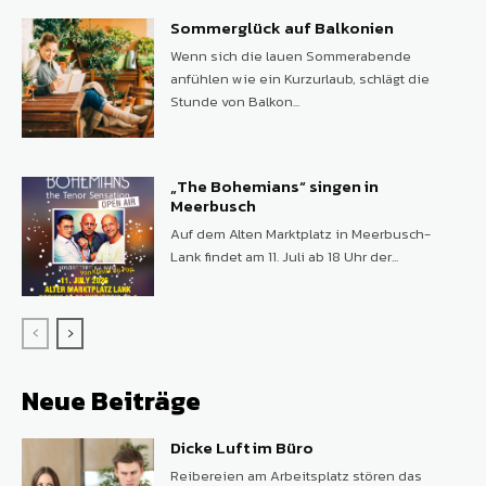
Sommerglück auf Balkonien
Wenn sich die lauen Sommerabende
anfühlen wie ein Kurzurlaub, schlägt die
Stunde von Balkon...
„The Bohemians“ singen in
Meerbusch
Auf dem Alten Marktplatz in Meerbusch-
Lank findet am 11. Juli ab 18 Uhr der...
Neue Beiträge
Dicke Luft im Büro
Reibereien am Arbeitsplatz stören das