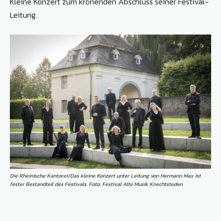
Kleine Konzert zum krönenden Abschluss seiner Festival-
Leitung.
Die Rheinische Kantorei/Das kleine Konzert unter Leitung von Hermann Max ist
fester Bestandteil des Festivals. Foto: Festival Alte Musik Knechtsteden