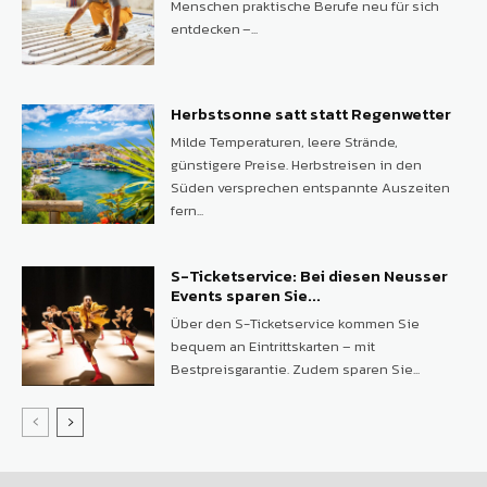
Menschen praktische Berufe neu für sich
entdecken –...
Herbstsonne satt statt Regenwetter
Milde Temperaturen, leere Strände,
günstigere Preise. Herbstreisen in den
Süden versprechen entspannte Auszeiten
fern...
S-Ticketservice: Bei diesen Neusser
Events sparen Sie...
Über den S-Ticketservice kommen Sie
bequem an Eintrittskarten – mit
Bestpreisgarantie. Zudem sparen Sie...