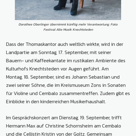
Dorothee Oberlinger übernimmt künftig mehr Verantwortung. Foto:
Festival Alte Musik Knechtsteden
Dass der Thomaskantor auch weltlich wirkte, wird in der
Landpartie am Sonntag, 17. September, mit seiner
Bauern- und Kaffeekantate im rustikalen Ambiente des
Kulturhofs Knechtsteden vor Augen geführt. Am
Montag, 18. September, sind es Johann Sebastian und
zwei seiner Söhne, die im Kreismuseum Zons in Sonaten
für Violine und Cembalo zusammentreffen. Zudem gibt es
Einblicke in den kinderreichen Musikerhaushalt.
Im Gesprächskonzert am Dienstag, 19. September, trifft
Hermann Max auf Christine Schornsheim am Cembalo
und die Cellistin Kristin von der Goltz. Gemeinsam