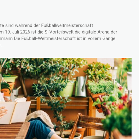
e sind während der Fußballweltmeisterschaft
 19. Juli 2026 ist die S-Vorteilswelt die digitale Arena der
..