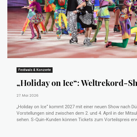
Festivals & Konzerte
„Holiday on Ice“: Weltrekord-S
27. Mai 2026
„Holiday on Ice“ kommt 2027 mit einer neuen Show nach Dü
Vorstellungen sind zwischen dem 2. und 4. April in der Mitsub