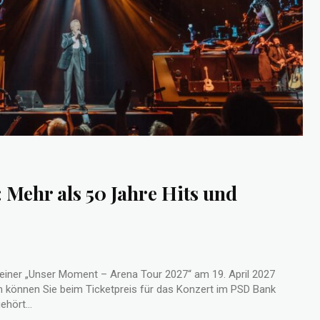
 Mehr als 50 Jahre Hits und
einer „Unser Moment – Arena Tour 2027“ am 19. April 2027
n können Sie beim Ticketpreis für das Konzert im PSD Bank
itt gehört...