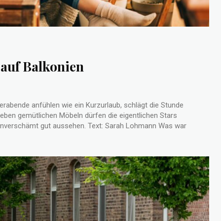
auf Balkonien
rabende anfühlen wie ein Kurzurlaub, schlägt die Stunde
eben gemütlichen Möbeln dürfen die eigentlichen Stars
gut aussehen. Text: Sarah Lohmann Was war