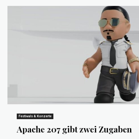
Festivals & Konzerte
Apache 207 gibt zwei Zugaben