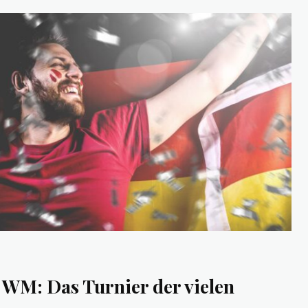
M: Das Turnier der vielen