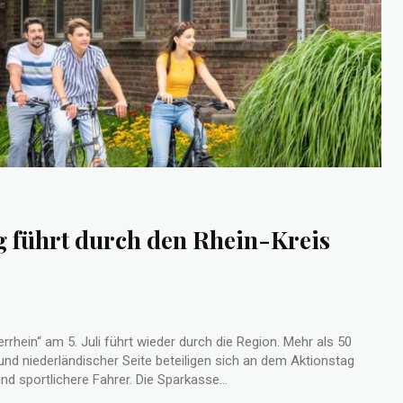
g führt durch den Rhein-Kreis
errhein“ am 5. Juli führt wieder durch die Region. Mehr als 50
d niederländischer Seite beteiligen sich an dem Aktionstag
und sportlichere Fahrer. Die Sparkasse...