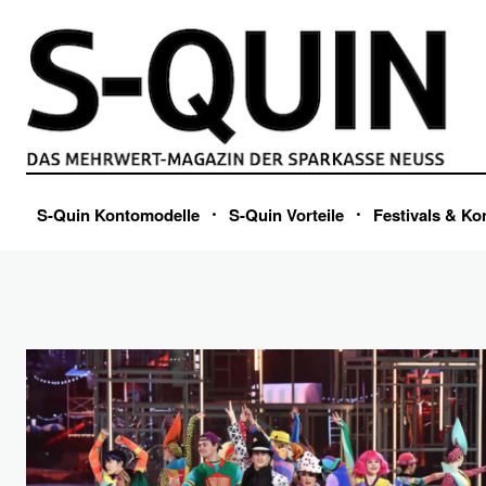
S-Quin Kontomodelle
S-Quin Vorteile
Festivals & Ko