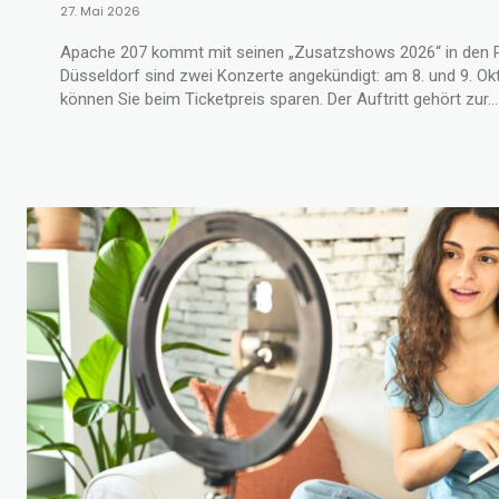
27. Mai 2026
Apache 207 kommt mit seinen „Zusatzshows 2026“ in den 
Düsseldorf sind zwei Konzerte angekündigt: am 8. und 9. Ok
können Sie beim Ticketpreis sparen. Der Auftritt gehört zur...