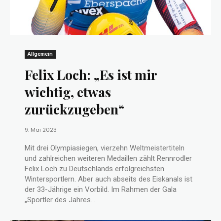
Allgemein
Felix Loch: „Es ist mir
wichtig, etwas
zurückzugeben“
9. Mai 2023
Mit drei Olympiasiegen, vierzehn Weltmeistertiteln
und zahlreichen weiteren Medaillen zählt Rennrodler
Felix Loch zu Deutschlands erfolgreichsten
Wintersportlern. Aber auch abseits des Eiskanals ist
der 33-Jährige ein Vorbild. Im Rahmen der Gala
„Sportler des Jahres...