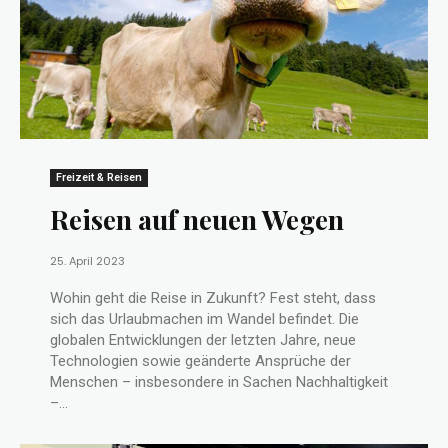
Freizeit & Reisen
Reisen auf neuen Wegen
25. April 2023
Wohin geht die Reise in Zukunft? Fest steht, dass
sich das Urlaubmachen im Wandel befindet. Die
globalen Entwicklungen der letzten Jahre, neue
Technologien sowie geänderte Ansprüche der
Menschen – insbesondere in Sachen Nachhaltigkeit
–...