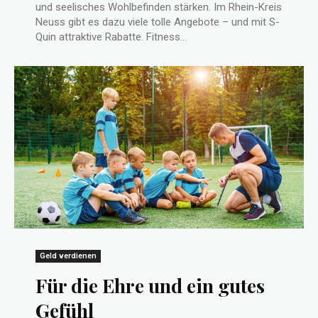
und seelisches Wohlbefinden stärken. Im Rhein-Kreis
Neuss gibt es dazu viele tolle Angebote – und mit S-
Quin attraktive Rabatte. Fitness...
Geld verdienen
Für die Ehre und ein gutes
Gefühl