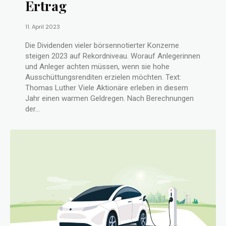
Ertrag
11. April 2023
Die Dividenden vieler börsennotierter Konzerne
steigen 2023 auf Rekordniveau. Worauf Anlegerinnen
und Anleger achten müssen, wenn sie hohe
Ausschüttungsrenditen erzielen möchten. Text:
Thomas Luther Viele Aktionäre erleben in diesem
Jahr einen warmen Geldregen. Nach Berechnungen
der...