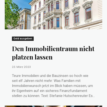
Geld ausgeben
Den Immobilientraum nicht
platzen lassen
23. März 2023
Teure Immobilien und die Bauzinsen so hoch wie
seit elf Jahren nicht mehr: Was Familien mit
Immobilienwunsch jetzt im Blick haben müssen, um
ihr Eigenheim auf ein sicheres Finanzfundament
stellen zu können. Text: Stefanie Hutschenreuter Es...