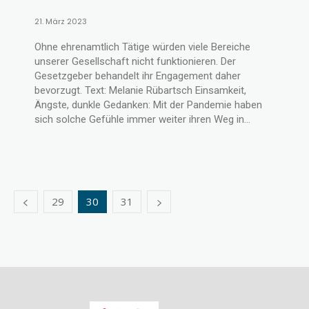
21. März 2023
Ohne ehrenamtlich Tätige würden viele Bereiche
unserer Gesellschaft nicht funktionieren. Der
Gesetzgeber behandelt ihr Engagement daher
bevorzugt. Text: Melanie Rübartsch Einsamkeit,
Ängste, dunkle Gedanken: Mit der Pandemie haben
sich solche Gefühle immer weiter ihren Weg in...
29
30
31