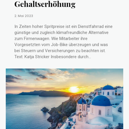
Gehaltserhöhung
2. Mai 2023
In Zeiten hoher Spritpreise ist ein Dienstfahrrad eine
günstige und zugleich klimafreundliche Alternative
zum Firmenwagen. Wie Mitarbeiter ihre
Vorgesetzten vom Job-Bike überzeugen und was
bei Steuern und Versicherungen zu beachten ist.
Text: Katja Stricker Insbesondere durch...