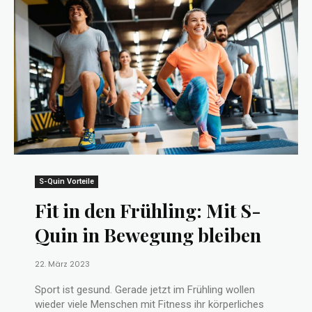
S-Quin Vorteile
Fit in den Frühling: Mit S-
Quin in Bewegung bleiben
22. März 2023
Sport ist gesund. Gerade jetzt im Frühling wollen
wieder viele Menschen mit Fitness ihr körperliches