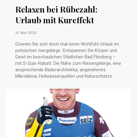
Relaxen bei Rübezahl:
Urlaub mit Kureffekt
10. Mai 2023
Gönnen Sie sich doch mal einen Wohlfühl-Urlaub im
polnischen Isergebirge. Entspannen Sie Körper und
Geist im beschaulichen Städtchen Bad Flinsberg –
mit S-Quin-Rabatt. Die Nähe zum Riesengebirge, eine
ansprechende Bäderarchitektur, angenehmes
Mikroklima, Heilwasserquellen und Naturschätze...