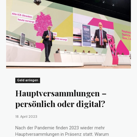
Geld anlegen
Hauptversammlungen –
persönlich oder digital?
18. April 2023
Nach der Pandemie finden 2023 wieder mehr
Hauptversammlungen in Präsenz statt. Warum