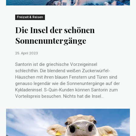
Freizeit & Reisen
Die Insel der schönen
Sonnenuntergänge
25. April 2023
Santorin ist die griechische Vorzeigeinsel
schlechthin. Die blendend weißen Zuckerwürfel-
Häuschen mit ihren blauen Fenstern und Türen sind
genauso legendär wie die Sonnenuntergänge auf der
Kykladeninsel. S-Quin-Kunden können Santorin zum
Vorteilspreis besuchen. Nichts hat die Insel...