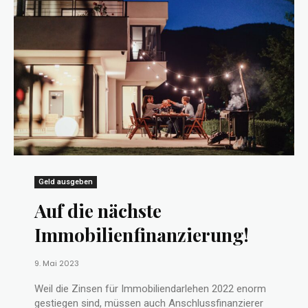
Geld ausgeben
Auf die nächste
Immobilienfinanzierung!
9. Mai 2023
Weil die Zinsen für Immobiliendarlehen 2022 enorm
gestiegen sind, müssen auch Anschlussfinanzierer