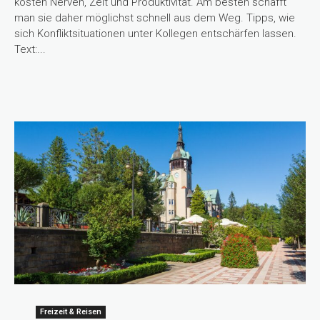
kosten Nerven, Zeit und Produktivität. Am besten schafft
man sie daher möglichst schnell aus dem Weg. Tipps, wie
sich Konfliktsituationen unter Kollegen entschärfen lassen.
Text:...
Freizeit & Reisen