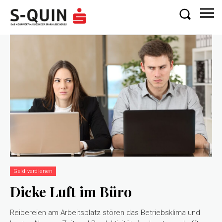
Geld verdienen
Dicke Luft im Büro
Reibereien am Arbeitsplatz stören das Betriebsklima und