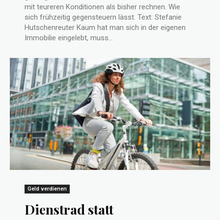
mit teureren Konditionen als bisher rechnen. Wie
sich frühzeitig gegensteuern lässt. Text: Stefanie
Hutschenreuter Kaum hat man sich in der eigenen
Immobilie eingelebt, muss...
Geld verdienen
Dienstrad statt