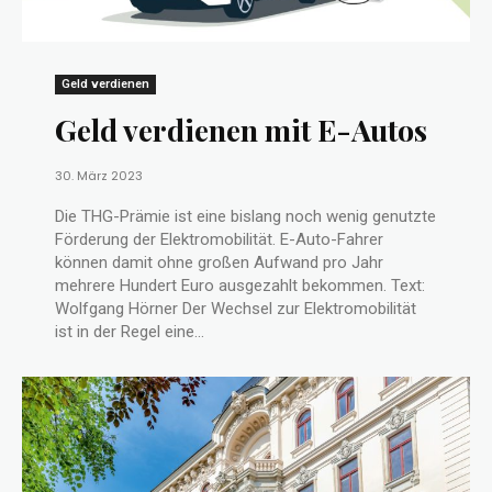
Geld verdienen
Geld verdienen mit E-Autos
30. März 2023
Die THG-Prämie ist eine bislang noch wenig genutzte
Förderung der Elektromobilität. E-Auto-Fahrer
können damit ohne großen Aufwand pro Jahr
mehrere Hundert Euro ausgezahlt bekommen. Text:
Wolfgang Hörner Der Wechsel zur Elektromobilität
ist in der Regel eine...