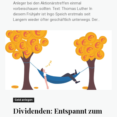
Anleger bei den Aktionärstreffen einmal
vorbeischauen sollten. Text: Thomas Luther In
diesem Frühjahr ist Ingo Speich erstmals seit
Langem wieder öfter geschäftlich unterwegs. Der...
Geld anlegen
Dividenden: Entspannt zum