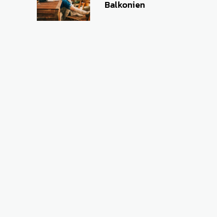
Balkonien