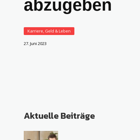
abzugeben
Karriere, Geld & Leben
27. Juni 2023
Aktuelle Beiträge