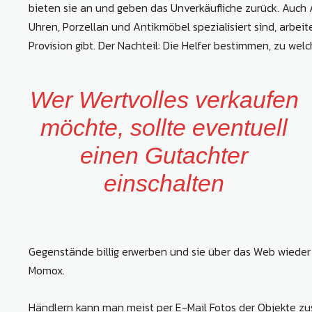
bieten sie an und geben das Unverkäufliche zurück. Auch 
Uhren, Porzellan und Antikmöbel spezialisiert sind, arbeite
Provision gibt. Der Nachteil: Die Helfer bestimmen, zu we
Wer Wertvolles verkaufen
möchte, sollte eventuell
einen Gutachter
einschalten
Gegenstände billig erwerben und sie über das Web wieder
Momox.
Händlern kann man meist per E-Mail Fotos der Objekte zus