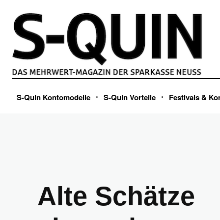
S-Quin Kontomodelle
S-Quin Vorteile
Festivals & Ko
Alte Schätze