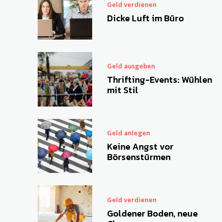
Geld verdienen
Dicke Luft im Büro
Geld ausgeben
Thrifting-Events: Wühlen
mit Stil
Geld anlegen
Keine Angst vor
Börsenstürmen
Geld verdienen
Goldener Boden, neue