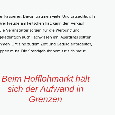
n kassieren: Davon träumen viele. Und tatsächlich: In
 Wer Freude am Feilschen hat, kann den Verkauf
Die Veranstalter sorgen für die Werbung und
legentlich auch Fachwissen ein. Allerdings sollten
mmen. Oft sind zudem Zeit und Geduld erforderlich,
eppen muss. Die Standgebühr bemisst sich meist
Beim Hofflohmarkt hält
sich der Aufwand in
Grenzen