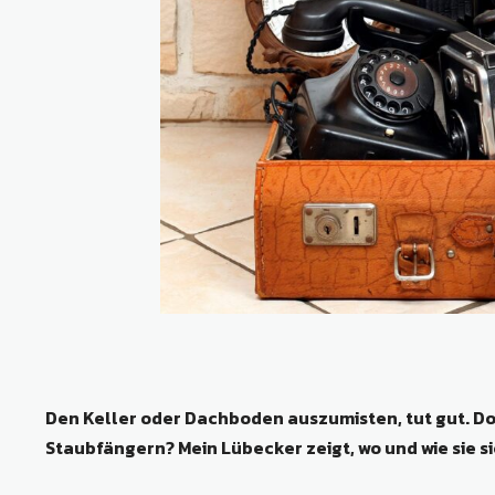
Den Keller oder Dachboden auszumisten, tut gut. D
Staubfängern? Mein Lübecker zeigt, wo und wie sie s