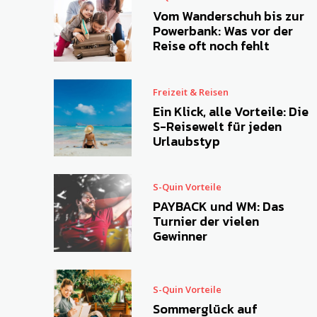
Vom Wanderschuh bis zur
Powerbank: Was vor der
Reise oft noch fehlt
Freizeit & Reisen
Ein Klick, alle Vorteile: Die
S-Reisewelt für jeden
Urlaubstyp
S-Quin Vorteile
PAYBACK und WM: Das
Turnier der vielen
Gewinner
S-Quin Vorteile
Sommerglück auf