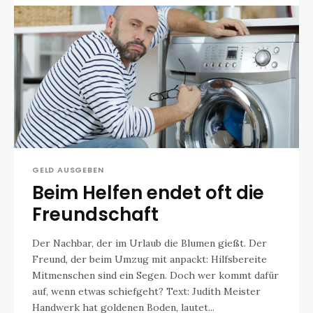
GELD AUSGEBEN
Beim Helfen endet oft die
Freundschaft
Der Nachbar, der im Urlaub die Blumen gießt. Der
Freund, der beim Umzug mit anpackt: Hilfsbereite
Mitmenschen sind ein Segen. Doch wer kommt dafür
auf, wenn etwas schiefgeht? Text: Judith Meister
Handwerk hat goldenen Boden, lautet...