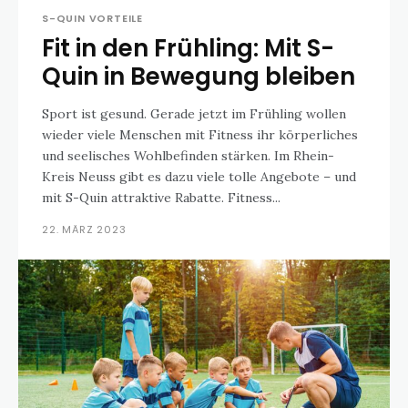
S-QUIN VORTEILE
Fit in den Frühling: Mit S-
Quin in Bewegung bleiben
Sport ist gesund. Gerade jetzt im Frühling wollen
wieder viele Menschen mit Fitness ihr körperliches
und seelisches Wohlbefinden stärken. Im Rhein-
Kreis Neuss gibt es dazu viele tolle Angebote – und
mit S-Quin attraktive Rabatte. Fitness...
22. MÄRZ 2023