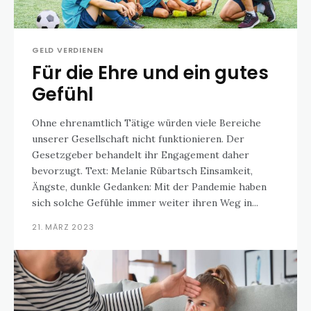
GELD VERDIENEN
Für die Ehre und ein gutes
Gefühl
Ohne ehrenamtlich Tätige würden viele Bereiche
unserer Gesellschaft nicht funktionieren. Der
Gesetzgeber behandelt ihr Engagement daher
bevorzugt. Text: Melanie Rübartsch Einsamkeit,
Ängste, dunkle Gedanken: Mit der Pandemie haben
sich solche Gefühle immer weiter ihren Weg in...
21. MÄRZ 2023