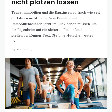
nicht platzen lassen
Teure Immobilien und die Bauzinsen so hoch wie seit
elf Jahren nicht mehr: Was Familien mit
Immobilienwunsch jetzt im Blick haben müssen, um
ihr Eigenheim auf ein sicheres Finanzfundament
stellen zu können. Text: Stefanie Hutschenreuter
Es...
23. MÄRZ 2023