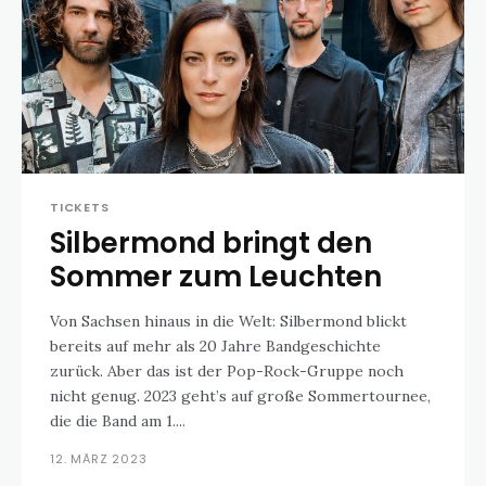
TICKETS
Silbermond bringt den
Sommer zum Leuchten
Von Sachsen hinaus in die Welt: Silbermond blickt
bereits auf mehr als 20 Jahre Bandgeschichte
zurück. Aber das ist der Pop-Rock-Gruppe noch
nicht genug. 2023 geht’s auf große Sommertournee,
die die Band am 1....
12. MÄRZ 2023