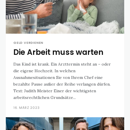
GELD VERDIENEN
Die Arbeit muss warten
Das Kind ist krank. Ein Arzttermin steht an – oder
die eigene Hochzeit. In welchen
Ausnahmesituationen Sie von Ihrem Chef eine
bezahlte Pause außer der Reihe verlangen dürfen.
Text: Judith Meister Einer der wichtigsten
arbeitsrechtlichen Grundsätze...
16. MÄRZ 2023