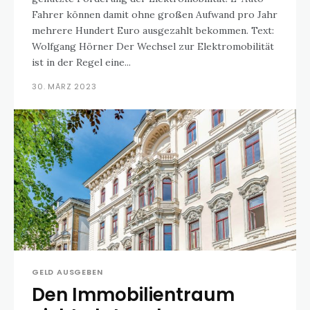
Fahrer können damit ohne großen Aufwand pro Jahr
mehrere Hundert Euro ausgezahlt bekommen. Text:
Wolfgang Hörner Der Wechsel zur Elektromobilität
ist in der Regel eine...
30. MÄRZ 2023
GELD AUSGEBEN
Den Immobilientraum