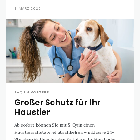
9. MÄRZ 2023
S-QUIN VORTEILE
Großer Schutz für Ihr
Haustier
Ab sofort können Sie mit S-Quin einen
Haustierschutzbrief abschließen – inklusive 24-
Stunden-Hotline für den Fall, dass Ihr Hund oder