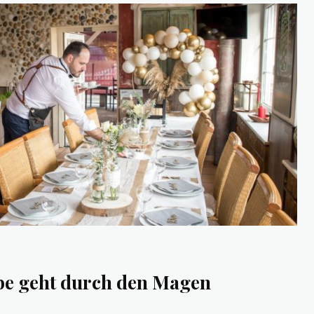
ebe geht durch den Magen