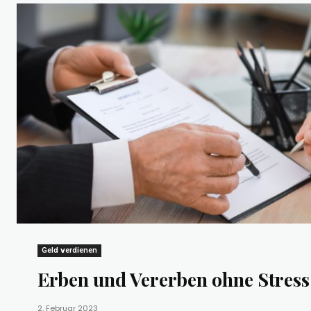
Geld verdienen
Erben und Vererben ohne Stress
2. Februar 2023