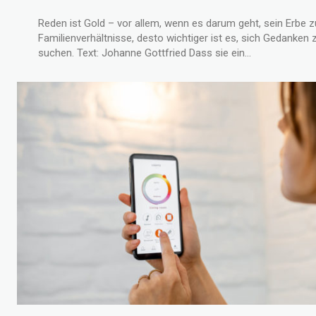
Reden ist Gold – vor allem, wenn es darum geht, sein Erbe z
Familienverhältnisse, desto wichtiger ist es, sich Gedanke
suchen. Text: Johanne Gottfried Dass sie ein...