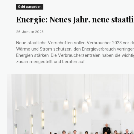
Geld ausgeben
Energie: Neues Jahr, neue staatl
26. Januar 2023
Neue staatliche Vorschriften sollen Verbraucher 2023 vor 
Wärme und Strom schützen, den Energieverbrauch verringer
Energien stärken. Die Verbraucherzentralen haben die wich
zusammengestellt und beraten auf...