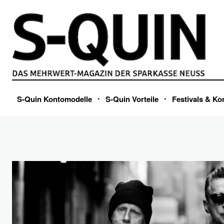
S-Quin Kontomodelle
S-Quin Vorteile
Festivals & Ko