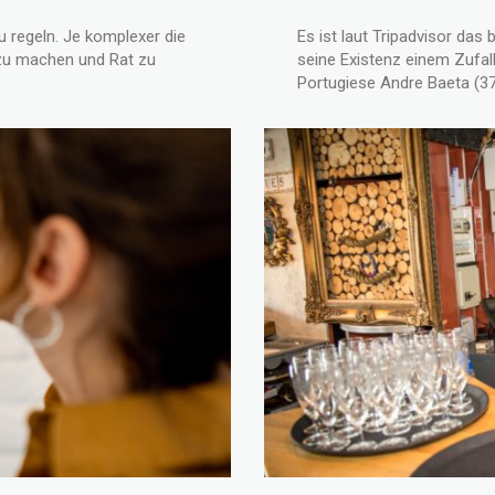
u regeln. Je komplexer die
Es ist laut Tripadvisor das
n zu machen und Rat zu
seine Existenz einem Zufall
Portugiese Andre Baeta (37)