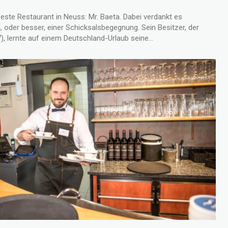
 beste Restaurant in Neuss: Mr. Baeta. Dabei verdankt es
, oder besser, einer Schicksalsbegegnung. Sein Besitzer, der
, lernte auf einem Deutschland-Urlaub seine...