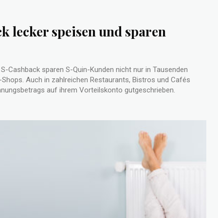
k lecker speisen und sparen
S-Cashback sparen S-Quin-Kunden nicht nur in Tausenden
Shops. Auch in zahlreichen Restaurants, Bistros und Cafés
chnungsbetrags auf ihrem Vorteilskonto gutgeschrieben.