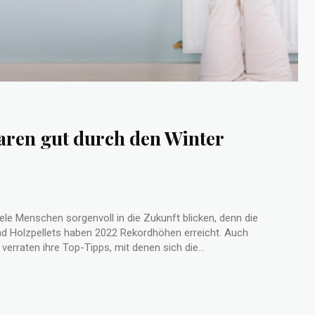
aren gut durch den Winter
ele Menschen sorgenvoll in die Zukunft blicken, denn die
und Holzpellets haben 2022 Rekordhöhen erreicht. Auch
verraten ihre Top-Tipps, mit denen sich die...