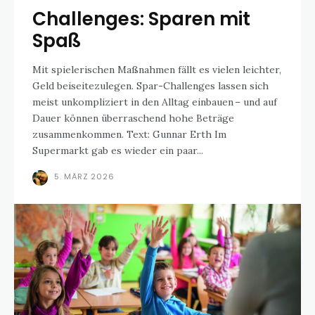
Challenges: Sparen mit
Spaß
Mit spielerischen Maßnahmen fällt es vielen leichter,
Geld beiseitezulegen. Spar-Challenges lassen sich
meist unkompliziert in den Alltag einbauen – und auf
Dauer können überraschend hohe Beträge
zusammenkommen. Text: Gunnar Erth Im
Supermarkt gab es wieder ein paar...
5. MÄRZ 2026