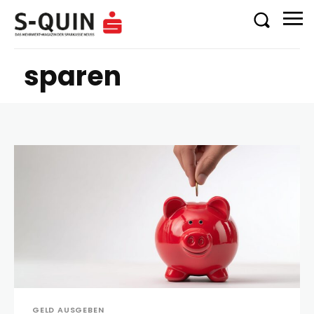
sparen
GELD AUSGEBEN