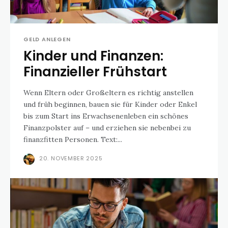
GELD ANLEGEN
Kinder und Finanzen:
Finanzieller Frühstart
Wenn Eltern oder Großeltern es richtig anstellen
und früh beginnen, bauen sie für Kinder oder Enkel
bis zum Start ins Erwachsenenleben ein schönes
Finanzpolster auf – und erziehen sie nebenbei zu
finanzfitten Personen. Text:...
20. NOVEMBER 2025