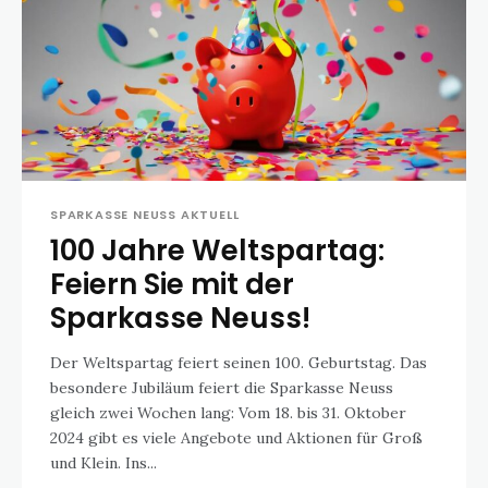
SPARKASSE NEUSS AKTUELL
100 Jahre Weltspartag:
Feiern Sie mit der
Sparkasse Neuss!
Der Weltspartag feiert seinen 100. Geburtstag. Das
besondere Jubiläum feiert die Sparkasse Neuss
gleich zwei Wochen lang: Vom 18. bis 31. Oktober
2024 gibt es viele Angebote und Aktionen für Groß
und Klein. Ins...