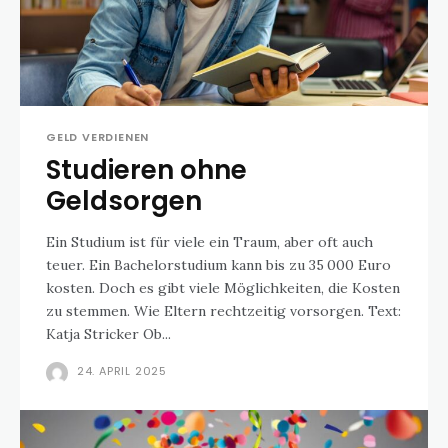
GELD VERDIENEN
Studieren ohne
Geldsorgen
Ein Studium ist für viele ein Traum, aber oft auch
teuer. Ein Bachelorstudium kann bis zu 35 000 Euro
kosten. Doch es gibt viele Möglichkeiten, die Kosten
zu stemmen. Wie Eltern rechtzeitig vorsorgen. Text:
Katja Stricker Ob...
24. APRIL 2025