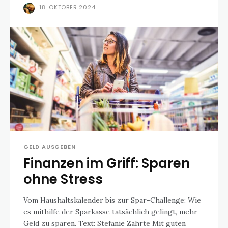
18. OKTOBER 2024
GELD AUSGEBEN
Finanzen im Griff: Sparen
ohne Stress
Vom Haushaltskalender bis zur Spar-Challenge: Wie
es mithilfe der Sparkasse tatsächlich gelingt, mehr
Geld zu sparen. Text: Stefanie Zahrte Mit guten