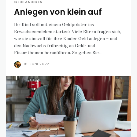
GELD ANLEGEN
Anlegen von klein auf
Ihr Kind soll mit einem Geldpolster ins
Erwachsenenleben starten? Viele Eltern fragen sich,
wie sie sinnvoll für ihre Kinder Geld anlegen – und
den Nachwuchs frühzeitig an Geld- und
Finanzthemen heranführen. So gehen Sie...
16. JUNI 2022