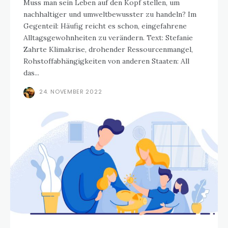
Muss man sein Leben auf den Kopf stellen, um
nachhaltiger und umweltbewusster zu handeln? Im
Gegenteil: Häufig reicht es schon, eingefahrene
Alltagsgewohnheiten zu verändern. Text: Stefanie
Zahrte Klimakrise, drohender Ressourcenmangel,
Rohstoffabhängigkeiten von anderen Staaten: All
das...
24. NOVEMBER 2022