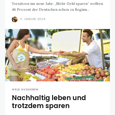
Vorsätzen ins neue Jahr: „Mehr Geld sparen“ wollten
46 Prozent der Deutschen schon zu Beginn...
11. JANUAR 2024
GELD AUSGEBEN
Nachhaltig leben und
trotzdem sparen