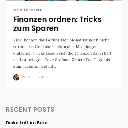
GELD AUSGEBEN
Finanzen ordnen: Tricks
zum Sparen
Viele kennen das Gefühl: Der Monat ist noch nicht
vorbei, das Geld aber schon alle. Mit einigen
einfachen Tricks lassen sich die Finanzen dauerhaft
ins Lot bringen. Text: Stefanie Zahrte Die Tage bis
zum nächsten Gehalt...
28. APRIL 2022
RECENT POSTS
Dicke Luft im Büro