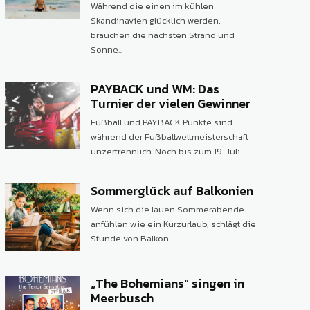
Während die einen im kühlen
Skandinavien glücklich werden,
brauchen die nächsten Strand und
Sonne...
PAYBACK und WM: Das
Turnier der vielen Gewinner
Fußball und PAYBACK Punkte sind
während der Fußballweltmeisterschaft
unzertrennlich. Noch bis zum 19. Juli...
Sommerglück auf Balkonien
Wenn sich die lauen Sommerabende
anfühlen wie ein Kurzurlaub, schlägt die
Stunde von Balkon...
„The Bohemians“ singen in
Meerbusch