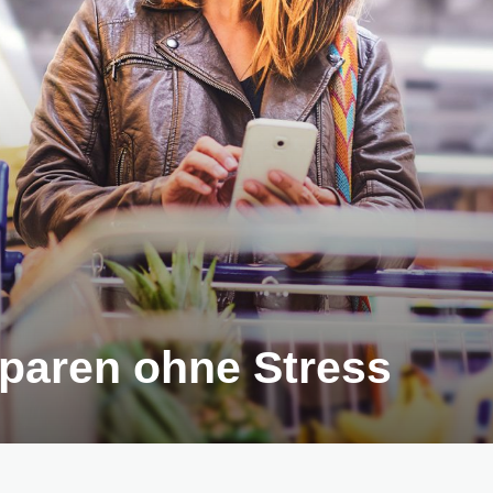
Sparen ohne Stress