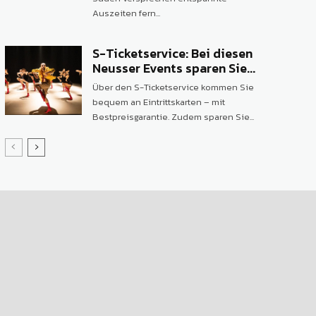
Auszeiten fern...
S-Ticketservice: Bei diesen
Neusser Events sparen Sie...
Über den S-Ticketservice kommen Sie
bequem an Eintrittskarten – mit
Bestpreisgarantie. Zudem sparen Sie...