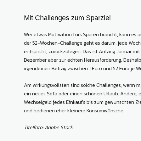
Mit Challenges zum Sparziel
Wer etwas Motivation fürs Sparen braucht, kann es 
der 52-Wochen-Challenge geht es darum, jede Woch
entspricht, zurückzulegen. Das ist Anfang Januar mit
Dezember aber zur echten Herausforderung. Deshalb
irgendeinen Betrag zwischen 1 Euro und 52 Euro je W
Am wirkungsvollsten sind solche Challenges, wenn ma
ein neues Sofa oder einen schönen Urlaub. Andere, 
Wechselgeld jedes Einkaufs bis zum gewünschten Ziel
und bedienen eher kleinere Konsumwünsche.
Titelfoto: Adobe Stock