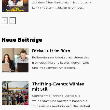
Auf dem Alten Marktplatz in Meerbusch-
Lank findet am 11. Juli ab 18 Uhr der...
Neue Beiträge
Dicke Luft im Büro
Reibereien am Arbeitsplatz stören das
Betriebsklima und kosten Nerven, Zeit
und Produktivität. Am besten...
Thrifting-Events: Wühlen
mit Stil
Sogenannte Thrifting-Events wie
Weiberkram und Nachtyard haben die
Trödelmärkte revolutioniert. Hier stöbert