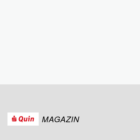
MAGAZIN