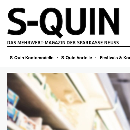
S-Quin Kontomodelle
S-Quin Vorteile
Festivals & Ko