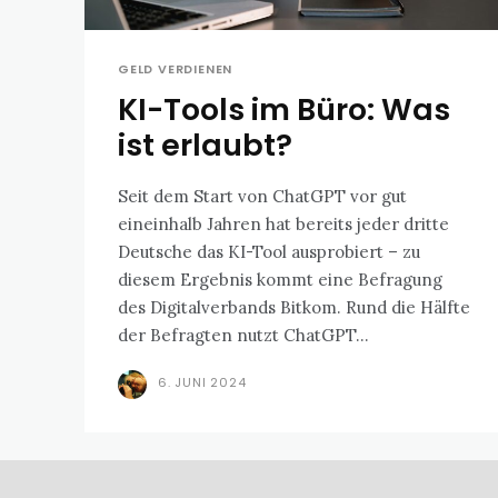
GELD VERDIENEN
KI-Tools im Büro: Was
ist erlaubt?
Seit dem Start von ChatGPT vor gut
eineinhalb Jahren hat bereits jeder dritte
Deutsche das KI-Tool ausprobiert – zu
diesem Ergebnis kommt eine Befragung
des Digitalverbands Bitkom. Rund die Hälfte
der Befragten nutzt ChatGPT...
6. JUNI 2024