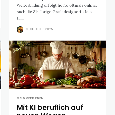
Weiterbildung erfolgt heute oftmals online.
Auch die 31-jährige Grafikdesignerin Jess
H....
9. OKTOBER 2025
GELD VERDIENEN
Mit KI beruflich auf