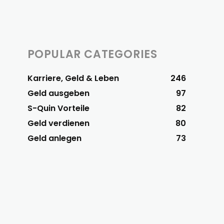
POPULAR CATEGORIES
Karriere, Geld & Leben
246
Geld ausgeben
97
S-Quin Vorteile
82
Geld verdienen
80
Geld anlegen
73