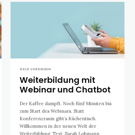
GELD VERDIENEN
Weiterbildung mit
Webinar und Chatbot
Der Kaffee dampft. Noch fünf Minuten bis
zum Start des Webinars. Statt
Konferenzraum gibt’s Küchentisch.
Willkommen in der neuen Welt der
Weiterbildung. Text: Sarah Lohmann