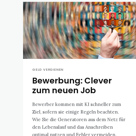
GELD VERDIENEN
Bewerbung: Clever
zum neuen Job
Bewerber kommen mit KI schneller zum
Ziel, sofern sie einige Regeln beachten.
Wie Sie die Generatoren aus dem Netz für
den Lebenslauf und das Anschreiben
optimal nutzen und Fehler vermeiden.