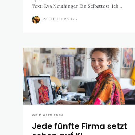
Text: Eva Neuthinger Ein Selbsttest: Ich...
23. OKTOBER 2025
GELD VERDIENEN
Jede fünfte Firma setzt