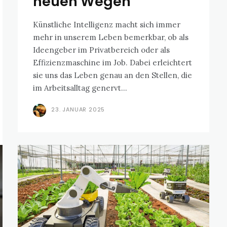
neuen Wegen
Künstliche Intelligenz macht sich immer
mehr in unserem Leben bemerkbar, ob als
Ideengeber im Privatbereich oder als
Effizienzmaschine im Job. Dabei erleichtert
sie uns das Leben genau an den Stellen, die
im Arbeitsalltag genervt...
23. JANUAR 2025