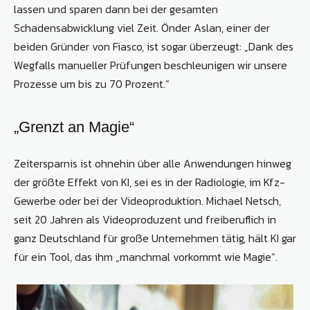
lassen und sparen dann bei der gesamten
Schadensabwicklung viel Zeit. Önder Aslan, einer der
beiden Gründer von Fiasco, ist sogar überzeugt: „Dank des
Wegfalls manueller Prüfungen beschleunigen wir unsere
Prozesse um bis zu 70 Prozent.“
„Grenzt an Magie“
Zeitersparnis ist ohnehin über alle Anwendungen hinweg
der größte Effekt von KI, sei es in der Radiologie, im Kfz-
Gewerbe oder bei der Videoproduktion. Michael Netsch,
seit 20 Jahren als Videoproduzent und freiberuflich in
ganz Deutschland für große Unternehmen tätig, hält KI gar
für ein Tool, das ihm „manchmal vorkommt wie Magie“.