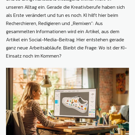
unseren Alltag ein. Gerade die Kreativberufe haben sich
als Erste verändert und tun es noch. KI hilft hier beim
Recherchieren, Redigieren und „Remixen“: Aus
gesammelten Informationen wird ein Artikel, aus dem
Artikel ein Social-Media-Beitrag. Hier entstehen gerade
ganz neue Arbeitsabläufe. Bleibt die Frage: Wo ist der KI-
Einsatz noch im Kommen?