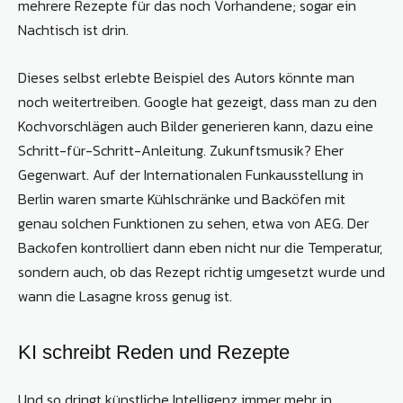
mehrere Rezepte für das noch Vorhandene; sogar ein
Nachtisch ist drin.
Dieses selbst erlebte Beispiel des Autors könnte man
noch weitertreiben. Google hat gezeigt, dass man zu den
Kochvorschlägen auch Bilder generieren kann, dazu eine
Schritt-für-Schritt-Anleitung. Zukunftsmusik? Eher
Gegenwart. Auf der Internationalen Funkausstellung in
Berlin waren smarte Kühlschränke und Backöfen mit
genau solchen Funktionen zu sehen, etwa von AEG. Der
Backofen kontrolliert dann eben nicht nur die Temperatur,
sondern auch, ob das Rezept richtig umgesetzt wurde und
wann die Lasagne kross genug ist.
KI schreibt Reden und Rezepte
Und so dringt künstliche Intelligenz immer mehr in