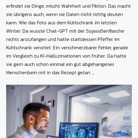
erfindet sie Dinge, mischt Wahrheit und Fiktion. Das macht
sie übrigens auch, wenn sie Daten nicht richtig deuten
kann. Wie das Foto aus dem Kühlschrank im letzten
Winter: Da wusste Chat-GPT mit der Sojasoßenflasche
nichts anzufangen und hatte stattdessen Pfeffer im
Kühlschrank verortet. Ein verschmerzbarer Fehler, gerade
im Vergleich zu KI-Halluzinationen von früher. Da hatte
sie gern auch schon einmal ein gut abgehangenes
Menschenbein mit in das Rezept getan …