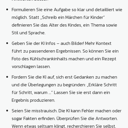
Formulieren Sie eine Aufgabe so klar und detailliert wie
möglich. Statt „Schreib ein Märchen für Kinder“
definieren Sie das Alter des Kindes, ein Thema sowie
Stil und Sprache.
Geben Sie der KI Infos – auch Bilder! Mehr Kontext
führt zu passenderen Ergebnissen. So können Sie ein
Foto des Kühlschrankinhalts machen und ein Rezept
vorschlagen lassen.
Fordern Sie die KI auf, sich erst Gedanken zu machen
und die Überlegungen zu begründen: „Erkläre Schritt
für Schritt, warum …“ Lassen Sie sie erst dann ein
Ergebnis produzieren.
Seien Sie misstrauisch. Die KI kann Fehler machen oder
sogar Fakten erfinden. Überprüfen Sie die Antworten.
Wenn etwas seltsam klingt, recherchieren Sie selbst.