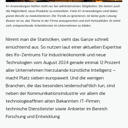
KI-Anwendungen helfen nicht nur bei administrativen Tätigkeiten. Sie bieten auch
die Möglichkeit, neue Produkte zu entwickeln. Viele KI-Anwendungen sind dabei,
ganze Berufe zu revolutionieren. Die Trends zu ignorieren, ist keine gute Lösung.
Besser ist es, das Thema in der Firma anzusprechen und sich fortzubilden. Es lohnt
sich, entsprechende Arbeitskreise im Unternehmen zu bilden.
Nimmt man die Statistiken, sieht das Ganze schnell
ernüchternd aus. So nutzen laut einer aktuellen Expertise
des Ifo-Zentrums für Industrieökonomik und neue
Technologien vom August 2024 gerade einmal 12 Prozent
aller Unternehmen hierzulande künstliche Intelligenz –
macht Platz sieben europaweit. Und die wenigen
Branchen, die das besonders leidenschaftlich tun, sind
neben der Kommunikationsindustrie vor allem die
technologieaffinen alten Bekannten: IT-Firmen,
technische Dienstleister sowie Anbieter im Bereich
Forschung und Entwicklung.