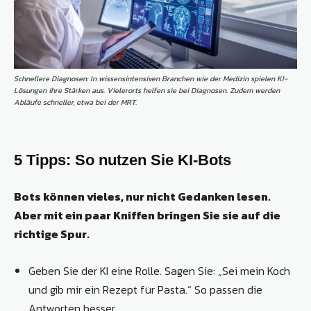
Schnellere Diagnosen: In wissensintensiven Branchen wie der Medizin spielen KI-
Lösungen ihre Stärken aus. Vielerorts helfen sie bei Diagnosen. Zudem werden
Abläufe schneller, etwa bei der MRT.
5 Tipps: So nutzen Sie KI-Bots
Bots können vieles, nur nicht Gedanken lesen.
Aber mit ein paar Kniffen bringen Sie sie auf die
richtige Spur.
Geben Sie der KI eine Rolle. Sagen Sie: „Sei mein Koch
und gib mir ein Rezept für Pasta.“ So passen die
Antworten besser.