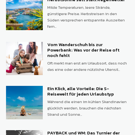
Milde Temperaturen, leere Strände,
günstigere Preise. Herbstreisen in den
Süden versprechen entspannte Auszeiten
fern...
Vom Wanderschuh bis zur
Powerbank: Was vor der Reise oft
noch fehlt
Oft merkt man erst am Urlaubsort, dass noch
das eine oder andere nützliche Utensil...
Ein Klick, alle Vorteile: Die S-
Reisewelt für jeden Urlaubstyp
Während die einen im kühlen Skandinavien
glücklich werden, brauchen die nächsten
Strand und Sonne...
PAYBACK und WM: Das Turnier der