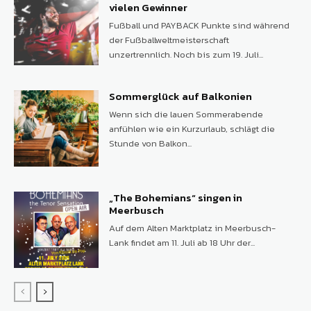
vielen Gewinner
Fußball und PAYBACK Punkte sind während
der Fußballweltmeisterschaft
unzertrennlich. Noch bis zum 19. Juli...
Sommerglück auf Balkonien
Wenn sich die lauen Sommerabende
anfühlen wie ein Kurzurlaub, schlägt die
Stunde von Balkon...
„The Bohemians“ singen in
Meerbusch
Auf dem Alten Marktplatz in Meerbusch-
Lank findet am 11. Juli ab 18 Uhr der...