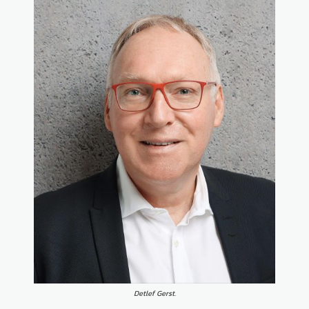
Detlef Gerst.