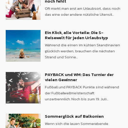
noch fehlt
Oft merkt man erst am Urlaubsort, dass noch
das eine oder andere nützliche Utensil...
Ein Klick, alle Vorteile: Die S-
Reisewelt für jeden Urlaubstyp
Während die einen im kühlen Skandinavien
glücklich werden, brauchen die nächsten
Strand und Sonne...
PAYBACK und WM: Das Turnier der
vielen Gewinner
Fußball und PAYBACK Punkte sind während
der Fußballweltmeisterschaft
unzertrennlich. Noch bis zum 19. Juli...
Sommerglück auf Balkonien
Wenn sich die lauen Sommerabende