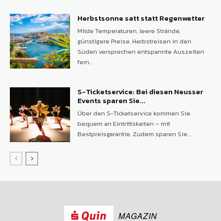
Herbstsonne satt statt Regenwetter
Milde Temperaturen, leere Strände,
günstigere Preise. Herbstreisen in den
Süden versprechen entspannte Auszeiten
fern...
S-Ticketservice: Bei diesen Neusser
Events sparen Sie...
Über den S-Ticketservice kommen Sie
bequem an Eintrittskarten – mit
Bestpreisgarantie. Zudem sparen Sie...
MAGAZIN