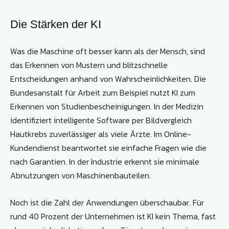
Die Stärken der KI
Was die Maschine oft besser kann als der Mensch, sind
das Erkennen von Mustern und blitzschnelle
Entscheidungen anhand von Wahrscheinlichkeiten. Die
Bundesanstalt für Arbeit zum Beispiel nutzt KI zum
Erkennen von Studienbescheinigungen. In der Medizin
identifiziert intelligente Software per Bildvergleich
Hautkrebs zuverlässiger als viele Ärzte. Im Online-
Kundendienst beantwortet sie einfache Fragen wie die
nach Garantien. In der Industrie erkennt sie minimale
Abnutzungen von Maschinenbauteilen.
Noch ist die Zahl der Anwendungen überschaubar. Für
rund 40 Prozent der Unternehmen ist KI kein Thema, fast