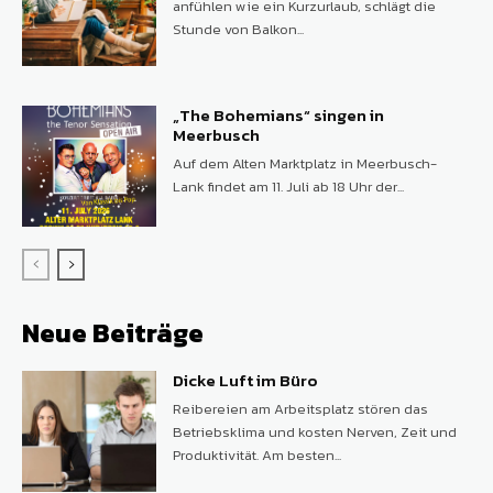
anfühlen wie ein Kurzurlaub, schlägt die
Stunde von Balkon...
„The Bohemians“ singen in
Meerbusch
Auf dem Alten Marktplatz in Meerbusch-
Lank findet am 11. Juli ab 18 Uhr der...
Neue Beiträge
Dicke Luft im Büro
Reibereien am Arbeitsplatz stören das
Betriebsklima und kosten Nerven, Zeit und
Produktivität. Am besten...