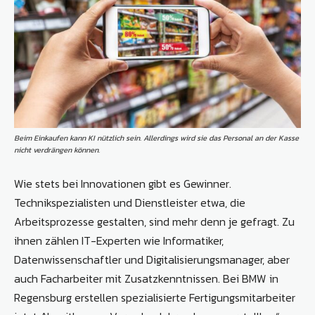
Beim Einkaufen kann KI nützlich sein. Allerdings wird sie das Personal an der Kasse
nicht verdrängen können.
Wie stets bei Innovationen gibt es Gewinner.
Technikspezialisten und Dienstleister etwa, die
Arbeitsprozesse gestalten, sind mehr denn je gefragt. Zu
ihnen zählen IT-Experten wie Informatiker,
Datenwissenschaftler und Digitalisierungsmanager, aber
auch Facharbeiter mit Zusatzkenntnissen. Bei BMW in
Regensburg erstellen spezialisierte Fertigungsmitarbeiter