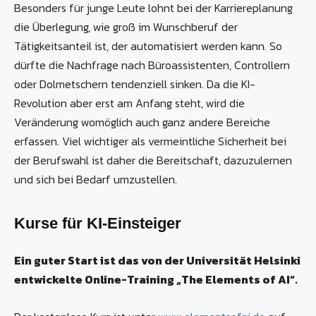
Besonders für junge Leute lohnt bei der Karriereplanung
die Überlegung, wie groß im Wunschberuf der
Tätigkeitsanteil ist, der automatisiert werden kann. So
dürfte die Nachfrage nach Büroassistenten, Controllern
oder Dolmetschern tendenziell sinken. Da die KI-
Revolution aber erst am Anfang steht, wird die
Veränderung womöglich auch ganz andere Bereiche
erfassen. Viel wichtiger als vermeintliche Sicherheit bei
der Berufswahl ist daher die Bereitschaft, dazuzulernen
und sich bei Bedarf umzustellen.
Kurse für KI-Einsteiger
Ein guter Start ist das von der Universität Helsinki
entwickelte Online-Training „The Elements of AI“.