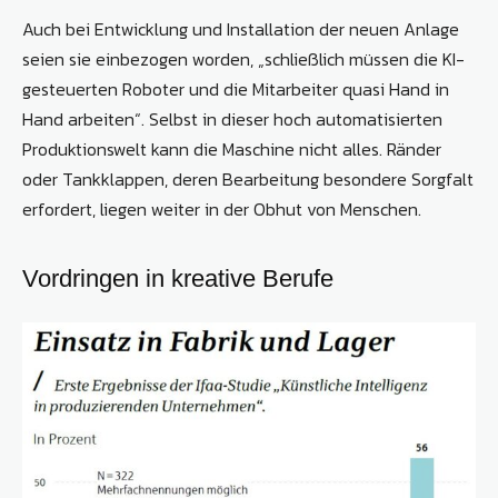
Auch bei Entwicklung und Installation der neuen Anlage
seien sie einbezogen worden, „schließlich müssen die KI-
gesteuerten Roboter und die Mitarbeiter quasi Hand in
Hand arbeiten“. Selbst in dieser hoch automatisierten
Produktionswelt kann die Maschine nicht alles. Ränder
oder Tankklappen, deren Bearbeitung besondere Sorgfalt
erfordert, liegen weiter in der Obhut von Menschen.
Vordringen in kreative Berufe