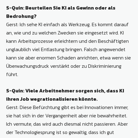
S-Quin:
Beurteilen Sie KI als Gewinn oder als
Bedrohung
?
Gerst: Ich sehe KI einfach als Werkzeug. Es kommt darauf
an, wie und zu welchen Zwecken sie eingesetzt wird. KI
kann Arbeitsprozesse erleichtern und den Beschäftigten
unglaublich viel Entlastung bringen. Falsch angewendet
kann sie aber enormen Schaden anrichten, etwa wenn sie
Überwachungsdruck verstärkt oder zu Diskriminierung
führt.
S-Quin: Viele Arbeitnehmer sorgen sich, dass KI
ihren Job wegrationalisieren könnte.
Gerst: Diese Befürchtung gibt es bei Innovationen immer,
sie hat sich in der Vergangenheit aber nie bewahrheitet.
Ich vermute, das wird auch diesmal nicht passieren. Aber
der Technologiesprung ist so gewaltig, dass ich gut