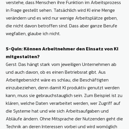
verstehe, dass Menschen ihre Funktion im Arbeitsprozess
in Frage gestellt sehen. Tatsächlich wird KI eine Menge
verändern und es wird nur wenige Arbeitsplätze geben,
die nicht davon betroffen sind. Dass aber ganze Berufe
wegfallen, glaube ich nicht.
S-Quin: Können Arbeitnehmer den Einsatz von KI
mitgestalten?
Gerst: Das hängt stark vom jeweiligen Unternehmen ab
und auch davon, ob es einen Betriebsrat gibt. Aus
Arbeitgebersicht wäre es schlau, die Beschäftigten
einzubeziehen, denn damit KI produktiv genutzt werden
kann, muss sie gebrauchstauglich sein. Zum Beispiel ist zu
klären, welche Daten verarbeitet werden, wer Zugriff auf
die Systeme hat und wie sich Arbeitsaufgaben und
Abläufe ändern. Ohne Mitsprache der Nutzenden geht die
Technik an deren Interessen vorbei und wird womöglich