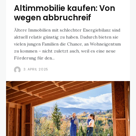
Altimmobilie kaufen: Von
wegen abbruchreif
Ältere Immobilien mit schlechter Energiebilanz sind
aktuell relativ günstig zu haben. Dadurch bieten sie
vielen jungen Familien die Chance, an Wohneigentum
zu kommen – nicht zuletzt auch, weil es eine neue
Förderung für den...
3. APRIL 2025