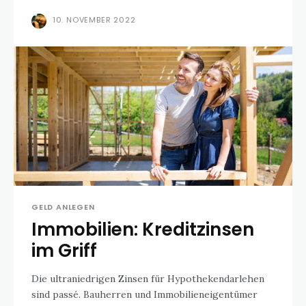
10. NOVEMBER 2022
GELD ANLEGEN
Immobilien: Kreditzinsen
im Griff
Die ultraniedrigen Zinsen für Hypothekendarlehen
sind passé. Bauherren und Immobilieneigentümer