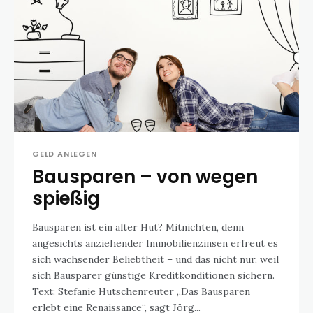
GELD ANLEGEN
Bausparen – von wegen
spießig
Bausparen ist ein alter Hut? Mitnichten, denn
angesichts anziehender Immobilienzinsen erfreut es
sich wachsender Beliebtheit – und das nicht nur, weil
sich Bausparer günstige Kreditkonditionen sichern.
Text: Stefanie Hutschenreuter „Das Bausparen
erlebt eine Renaissance“, sagt Jörg...