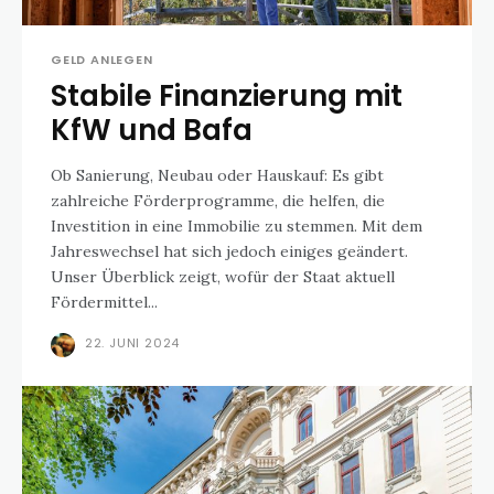
GELD ANLEGEN
Stabile Finanzierung mit
KfW und Bafa
Ob Sanierung, Neubau oder Hauskauf: Es gibt
zahlreiche Förderprogramme, die helfen, die
Investition in eine Immobilie zu stemmen. Mit dem
Jahreswechsel hat sich jedoch einiges geändert.
Unser Überblick zeigt, wofür der Staat aktuell
Fördermittel...
22. JUNI 2024