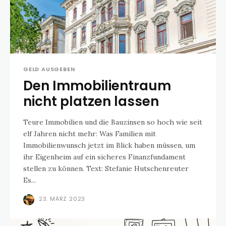
GELD AUSGEBEN
Den Immobilientraum
nicht platzen lassen
Teure Immobilien und die Bauzinsen so hoch wie seit
elf Jahren nicht mehr: Was Familien mit
Immobilienwunsch jetzt im Blick haben müssen, um
ihr Eigenheim auf ein sicheres Finanzfundament
stellen zu können. Text: Stefanie Hutschenreuter
Es...
23. MÄRZ 2023