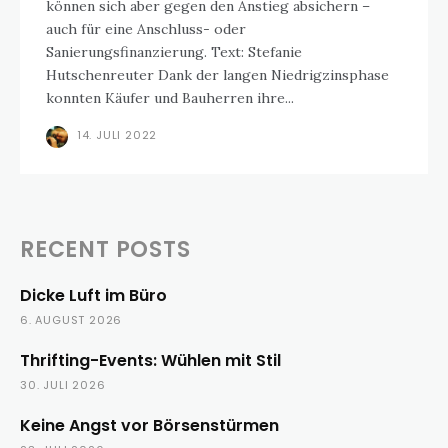
können sich aber gegen den Anstieg absichern –
auch für eine Anschluss- oder
Sanierungsfinanzierung. Text: Stefanie
Hutschenreuter Dank der langen Niedrigzinsphase
konnten Käufer und Bauherren ihre...
14. JULI 2022
RECENT POSTS
Dicke Luft im Büro
6. AUGUST 2026
Thrifting-Events: Wühlen mit Stil
30. JULI 2026
Keine Angst vor Börsenstürmen