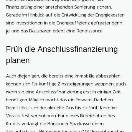
Finanzierung einer anstehenden Sanierung sichern.
Gerade im Hinblick auf die Entwicklung der Energiekosten
sind Investitionen in die Energieeffizienz gefragter denn
je, und das Bausparen erlebt eine Renaissance.
Früh die Anschlussfinanzierung
planen
Auch diejenigen, die bereits eine Immobilie abbezahlen,
können sich für künftige Zinssteigerungen wappnen, auch
wenn sie eine Anschlussfinanzierung erst in einiger Zeit
benötigen. Möglich macht das ein Forward-Darlehen.
Damit lässt sich der aktuelle Zins bis zu fünf Jahre im
Voraus fest vereinbaren. Für dieses Bereithalten des
Kredits verlangt die Bank oder Sparkasse einen
Zinsaufschlag. „Mit momentan etwa 0,01 Prozentpunkten