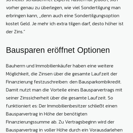
vorher genau zu überlegen, wie viel Sondertilgung man
erbringen kann, „denn auch eine Sondertilgungsoption
kostet Geld. Je mehr ich extra tilgen darf, desto höher ist
der Zins.“
Bausparen eröffnet Optionen
Bauherrn und Immobilienkäufer haben eine weitere
Möglichkeit, die Zinsen über die gesamte Laufzeit der
Finanzierung festzuschreiben: den Bausparkombikredit.
Damit nutzt man die Vorteile eines Bausparvertrags mit
seiner Zinssicherheit über die gesamte Laufzeit. So
funktioniert es: Der Immobilienbesitzer schließt einen
Bausparvertrag in Höhe der benötigten
Finanzierungssumme ab. Zu Vertragsbeginn wird der
Bausparvertrag in voller Höhe durch ein Vorausdarlehen