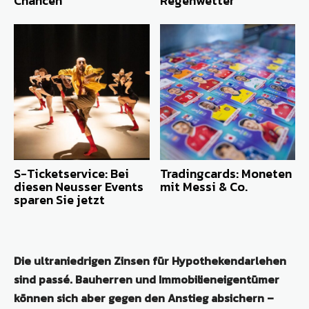
Chancen
Regenwetter
S-Ticketservice: Bei
Tradingcards: Moneten
diesen Neusser Events
mit Messi & Co.
sparen Sie jetzt
Die ultraniedrigen Zinsen für Hypothekendarlehen
sind passé. Bauherren und Immobilieneigentümer
können sich aber gegen den Anstieg absichern –