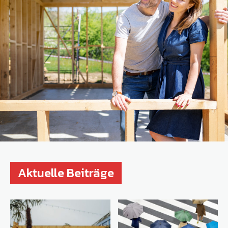
Aktuelle Beiträge