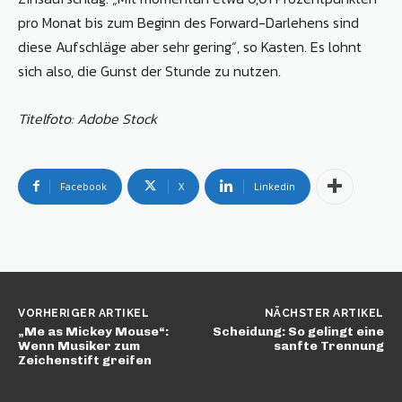
pro Monat bis zum Beginn des Forward-Darlehens sind
diese Aufschläge aber sehr gering“, so Kasten. Es lohnt
sich also, die Gunst der Stunde zu nutzen.
Titelfoto: Adobe Stock
Facebook
X
Linkedin
VORHERIGER ARTIKEL
NÄCHSTER ARTIKEL
„Me as Mickey Mouse“:
Scheidung: So gelingt eine
Wenn Musiker zum
sanfte Trennung
Zeichenstift greifen