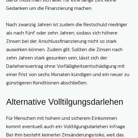
Gedanken um die Finanzierung machen.
Nach zwanzig Jahren ist zudem die Restschuld niedriger
als nach fünf oder zehn Jahren, sodass sich höhere
Zinsen bei der Anschlussfinanzierung nicht so stark
auswirken können. Zudem gilt: Sollten die Zinsen nach
zehn Jahren stark gesunken sein, lässt sich der
Darlehensvertrag ohne Vorfälligkeitsentschädigung mit
einer Frist von sechs Monaten kündigen und ein neuer zu
günstigeren Konditionen abschließen.
Alternative Volltilgungsdarlehen
Für Menschen mit hohem und sicherem Einkommen
kommt eventuell auch ein Volltilgungsdarlehen infrage.
Bei ihm besteht keinerlei Zinsänderungsrisiko, weil das