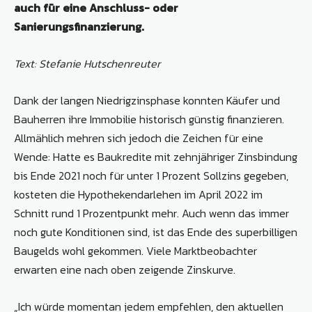
auch für eine Anschluss- oder
Sanierungsfinanzierung.
Text: Stefanie Hutschenreuter
Dank der langen Niedrigzinsphase konnten Käufer und
Bauherren ihre Immobilie historisch günstig finanzieren.
Allmählich mehren sich jedoch die Zeichen für eine
Wende: Hatte es Baukredite mit zehnjähriger Zinsbindung
bis Ende 2021 noch für unter 1 Prozent Sollzins gegeben,
kosteten die Hypothekendarlehen im April 2022 im
Schnitt rund 1 Prozentpunkt mehr. Auch wenn das immer
noch gute Konditionen sind, ist das Ende des superbilligen
Baugelds wohl gekommen. Viele Marktbeobachter
erwarten eine nach oben zeigende Zinskurve.
„Ich würde momentan jedem empfehlen, den aktuellen