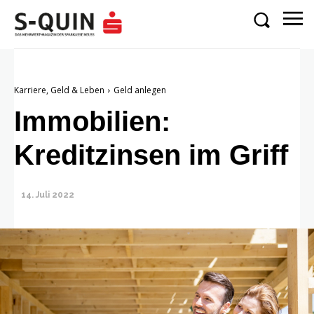
Karriere, Geld & Leben
Geld anlegen
Immobilien:
Kreditzinsen im Griff
14. Juli 2022