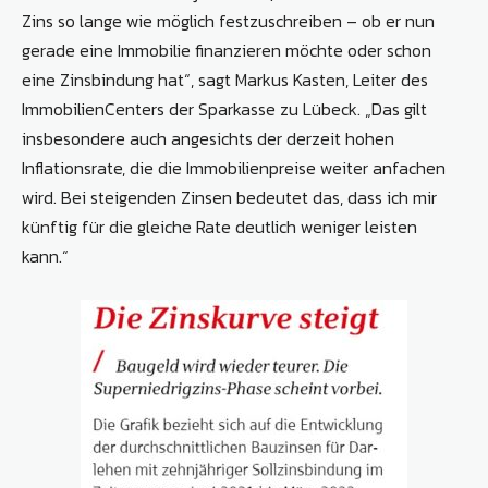
Zins so lange wie möglich festzuschreiben – ob er nun
gerade eine Immobilie finanzieren möchte oder schon
eine Zinsbindung hat“, sagt Markus Kasten, Leiter des
ImmobilienCenters der Sparkasse zu Lübeck. „Das gilt
insbesondere auch angesichts der derzeit hohen
Inflationsrate, die die Immobilienpreise weiter anfachen
wird. Bei steigenden Zinsen bedeutet das, dass ich mir
künftig für die gleiche Rate deutlich weniger leisten
kann.“