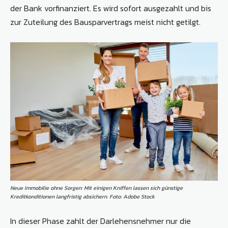
der Bank vorfinanziert. Es wird sofort ausgezahlt und bis
zur Zuteilung des Bausparvertrags meist nicht getilgt.
Neue Immobilie ohne Sorgen: Mit einigen Kniffen lassen sich günstige
Kreditkonditionen langfristig absichern. Foto: Adobe Stock
In dieser Phase zahlt der Darlehensnehmer nur die