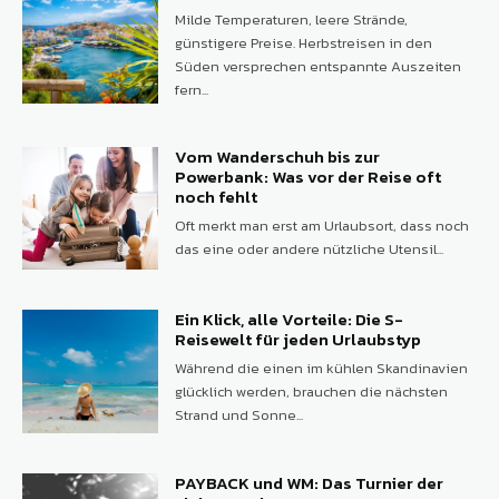
Milde Temperaturen, leere Strände,
günstigere Preise. Herbstreisen in den
Süden versprechen entspannte Auszeiten
fern...
Vom Wanderschuh bis zur
Powerbank: Was vor der Reise oft
noch fehlt
Oft merkt man erst am Urlaubsort, dass noch
das eine oder andere nützliche Utensil...
Ein Klick, alle Vorteile: Die S-
Reisewelt für jeden Urlaubstyp
Während die einen im kühlen Skandinavien
glücklich werden, brauchen die nächsten
Strand und Sonne...
PAYBACK und WM: Das Turnier der