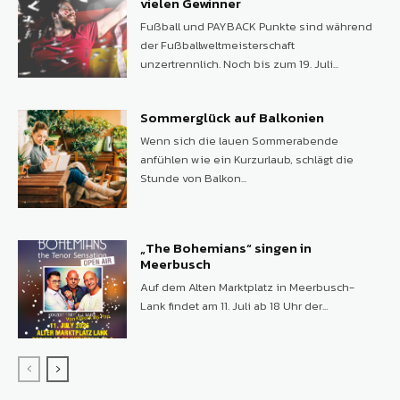
vielen Gewinner
Fußball und PAYBACK Punkte sind während
der Fußballweltmeisterschaft
unzertrennlich. Noch bis zum 19. Juli...
Sommerglück auf Balkonien
Wenn sich die lauen Sommerabende
anfühlen wie ein Kurzurlaub, schlägt die
Stunde von Balkon...
„The Bohemians“ singen in
Meerbusch
Auf dem Alten Marktplatz in Meerbusch-
Lank findet am 11. Juli ab 18 Uhr der...