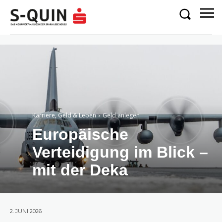
Karriere, Geld & Leben
Geld anlegen
Europäische
Verteidigung im Blick –
mit der Deka
2. JUNI 2026