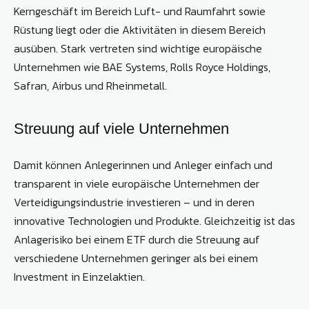
Kerngeschäft im Bereich Luft- und Raumfahrt sowie
Rüstung liegt oder die Aktivitäten in diesem Bereich
ausüben. Stark vertreten sind wichtige europäische
Unternehmen wie BAE Systems, Rolls Royce Holdings,
Safran, Airbus und Rheinmetall.
Streuung auf viele Unternehmen
Damit können Anlegerinnen und Anleger einfach und
transparent in viele europäische Unternehmen der
Verteidigungsindustrie investieren – und in deren
innovative Technologien und Produkte. Gleichzeitig ist das
Anlagerisiko bei einem ETF durch die Streuung auf
verschiedene Unternehmen geringer als bei einem
Investment in Einzelaktien.