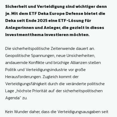
Sicherheit und Verteidigung sind wichtiger denn
je. Mit dem ETF Deka Europe Defense bietet die
Deka seit Ende 2025 eine ETF-Lösung für
Anlegerinnen und Anleger, die gezielt in dieses
Investmentthema investieren möchten.
Die sicherheitspolitische Zeitenwende dauert an.
Geopolitische Spannungen, neue Unsicherheiten,
andauernde Konflikte und brüchige Allianzen stellen
Politik und Verteidigungsindustrie vor große
Herausforderungen. Zugleich kommt der
Verteidigungsfähigkeit durch die veränderte politische
Lage „höchste Priorität auf der sicherheitspolitischen
Agenda“ zu.
Kein Wunder daher, dass die Verteidigungsausgaben seit