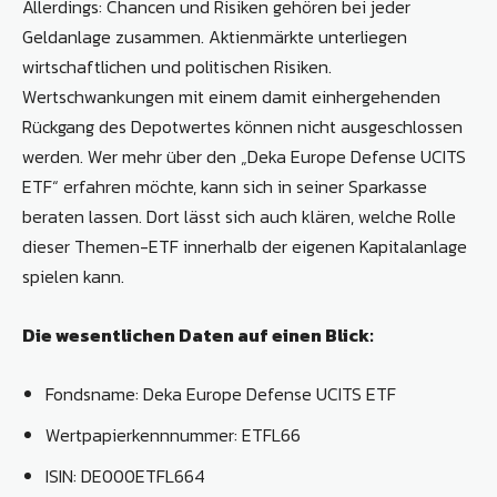
Allerdings: Chancen und Risiken gehören bei jeder
Geldanlage zusammen. Aktienmärkte unterliegen
wirtschaftlichen und politischen Risiken.
Wertschwankungen mit einem damit einhergehenden
Rückgang des Depotwertes können nicht ausgeschlossen
werden. Wer mehr über den „Deka Europe Defense UCITS
ETF“ erfahren möchte, kann sich in seiner Sparkasse
beraten lassen. Dort lässt sich auch klären, welche Rolle
dieser Themen-ETF innerhalb der eigenen Kapitalanlage
spielen kann.
Die wesentlichen Daten auf einen Blick:
Fondsname: Deka Europe Defense UCITS ETF
Wertpapierkennnummer: ETFL66
ISIN: DE000ETFL664