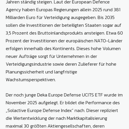
Jahren ständig steigen. Laut der European Defence
Agency haben Europas Regierungen allein 2025 rund 381
Milliarden Euro für Verteidigung ausgegeben. Bis 2035
sollen die Investitionen der beteiligten Staaten sogar auf
3,5 Prozent des Bruttoinlandsprodukts ansteigen. Etwa 60
Prozent der Investitionen der europäischen NATO-Länder
erfolgen innerhalb des Kontinents. Dieses hohe Volumen
neuer Aufträge sorgt für Unternehmen in der
Verteidigungsindustrie sowie deren Zulieferer für hohe
Planungssicherheit und langfristige
Wachstumsperspektiven.
Der noch junge Deka Europe Defense UCITS ETF wurde im
November 2025 aufgelegt. Er bildet die Performance des
„Solactive Europe Defense Index“ nach. Dieser repliziert
die Wertentwicklung der nach Marktkapitalisierung
maximal 30 größten Aktiengesellschaften, deren