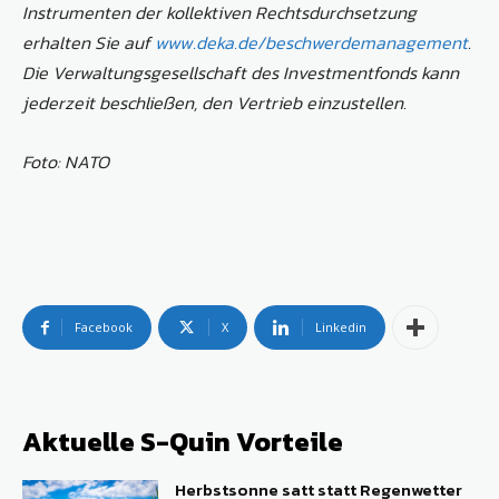
Instrumenten der kollektiven Rechtsdurchsetzung
erhalten Sie auf
www.deka.de/beschwerdemanagement
.
Die Verwaltungsgesellschaft des Investmentfonds kann
jederzeit beschließen, den Vertrieb einzustellen.
Foto: NATO
Facebook
X
Linkedin
Aktuelle S-Quin Vorteile
Herbstsonne satt statt Regenwetter