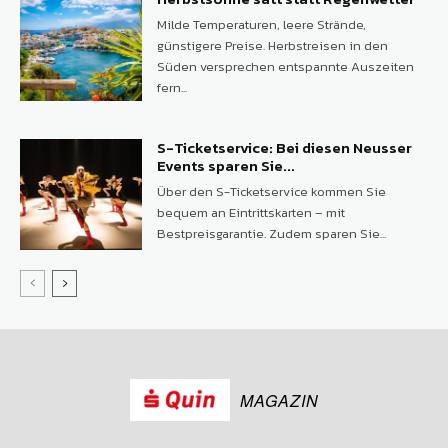
Milde Temperaturen, leere Strände,
günstigere Preise. Herbstreisen in den
Süden versprechen entspannte Auszeiten
fern...
S-Ticketservice: Bei diesen Neusser
Events sparen Sie...
Über den S-Ticketservice kommen Sie
bequem an Eintrittskarten – mit
Bestpreisgarantie. Zudem sparen Sie...
MAGAZIN