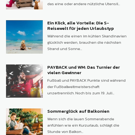
das eine oder andere nützliche Utensil...
Ein Klick, alle Vorteile: Die S-
Reisewelt für jeden Urlaubstyp
Während die einen im kühlen Skandinavien
glücklich werden, brauchen die nächsten
Strand und Sonne...
PAYBACK und WM: Das Turnier der
vielen Gewinner
Fußball und PAYBACK Punkte sind während
der Fußballweltmeisterschaft
unzertrennlich. Noch bis zum 19. Juli...
Sommerglück auf Balkonien
Wenn sich die lauen Sommerabende
anfühlen wie ein Kurzurlaub, schlägt die
Stunde von Balkon...