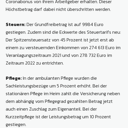
Coronabonus von ihrem Arbeitgeber erhalten. Dieser
Höchstbetrag darf dabei nicht überschritten werden.
Steuern:
Der Grundfreibetrag ist auf 9984 Euro
gestiegen. Zudem sind die Eckwerte des Steuer­tarifs neu:
Der Spitzensteuersatz von 45 Prozent ist jetzt erst ab
einem zu versteuernden Einkommen von 274 613 Euro im
Veranlagungszeitraum 2021 und von 278 732 Euro im
Zeitraum 2022 zu entrichten.
Pflege:
In der ambulanten Pflege wurden die
Sachleistungsbezüge um 5 Prozent erhöht. Bei der
stationären Pflege im Heim zahlt die Versicherung neben
dem abhängig vom Pflegegrad gezahlten Betrag jetzt
auch einen Zuschlag zum Eigenanteil. Bei der
Kurzzeitpflege ist der Leistungsbetrag um 10 Prozent
gestiegen.