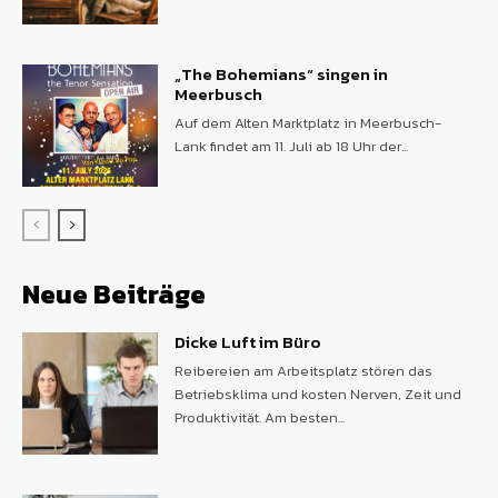
„The Bohemians“ singen in
Meerbusch
Auf dem Alten Marktplatz in Meerbusch-
Lank findet am 11. Juli ab 18 Uhr der...
Neue Beiträge
Dicke Luft im Büro
Reibereien am Arbeitsplatz stören das
Betriebsklima und kosten Nerven, Zeit und
Produktivität. Am besten...