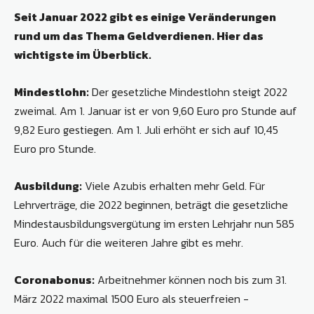
Seit Januar 2022 gibt es einige Veränderungen
rund um das Thema Geldverdienen. Hier das
wichtigste im Überblick.
Mindestlohn:
Der gesetzliche Mindestlohn steigt 2022
zweimal. Am 1. Januar ist er von 9,60 Euro pro Stunde auf
9,82 Euro gestiegen. Am 1. Juli erhöht er sich auf 10,45
Euro pro Stunde.
Ausbildung:
Viele Azubis erhalten mehr Geld. Für
Lehrverträge, die 2022 beginnen, beträgt die gesetzliche
Mindestausbildungsvergütung im ersten Lehrjahr nun 585
Euro. Auch für die weiteren Jahre gibt es mehr.
Coronabonus:
Arbeitnehmer können noch bis zum 31.
März 2022 maximal 1500 Euro als steuerfreien ­