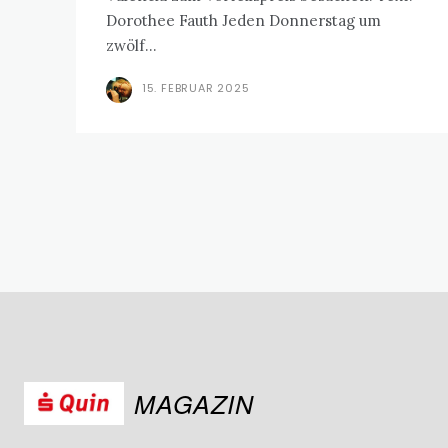
Dorothee Fauth Jeden Donnerstag um
zwölf...
15. FEBRUAR 2025
MAGAZIN