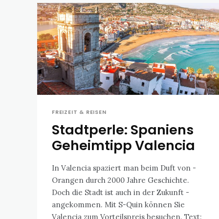
FREIZEIT & REISEN
Stadtperle: Spaniens
Geheimtipp Valencia
In Valencia spaziert man beim Duft von ­
Orangen durch 2000 Jahre Geschichte.
Doch die Stadt ist auch in der ­Zukunft ­
angekommen. Mit S-Quin können Sie
Valencia zum Vorteilspreis besuchen. Text: