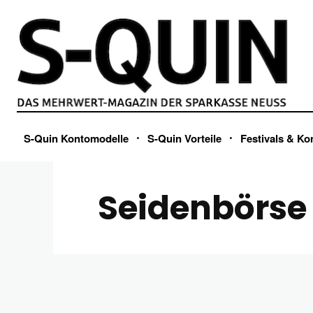
S-Quin Kontomodelle
S-Quin Vorteile
Festivals & Ko
Seidenbörse