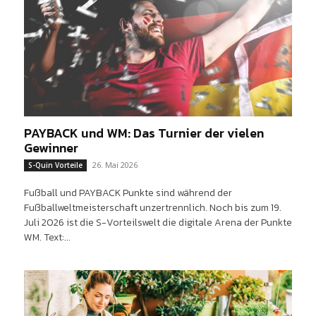
PAYBACK und WM: Das Turnier der vielen
Gewinner
26. Mai 2026
S-Quin Vorteile
Fußball und PAYBACK Punkte sind während der
Fußballweltmeisterschaft unzertrennlich. Noch bis zum 19.
Juli 2026 ist die S-Vorteilswelt die digitale Arena der Punkte
WM. Text:...