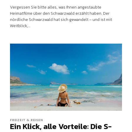
Vergessen Sie bitte alles, was Ihnen angestaubte
Heimatfilme über den Schwarzwald erzählt haben. Der
nördliche Schwarzwald hat sich gewandelt – und ist mit
Weitblick,...
FREIZEIT & REISEN
Ein Klick, alle Vorteile: Die S-