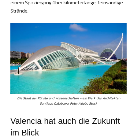
einem Spaziergang über kilometerlange, feinsandige
Strände.
Die Stadt der Künste und Wissenschaften – ein Werk des Architekten
Santiago Calatrava. Foto: Adobe Stock
Valencia hat auch die Zukunft
im Blick