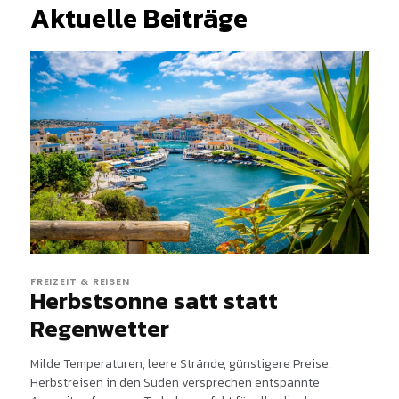
Aktuelle Beiträge
FREIZEIT & REISEN
Herbstsonne satt statt
Regenwetter
Milde Temperaturen, leere Strände, günstigere Preise.
Herbstreisen in den Süden versprechen entspannte