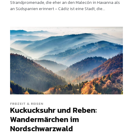
Strandpromenade, die eher an den Malecón in Havanna als
an Südspanien erinnert – Cádiz ist eine Stadt, die...
FREIZEIT & REISEN
Kuckucksuhr und Reben:
Wandermärchen im
Nordschwarzwald