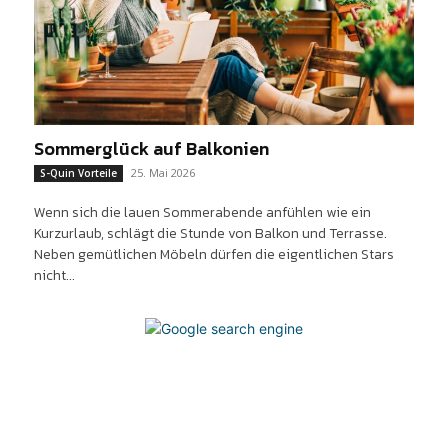
Sommerglück auf Balkonien
25. Mai 2026
S-Quin Vorteile
Wenn sich die lauen Sommerabende anfühlen wie ein
Kurzurlaub, schlägt die Stunde von Balkon und Terrasse.
Neben gemütlichen Möbeln dürfen die eigentlichen Stars
nicht...