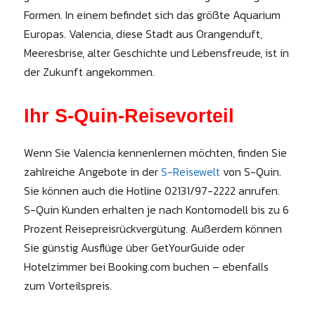
Formen. In einem befindet sich das größte Aquarium
Europas. Valencia, diese Stadt aus Orangenduft,
Meeresbrise, alter Geschichte und Lebensfreude, ist in
der Zukunft angekommen.
Ihr S-Quin-Reisevorteil
Wenn Sie Valencia kennenlernen möchten, finden Sie
zahlreiche Angebote in der
S-Reisewelt
von S-Quin.
Sie können auch die Hotline 02131/97-2222 anrufen.
S-Quin Kunden erhalten je nach Kontomodell bis zu 6
Prozent Reisepreisrückvergütung. Außerdem können
Sie günstig Ausflüge über GetYourGuide oder
Hotelzimmer bei Booking.com buchen – ebenfalls
zum Vorteilspreis.