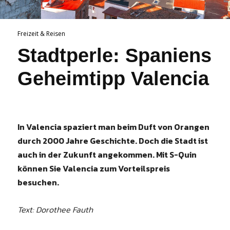
Freizeit & Reisen
Stadtperle: Spaniens
Geheimtipp Valencia
In Valencia spaziert man beim Duft von ­Orangen
durch 2000 Jahre Geschichte. Doch die Stadt ist
auch in der ­Zukunft ­angekommen. Mit S-Quin
können Sie Valencia zum Vorteilspreis
besuchen.
Text: Dorothee Fauth