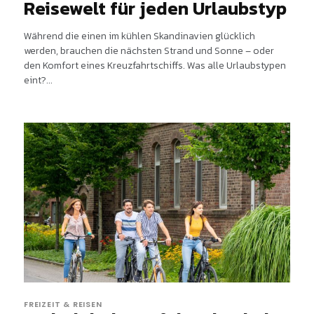
Reisewelt für jeden Urlaubstyp
Während die einen im kühlen Skandinavien glücklich
werden, brauchen die nächsten Strand und Sonne – oder
den Komfort eines Kreuzfahrtschiffs. Was alle Urlaubstypen
eint?...
FREIZEIT & REISEN