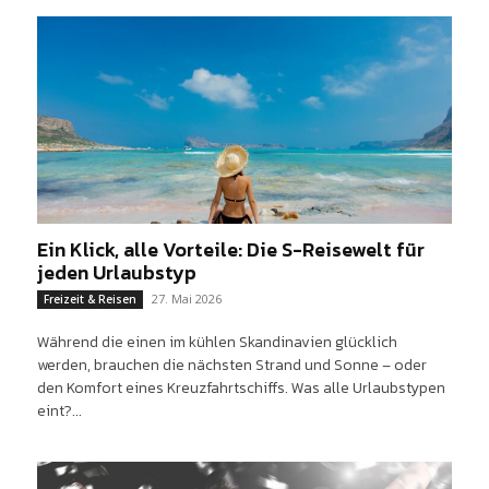
Ein Klick, alle Vorteile: Die S-Reisewelt für
jeden Urlaubstyp
27. Mai 2026
Freizeit & Reisen
Während die einen im kühlen Skandinavien glücklich
werden, brauchen die nächsten Strand und Sonne – oder
den Komfort eines Kreuzfahrtschiffs. Was alle Urlaubstypen
eint?...