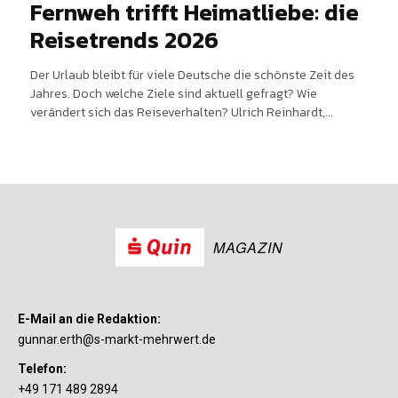
Fernweh trifft Heimatliebe: die
Reisetrends 2026
Der Urlaub bleibt für viele Deutsche die schönste Zeit des
Jahres. Doch welche Ziele sind aktuell gefragt? Wie
verändert sich das Reiseverhalten? Ulrich Reinhardt,...
MAGAZIN
E-Mail an die Redaktion:
gunnar.erth@s-markt-mehrwert.de
Telefon:
+49 171 489 2894