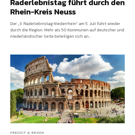
Raderlebnistag führt durch den
Rhein-Kreis Neuss
Der „3. Raderlebnistag Niederrhein“ am 5. Juli führt wieder
durch die Region. Mehr als 50 Kommunen auf deutscher und
niederländischer Seite beteiligen sich an...
FREIZEIT & REISEN