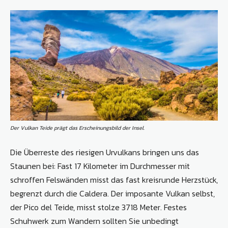
Der Vulkan Teide prägt das Erscheinungsbild der Insel.
Die Überreste des riesigen Urvulkans bringen uns das
Staunen bei: Fast 17 Kilometer im Durchmesser mit
schroffen Felswänden misst das fast kreisrunde Herzstück,
begrenzt durch die Caldera. Der imposante Vulkan selbst,
der Pico del Teide, misst stolze 3718 Meter. Festes
Schuhwerk zum Wandern sollten Sie unbedingt