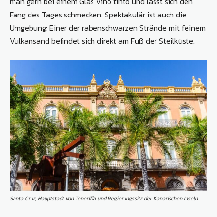
man gern bei einem Glas Vino tinto und lässt sich den
Fang des Tages schmecken. Spektakulär ist auch die
Umgebung: Einer der rabenschwarzen Strände mit feinem
Vulkansand befindet sich direkt am Fuß der Steilküste.
Santa Cruz, Hauptstadt von Teneriffa und Regierungssitz der Kanarischen Inseln.