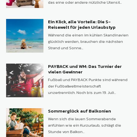
das eine oder andere nützliche Utensil...
Ein Klick, alle Vorteile: Die S-
Reisewelt für jeden Urlaubstyp
Während die einen im kühlen Skandinavien
glücklich werden, brauchen die nächsten
Strand und Sonne...
PAYBACK und WM: Das Turnier der
vielen Gewinner
Fußball und PAYBACK Punkte sind während
der Fußballweltmeisterschaft
unzertrennlich. Noch bis zum 19. Juli...
Sommerglück auf Balkonien
Wenn sich die lauen Sommerabende
anfühlen wie ein Kurzurlaub, schlägt die
Stunde von Balkon...