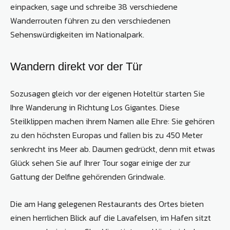
einpacken, sage und schreibe 38 verschiedene
Wanderrouten führen zu den verschiedenen
Sehenswürdigkeiten im Nationalpark.
Wandern direkt vor der Tür
Sozusagen gleich vor der eigenen Hoteltür starten Sie
Ihre Wanderung in Richtung Los Gigantes. Diese
Steilklippen machen ihrem Namen alle Ehre: Sie gehören
zu den höchsten Europas und fallen bis zu 450 Meter
senkrecht ins Meer ab. Daumen gedrückt, denn mit etwas
Glück sehen Sie auf Ihrer Tour sogar einige der zur
Gattung der Delfine gehörenden Grindwale.
Die am Hang gelegenen Restaurants des Ortes bieten
einen herrlichen Blick auf die Lavafelsen, im Hafen sitzt