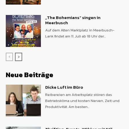
„The Bohemians“ singen in
Meerbusch
Auf dem Alten Marktplatz in Meerbusch-
Lank findet am 11. Juli ab 18 Uhr der...
Neue Beiträge
Dicke Luft im Büro
Reibereien am Arbeitsplatz stören das
Betriebsklima und kosten Nerven, Zeit und
Produktivität. Am besten...