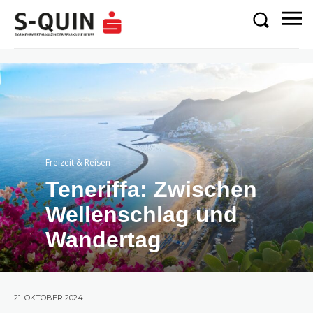
Freizeit & Reisen
Teneriffa: Zwischen
Wellenschlag und
Wandertag
21. OKTOBER 2024