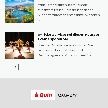
Milde Temperaturen, leere Strände,
günstigere Preise. Herbstreisen in den
Süden versprechen entspannte Auszeiten
fern...
S-Ticketservice: Bei diesen Neusser
Events sparen Sie...
Über den S-Ticketservice kommen Sie
bequem an Eintrittskarten – mit
Bestpreisgarantie. Zudem sparen Sie...
MAGAZIN