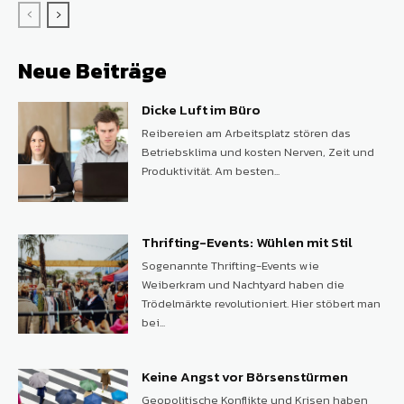
Neue Beiträge
Dicke Luft im Büro
Reibereien am Arbeitsplatz stören das
Betriebsklima und kosten Nerven, Zeit und
Produktivität. Am besten...
Thrifting-Events: Wühlen mit Stil
Sogenannte Thrifting-Events wie
Weiberkram und Nachtyard haben die
Trödelmärkte revolutioniert. Hier stöbert man
bei...
Keine Angst vor Börsenstürmen
Geopolitische Konflikte und Krisen haben