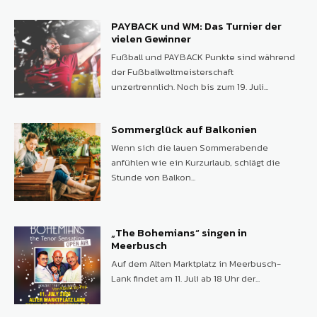
PAYBACK und WM: Das Turnier der
vielen Gewinner
Fußball und PAYBACK Punkte sind während
der Fußballweltmeisterschaft
unzertrennlich. Noch bis zum 19. Juli...
Sommerglück auf Balkonien
Wenn sich die lauen Sommerabende
anfühlen wie ein Kurzurlaub, schlägt die
Stunde von Balkon...
„The Bohemians“ singen in
Meerbusch
Auf dem Alten Marktplatz in Meerbusch-
Lank findet am 11. Juli ab 18 Uhr der...