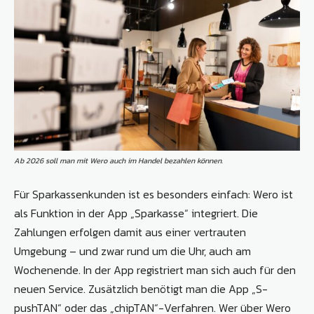
Ab 2026 soll man mit Wero auch im Handel bezahlen können.
Für Sparkassenkunden ist es besonders einfach: Wero ist
als Funktion in der App „Sparkasse“ integriert. Die
Zahlungen erfolgen damit aus einer vertrauten
Umgebung – und zwar rund um die Uhr, auch am
Wochenende. In der App registriert man sich auch für den
neuen Service. Zusätzlich benötigt man die App „S-
pushTAN“ oder das „chipTAN“-Verfahren. Wer über Wero