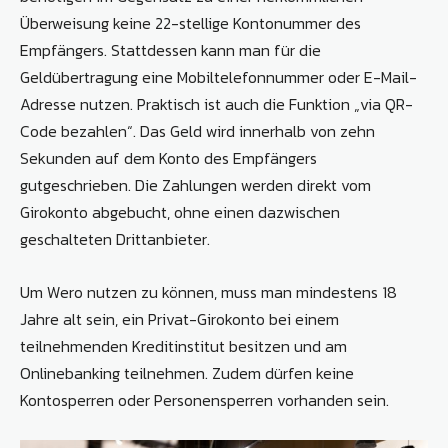
Überweisung keine 22-stellige Kontonummer des
Empfängers. Stattdessen kann man für die
Geldübertragung eine Mobiltelefonnummer oder E-Mail-
Adresse nutzen. Praktisch ist auch die Funktion „via QR-
Code bezahlen“. Das Geld wird innerhalb von zehn
Sekunden auf dem Konto des Empfängers
gutgeschrieben. Die Zahlungen werden direkt vom
Girokonto abgebucht, ohne einen dazwischen
geschalteten Drittanbieter.
Um Wero nutzen zu können, muss man mindestens 18
Jahre alt sein, ein Privat-Girokonto bei einem
teilnehmenden Kreditinstitut besitzen und am
Onlinebanking teilnehmen. Zudem dürfen keine
Kontosperren oder Personensperren vorhanden sein.