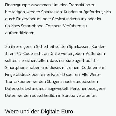
Finanzgruppe zusammen. Um eine Transaktion zu
bestätigen, werden Sparkassen-Kunden aufgefordert, sich
durch Fingerabdruck oder Gesichtserkennung oder ihr
übliches Smartphone-Entsperr-Verfahren zu
authentifizieren.
Zu ihrer eigenen Sicherheit sollten Sparkassen-Kunden
ihren PIN-Code nicht an Dritte weitergeben. Außerdem
sollten sie sicherstellen, dass nur sie Zugriff auf ihr
Smartphone haben und dieses mit einem Code, einem
Fingerabdruck oder einer Face-ID sperren. Alle Wero-
Transaktionen werden übrigens nach europäischen
Datenschutzstandards abgewickelt. Personenbezogene
Daten werden ausschließlich in Europa verarbeitet.
Wero und der Digitale Euro