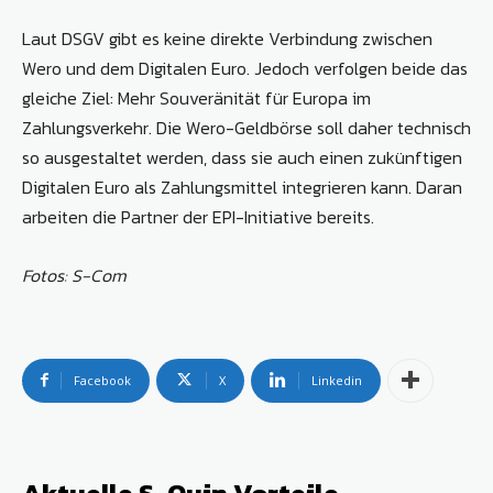
Laut DSGV gibt es keine direkte Verbindung zwischen
Wero und dem Digitalen Euro. Jedoch verfolgen beide das
gleiche Ziel: Mehr Souveränität für Europa im
Zahlungsverkehr. Die Wero-Geldbörse soll daher technisch
so ausgestaltet werden, dass sie auch einen zukünftigen
Digitalen Euro als Zahlungsmittel integrieren kann. Daran
arbeiten die Partner der EPI-Initiative bereits.
Fotos: S-Com
Facebook
X
Linkedin