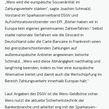
„Wero wird die europäische Souveränität im
Zahlungsverkehr stärken“, sagte Joachim Schmalzl,
Vorstand im Sparkassenverband DSGV und
Aufsichtsratsvorsitzender von EPI. „Bisher haben wir in
Europa kein eigenes gemeinsames Zahlverfahren.“ Selbst
starke nationale Verfahren wie die Girocard in
Deutschland oder die Carte Bancaire in Frankreich seien
bei grenzüberschreitenden Zahlungen auf
außereuropäische Anbieter angewiesen, betonte
Schmalzl. „Wero wird diese Abhängigkeit nachhaltig und
langfristig beenden, indem es hier eine europäische
Alternative bietet und damit auch die Wertschöpfung im
Bereich Zahlungsverkehr innerhalb Europas hält.“
Laut Angaben des DSGV ist die Wero-Geldbörse sicher.
Wero nutzt die aktuelle Sicherheitstechnik der
Bankenbranche und arbeitet eng mit der Sparkassen-