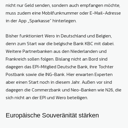
nicht nur Geld senden, sondern auch empfangen möchte,
muss zudem eine Mobilfunknummer oder E-Mail-Adresse
in der App „Sparkasse“ hinterlegen.
Bisher funktioniert Wero in Deutschland und Belgien,
denn zum Start war die belgische Bank KBC mit dabei.
Weitere Partnerbanken aus den Niederlanden und
Frankreich sollen folgen. Bislang nicht an Bord sind
dagegen das EPI-Mitglied Deutsche Bank, ihre Tochter
Postbank sowie die ING-Bank. Hier erwarten Experten
aber einen Start noch in diesem Jahr. Außen vor sind
dagegen die Commerzbank und Neo-Banken wie N26, die
sich nicht an der EPI und Wero beteiligen.
Europäische Souveränität stärken