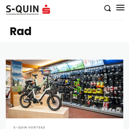
Rad
S-QUIN VORTEILE