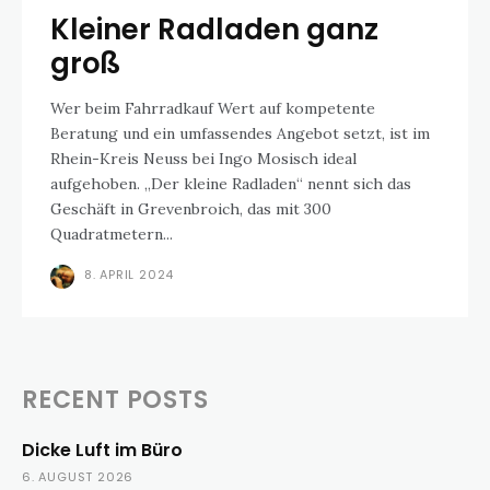
Kleiner Radladen ganz
groß
Wer beim Fahrradkauf Wert auf kompetente
Beratung und ein umfassendes Angebot setzt, ist im
Rhein-Kreis Neuss bei Ingo Mosisch ideal
aufgehoben. „Der kleine Radladen“ nennt sich das
Geschäft in Grevenbroich, das mit 300
Quadratmetern...
8. APRIL 2024
RECENT POSTS
Dicke Luft im Büro
6. AUGUST 2026