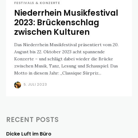
FESTIVALS & KONZERTE
Niederrhein Musikfestival
2023: Brückenschlag
zwischen Kulturen
Das Niederrhein Musikfestival präsentiert vom 20.
August bis 22. Oktober 2023 acht spannende
Konzerte – und schlägt dabei wieder die Brücke
zwischen Musik, Tanz, Lesung und Schauspiel. Das
Motto in diesem Jahr: „Classique Sürpriz...
5. JULI 2023
RECENT POSTS
Dicke Luft im Büro