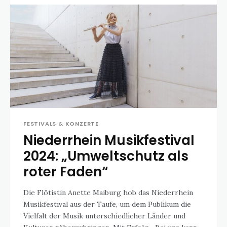
FESTIVALS & KONZERTE
Niederrhein Musikfestival
2024: „Umweltschutz als
roter Faden“
Die Flötistin Anette Maiburg hob das Niederrhein
Musikfestival aus der Taufe, um dem Publikum die
Vielfalt der Musik unterschiedlicher Länder und