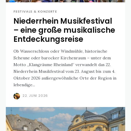
FESTIVALS & KONZERTE
Niederrhein Musikfestival
– eine große musikalische
Entdeckungsreise
Ob Wasserschloss oder Windmühle, historische
Scheune oder barocker Kirchenraum – unter dem
Motto „Klangräume Rheinland“ verwandelt das 22.
Niederrhein Musikfestival vom 23. August bis zum 4.
Oktober 2026 außergewöhnliche Orte der Region in
lebendige...
22. JUNI 2026