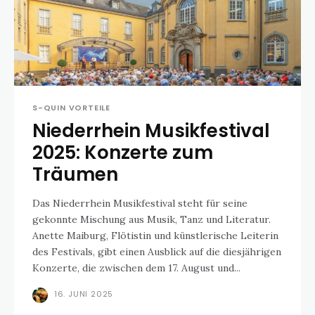
S-QUIN VORTEILE
Niederrhein Musikfestival
2025: Konzerte zum
Träumen
Das Niederrhein Musikfestival steht für seine
gekonnte Mischung aus Musik, Tanz und Literatur.
Anette Maiburg, Flötistin und künstlerische Leiterin
des Festivals, gibt einen Ausblick auf die diesjährigen
Konzerte, die zwischen dem 17. August und...
16. JUNI 2025