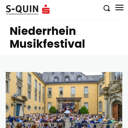
Niederrhein
Musikfestival