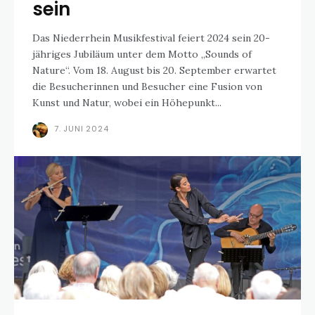
sein
Das Niederrhein Musikfestival feiert 2024 sein 20-
jähriges Jubiläum unter dem Motto „Sounds of
Nature“. Vom 18. August bis 20. September erwartet
die Besucherinnen und Besucher eine Fusion von
Kunst und Natur, wobei ein Höhepunkt...
7. JUNI 2024