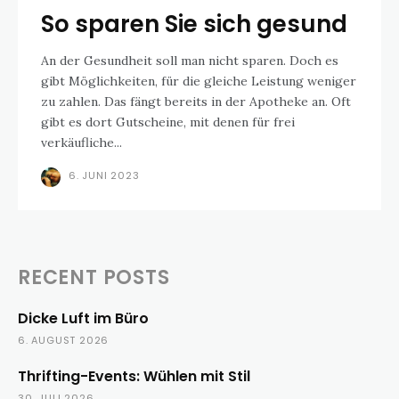
So sparen Sie sich gesund
An der Gesundheit soll man nicht sparen. Doch es
gibt Möglichkeiten, für die gleiche Leistung weniger
zu zahlen. Das fängt bereits in der Apotheke an. Oft
gibt es dort Gutscheine, mit denen für frei
verkäufliche...
6. JUNI 2023
RECENT POSTS
Dicke Luft im Büro
6. AUGUST 2026
Thrifting-Events: Wühlen mit Stil
30. JULI 2026