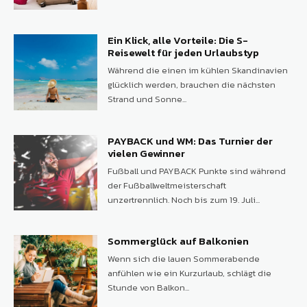
Ein Klick, alle Vorteile: Die S-
Reisewelt für jeden Urlaubstyp
Während die einen im kühlen Skandinavien
glücklich werden, brauchen die nächsten
Strand und Sonne...
PAYBACK und WM: Das Turnier der
vielen Gewinner
Fußball und PAYBACK Punkte sind während
der Fußballweltmeisterschaft
unzertrennlich. Noch bis zum 19. Juli...
Sommerglück auf Balkonien
Wenn sich die lauen Sommerabende
anfühlen wie ein Kurzurlaub, schlägt die
Stunde von Balkon...