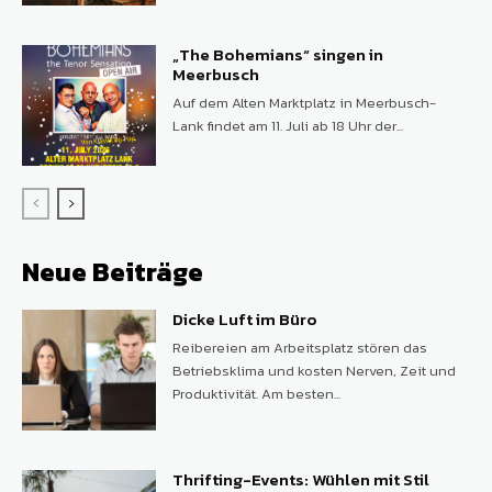
„The Bohemians“ singen in
Meerbusch
Auf dem Alten Marktplatz in Meerbusch-
Lank findet am 11. Juli ab 18 Uhr der...
Neue Beiträge
Dicke Luft im Büro
Reibereien am Arbeitsplatz stören das
Betriebsklima und kosten Nerven, Zeit und
Produktivität. Am besten...
Thrifting-Events: Wühlen mit Stil