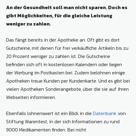
An der Gesundheit soll man nicht sparen. Doch es
gibt Möglichkeiten, für die gleiche Leistung
weniger zu zahlen.
Das fängt bereits in der Apotheke an. Oft gibt es dort
Gutscheine, mit denen für frei verkäufliche Artikeln bis zu
20 Prozent weniger zu zahlen ist. Die Gutscheine
befinden sich oft in kostenlosen Kalendern oder liegen
der Werbung im Postkasten bei. Zudem belohnen einige
Apotheken treue Kunden per Kundenkarte. Und es gibt bei
vielen Apotheken Sonderangebote, über die sie auf ihren
Webseiten informieren.
Ebenfalls lohnenswert ist ein Blick in die
Datenbank
von
Stiftung Warentest, in der sich Informationen zu rund
9000 Medikamenten finden. Bei nicht