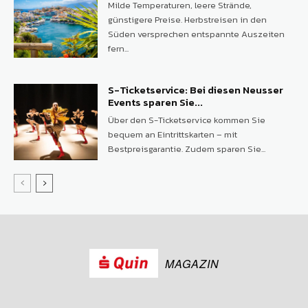
Milde Temperaturen, leere Strände,
günstigere Preise. Herbstreisen in den
Süden versprechen entspannte Auszeiten
fern...
S-Ticketservice: Bei diesen Neusser
Events sparen Sie...
Über den S-Ticketservice kommen Sie
bequem an Eintrittskarten – mit
Bestpreisgarantie. Zudem sparen Sie...
MAGAZIN