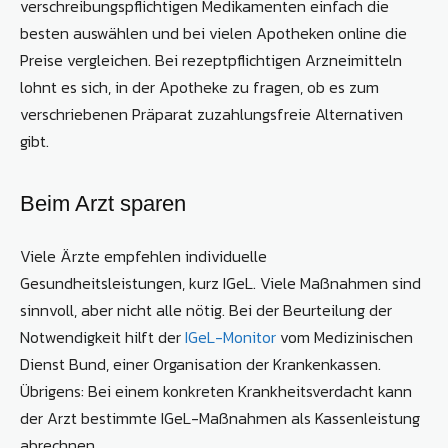
verschreibungspflichtigen Medikamenten einfach die
besten auswählen und bei vielen Apotheken online die
Preise vergleichen. Bei rezeptpflichtigen Arzneimitteln
lohnt es sich, in der Apotheke zu fragen, ob es zum
verschriebenen Präparat zuzahlungsfreie Alternativen
gibt.
Beim Arzt sparen
Viele Ärzte empfehlen individuelle
Gesundheitsleistungen, kurz IGeL. Viele Maßnahmen sind
sinnvoll, aber nicht alle nötig. Bei der Beurteilung der
Notwendigkeit hilft der
IGeL-Monitor
vom Medizinischen
Dienst Bund, einer Organisation der Krankenkassen.
Übrigens: Bei einem konkreten Krankheitsverdacht kann
der Arzt bestimmte IGeL-Maßnahmen als Kassenleistung
abrechnen.