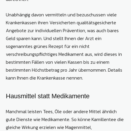
Unabhängig davon vermitteln und bezuschussen viele
Krankenkassen ihren Versicherten qualitätsgesicherte
Angebote zur individuellen Prävention, was auch bares
Geld sparen kann. Und stellt Ihnen der Arzt ein
sogenanntes grünes Rezept für ein nicht
verschreibungspflichtiges Medikament aus, wird dieses in
bestimmten Fällen von vielen Kassen bis zu einem
bestimmten Höchstbetrag pro Jahr übernommen. Details
kann Ihnen die Krankenkasse nennen.
Hausmittel statt Medikamente
Manchmal leisten Tees, Öle oder andere Mittel ähnlich
gute Dienste wie Medikamente. So könne Kamillentee die
gleiche Wirkung erzielen wie Magenmittel,