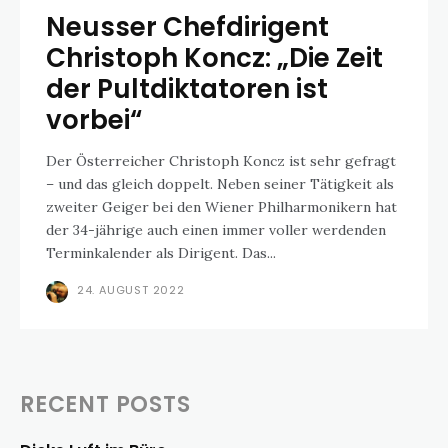
Neusser Chefdirigent
Christoph Koncz: „Die Zeit
der Pultdiktatoren ist
vorbei“
Der Österreicher Christoph Koncz ist sehr gefragt
– und das gleich doppelt. Neben seiner Tätigkeit als
zweiter Geiger bei den Wiener Philharmonikern hat
der 34-jährige auch einen immer voller werdenden
Terminkalender als Dirigent. Das...
24. AUGUST 2022
RECENT POSTS