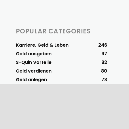
POPULAR CATEGORIES
Karriere, Geld & Leben
246
Geld ausgeben
97
S-Quin Vorteile
82
Geld verdienen
80
Geld anlegen
73