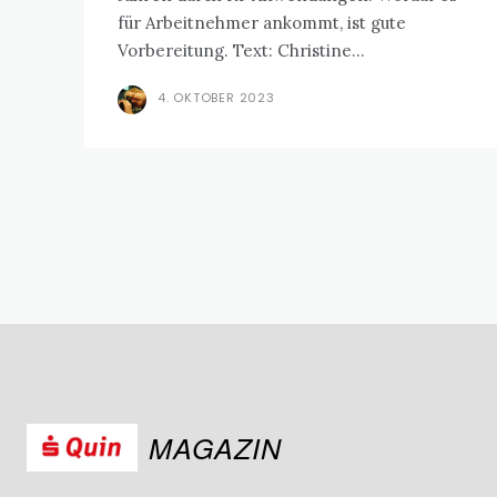
für Arbeitnehmer ankommt, ist gute
Vorbereitung. Text: Christine...
4. OKTOBER 2023
MAGAZIN