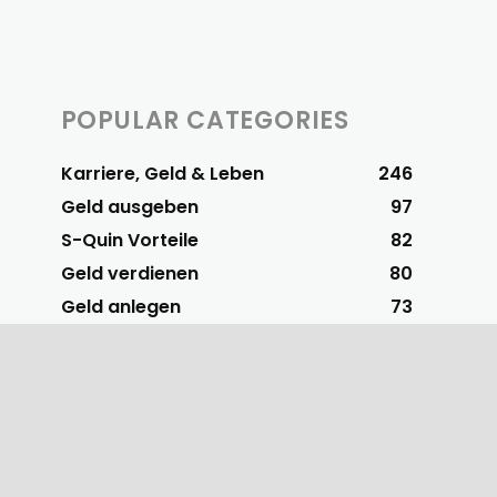
POPULAR CATEGORIES
Karriere, Geld & Leben
246
Geld ausgeben
97
S-Quin Vorteile
82
Geld verdienen
80
Geld anlegen
73