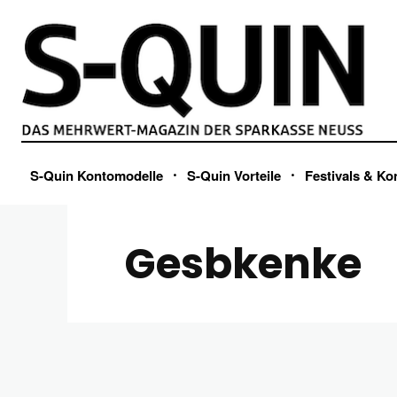
S-Quin Kontomodelle
S-Quin Vorteile
Festivals & Ko
Gesbkenke