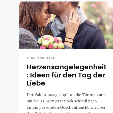
S-QUIN VORTEILE
Herzensangelegenheit
: Ideen für den Tag der
Liebe
Der Valentinstag klopft an die Türen in und
um Neuss. Wer jetzt noch schnell nach
einem passenden Geschenk sucht, wird bei