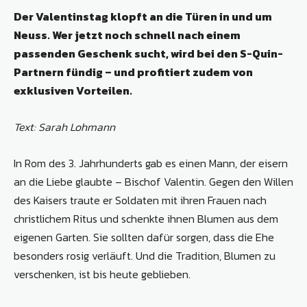
Der Valentinstag klopft an die Türen in und um
Neuss. Wer jetzt noch schnell nach einem
passenden Geschenk sucht, wird bei den S-Quin-
Partnern fündig – und profitiert zudem von
exklusiven Vorteilen.
Text: Sarah Lohmann
In Rom des 3. Jahrhunderts gab es einen Mann, der eisern
an die Liebe glaubte – Bischof Valentin. Gegen den Willen
des Kaisers traute er Soldaten mit ihren Frauen nach
christlichem Ritus und schenkte ihnen Blumen aus dem
eigenen Garten. Sie sollten dafür sorgen, dass die Ehe
besonders rosig verläuft. Und die Tradition, Blumen zu
verschenken, ist bis heute geblieben.