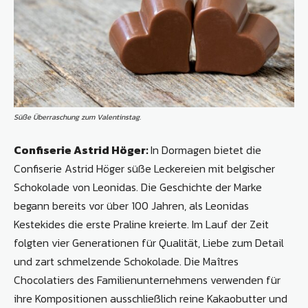
Süße Überraschung zum Valentinstag.
Confiserie Astrid Höger:
In Dormagen bietet die
Confiserie Astrid Höger süße Leckereien mit belgischer
Schokolade von Leonidas. Die Geschichte der Marke
begann bereits vor über 100 Jahren, als Leonidas
Kestekides die erste Praline kreierte. Im Lauf der Zeit
folgten vier Generationen für Qualität, Liebe zum Detail
und zart schmelzende Schokolade. Die Maîtres
Chocolatiers des Familienunternehmens verwenden für
ihre Kompositionen ausschließlich reine Kakaobutter und