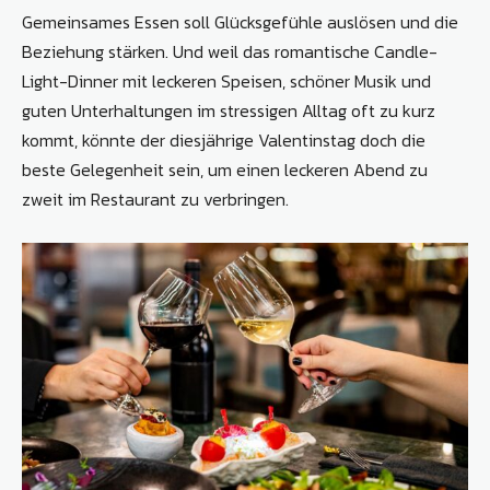
Gemeinsames Essen soll Glücksgefühle auslösen und die
Beziehung stärken. Und weil das romantische Candle-
Light-Dinner mit leckeren Speisen, schöner Musik und
guten Unterhaltungen im stressigen Alltag oft zu kurz
kommt, könnte der diesjährige Valentinstag doch die
beste Gelegenheit sein, um einen leckeren Abend zu
zweit im Restaurant zu verbringen.