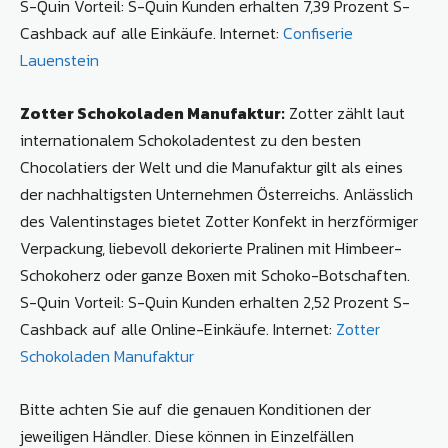
S-Quin Vorteil: S-Quin Kunden erhalten 7,39 Prozent S-
Cashback auf alle Einkäufe. Internet:
Confiserie
Lauenstein
Zotter Schokoladen Manufaktur:
Zotter zählt laut
internationalem Schokoladentest zu den besten
Chocolatiers der Welt und die Manufaktur gilt als eines
der nachhaltigsten Unternehmen Österreichs. Anlässlich
des Valentinstages bietet Zotter Konfekt in herzförmiger
Verpackung, liebevoll dekorierte Pralinen mit Himbeer-
Schokoherz oder ganze Boxen mit Schoko-Botschaften.
S-Quin Vorteil: S-Quin Kunden erhalten 2,52 Prozent S-
Cashback auf alle Online-Einkäufe. Internet:
Zotter
Schokoladen Manufaktur
Bitte achten Sie auf die genauen Konditionen der
jeweiligen Händler. Diese können in Einzelfällen