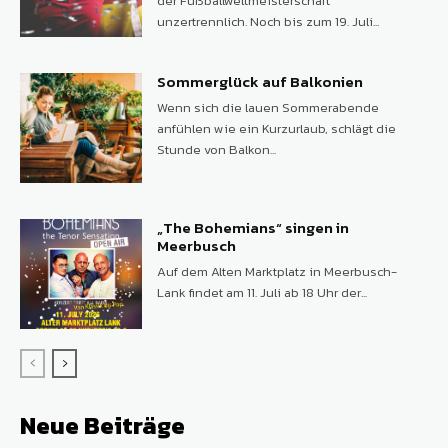
der Fußballweltmeisterschaft
unzertrennlich. Noch bis zum 19. Juli...
Sommerglück auf Balkonien
Wenn sich die lauen Sommerabende
anfühlen wie ein Kurzurlaub, schlägt die
Stunde von Balkon...
„The Bohemians“ singen in
Meerbusch
Auf dem Alten Marktplatz in Meerbusch-
Lank findet am 11. Juli ab 18 Uhr der...
Neue Beiträge