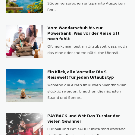
Süden versprechen entspannte Auszeiten
fern...
Vom Wanderschuh bis zur
Powerbank: Was vor der Reise oft
noch fehlt
Oft merkt man erst am Urlaubsort, dass noch
das eine oder andere nützliche Utensil...
Ein Klick, alle Vorteile: Die S-
Reisewelt für jeden Urlaubstyp
Während die einen im kühlen Skandinavien
glücklich werden, brauchen die nächsten
Strand und Sonne...
PAYBACK und WM: Das Turnier der
vielen Gewinner
Fußball und PAYBACK Punkte sind während