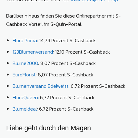
Darüber hinaus finden Sie diese Onlinepartner mit S-
Cashback Vorteil im S-Quin-Portal:
Flora Prima
: 14,79 Prozent S-Cashback
123Blumenversand
: 12,10 Prozent S-Cashback
Blume2000
: 8,07 Prozent S-Cashback
EuroFlorist
: 8,07 Prozent S-Cashback
Blumenversand Edelweiss
: 6,72 Prozent S-Cashback
FloraQueen
: 6,72 Prozent S-Cashback
BlumeIdeal
: 6,72 Prozent S-Cashback
Liebe geht durch den Magen