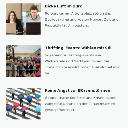
Dicke Luft im Büro
Reibereien am Arbeitsplatz stören das
Betriebsklima und kosten Nerven, Zeit und
Produktivität. Am besten...
Thrifting-Events: Wühlen mit Stil
Sogenannte Thrifting-Events wie
Weiberkram und Nachtyard haben die
Trödelmärkte revolutioniert. Hier stöbert man
bei...
Keine Angst vor Börsenstürmen
Geopolitische Konflikte und Krisen haben
zuletzt für Unruhe an den Finanzmärkten
gesorgt. Wer sein...