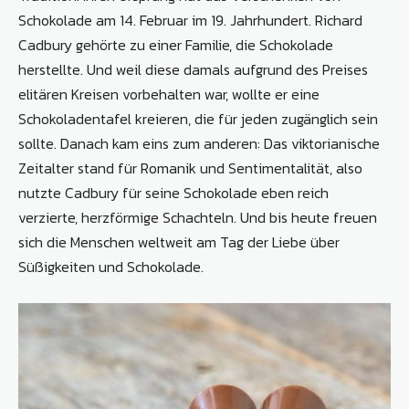
Schokolade am 14. Februar im 19. Jahrhundert. Richard
Cadbury gehörte zu einer Familie, die Schokolade
herstellte. Und weil diese damals aufgrund des Preises
elitären Kreisen vorbehalten war, wollte er eine
Schokoladentafel kreieren, die für jeden zugänglich sein
sollte. Danach kam eins zum anderen: Das viktorianische
Zeitalter stand für Romanik und Sentimentalität, also
nutzte Cadbury für seine Schokolade eben reich
verzierte, herzförmige Schachteln. Und bis heute freuen
sich die Menschen weltweit am Tag der Liebe über
Süßigkeiten und Schokolade.