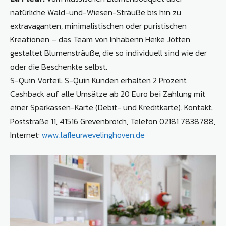
natürliche Wald-und-Wiesen-Sträuße bis hin zu
extravaganten, minimalistischen oder puristischen
Kreationen – das Team von Inhaberin Heike Jötten
gestaltet Blumensträuße, die so individuell sind wie der
oder die Beschenkte selbst.
S-Quin Vorteil: S-Quin Kunden erhalten 2 Prozent
Cashback auf alle Umsätze ab 20 Euro bei Zahlung mit
einer Sparkassen-Karte (Debit- und Kreditkarte). Kontakt:
Poststraße 11, 41516 Grevenbroich, Telefon 02181 7838788,
Internet:
www.lafleurwevelinghoven.de