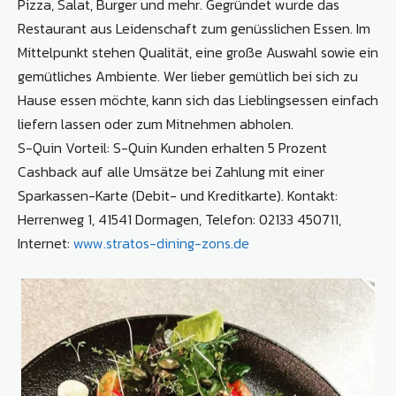
Pizza, Salat, Burger und mehr. Gegründet wurde das
Restaurant aus Leidenschaft zum genüsslichen Essen. Im
Mittelpunkt stehen Qualität, eine große Auswahl sowie ein
gemütliches Ambiente. Wer lieber gemütlich bei sich zu
Hause essen möchte, kann sich das Lieblingsessen einfach
liefern lassen oder zum Mitnehmen abholen.
S-Quin Vorteil: S-Quin Kunden erhalten 5 Prozent
Cashback auf alle Umsätze bei Zahlung mit einer
Sparkassen-Karte (Debit- und Kreditkarte). Kontakt:
Herrenweg 1, 41541 Dormagen, Telefon: 02133 450711,
Internet:
www.stratos-dining-zons.de