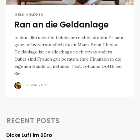
GELD ANLEGEN
Ran an die Geldanlage
In den allermeisten Lebensbereichen stehen Frauen
ganz selbstverständlich ihren Mann. Beim Thema
Geldanlage ist es allerdings noch etwas anders.
Dabei sind Frauen gut beraten, ihre Finanzen in die
eigenen Hände zu nehmen. Text: Johanne Gottfried
Sie...
16. MAI 2023
RECENT POSTS
Dicke Luft im Büro