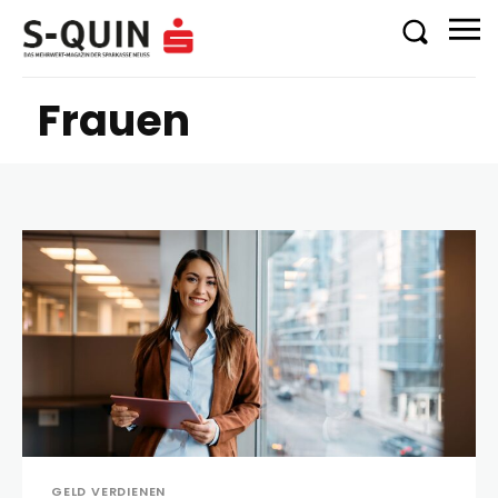
Frauen
GELD VERDIENEN