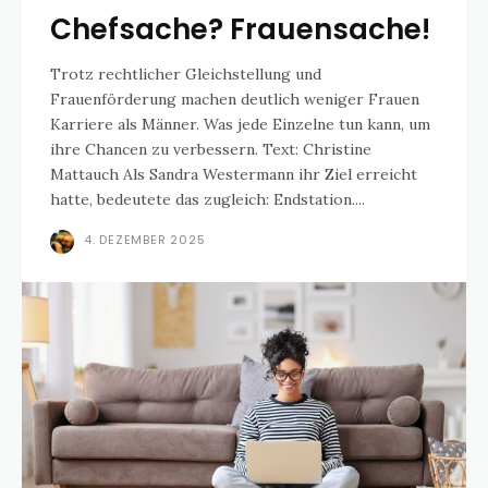
Chefsache? Frauensache!
Trotz rechtlicher Gleichstellung und
Frauenförderung machen deutlich weniger Frauen
Karriere als Männer. Was jede Einzelne tun kann, um
ihre Chancen zu verbessern. Text: Christine
Mattauch Als Sandra Westermann ihr Ziel erreicht
hatte, bedeutete das zugleich: Endstation....
4. DEZEMBER 2025