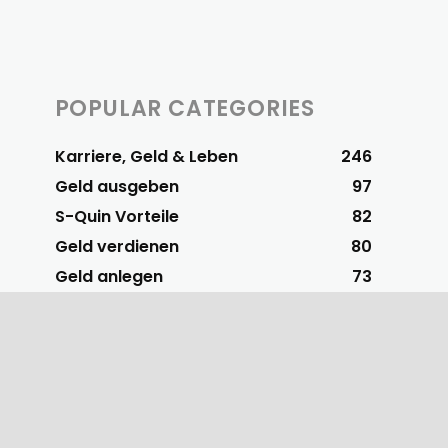
POPULAR CATEGORIES
Karriere, Geld & Leben
246
Geld ausgeben
97
S-Quin Vorteile
82
Geld verdienen
80
Geld anlegen
73