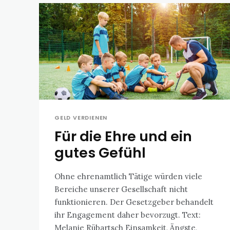
GELD VERDIENEN
Für die Ehre und ein
gutes Gefühl
Ohne ehrenamtlich Tätige würden viele
Bereiche unserer Gesellschaft nicht
funktionieren. Der Gesetzgeber behandelt
ihr Engagement daher bevorzugt. Text:
Melanie Rübartsch Einsamkeit, Ängste,