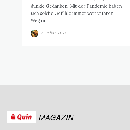
dunkle Gedanken: Mit der Pandemie haben
sich solche Gefühle immer weiter ihren
Weg in...
21. MÄRZ 2023
MAGAZIN