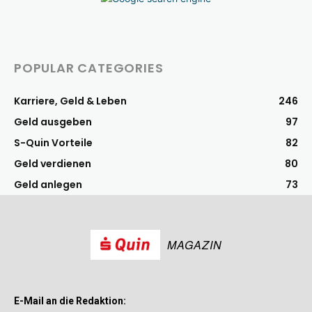
POPULAR CATEGORIES
Karriere, Geld & Leben
246
Geld ausgeben
97
S-Quin Vorteile
82
Geld verdienen
80
Geld anlegen
73
MAGAZIN
E-Mail an die Redaktion: