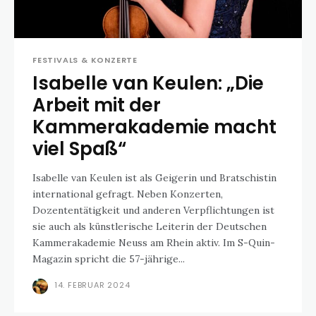
FESTIVALS & KONZERTE
Isabelle van Keulen: „Die
Arbeit mit der
Kammerakademie macht
viel Spaß“
Isabelle van Keulen ist als Geigerin und Bratschistin
international gefragt. Neben Konzerten,
Dozententätigkeit und anderen Verpflichtungen ist
sie auch als künstlerische Leiterin der Deutschen
Kammerakademie Neuss am Rhein aktiv. Im S-Quin-
Magazin spricht die 57-jährige...
14. FEBRUAR 2024