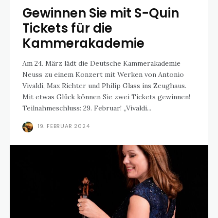
Gewinnen Sie mit S-Quin
Tickets für die
Kammerakademie
Am 24. März lädt die Deutsche Kammerakademie
Neuss zu einem Konzert mit Werken von Antonio
Vivaldi, Max Richter und Philip Glass ins Zeughaus.
Mit etwas Glück können Sie zwei Tickets gewinnen!
Teilnahmeschluss: 29. Februar! „Vivaldi...
19. FEBRUAR 2024