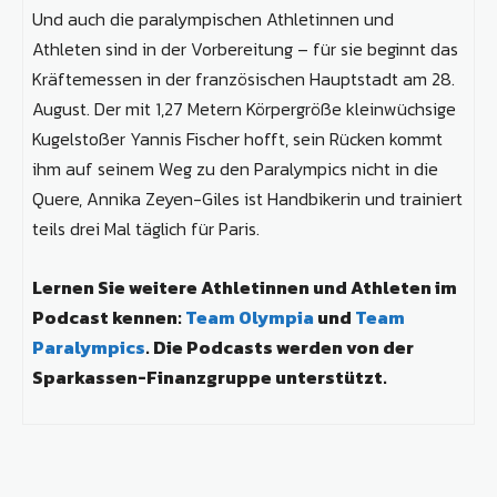
Und auch die paralympischen Athletinnen und
Athleten sind in der Vorbereitung – für sie beginnt das
Kräftemessen in der französischen Hauptstadt am 28.
August. Der mit 1,27 Metern Körpergröße kleinwüchsige
Kugelstoßer Yannis Fischer hofft, sein Rücken kommt
ihm auf seinem Weg zu den Paralympics nicht in die
Quere, Annika Zeyen-Giles ist Handbikerin und trainiert
teils drei Mal täglich für Paris.
Lernen Sie weitere Athletinnen und Athleten im
Podcast kennen:
Team Olympia
und
Team
Paralympics
.
Die Podcasts werden von der
Sparkassen-Finanzgruppe unterstützt.