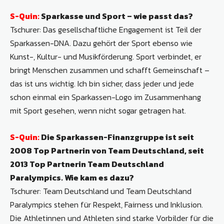
S-Quin:
Sparkasse und Sport – wie passt das?
Tschurer: Das gesellschaftliche Engagement ist Teil der
Sparkassen-DNA. Dazu gehört der Sport ebenso wie
Kunst-, Kultur- und Musikförderung. Sport verbindet, er
bringt Menschen zusammen und schafft Gemeinschaft –
das ist uns wichtig. Ich bin sicher, dass jeder und jede
schon einmal ein Sparkassen-Logo im Zusammenhang
mit Sport gesehen, wenn nicht sogar getragen hat.
S-Quin:
Die Sparkassen-Finanzgruppe ist seit
2008 Top Partnerin von Team Deutschland, seit
2013 Top Partnerin Team Deutschland
Paralympics. Wie kam es dazu?
Tschurer: Team Deutschland und Team Deutschland
Paralympics stehen für Respekt, Fairness und Inklusion.
Die Athletinnen und Athleten sind starke Vorbilder für die