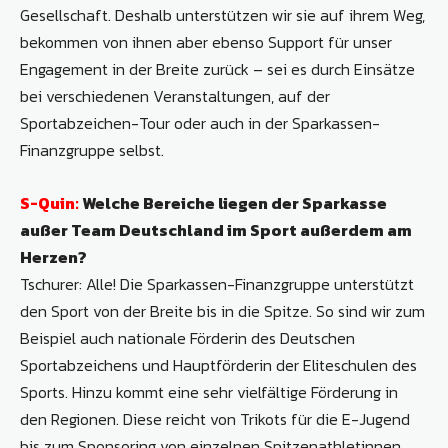
Gesellschaft. Deshalb unterstützen wir sie auf ihrem Weg,
bekommen von ihnen aber ebenso Support für unser
Engagement in der Breite zurück – sei es durch Einsätze
bei verschiedenen Veranstaltungen, auf der
Sportabzeichen-Tour oder auch in der Sparkassen-
Finanzgruppe selbst.
S-Quin:
Welche Bereiche liegen der Sparkasse
außer Team Deutschland im Sport außerdem am
Herzen?
Tschurer: Alle! Die Sparkassen-Finanzgruppe unterstützt
den Sport von der Breite bis in die Spitze. So sind wir zum
Beispiel auch nationale Förderin des Deutschen
Sportabzeichens und Hauptförderin der Eliteschulen des
Sports. Hinzu kommt eine sehr vielfältige Förderung in
den Regionen. Diese reicht von Trikots für die E-Jugend
bis zum Sponsoring von einzelnen Spitzenathletinnen