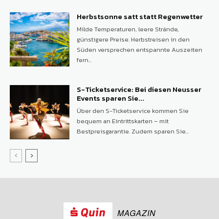
Herbstsonne satt statt Regenwetter
Milde Temperaturen, leere Strände,
günstigere Preise. Herbstreisen in den
Süden versprechen entspannte Auszeiten
fern...
S-Ticketservice: Bei diesen Neusser
Events sparen Sie...
Über den S-Ticketservice kommen Sie
bequem an Eintrittskarten – mit
Bestpreisgarantie. Zudem sparen Sie...
MAGAZIN