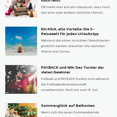
noch fehlt
Oft merkt man erst am Urlaubsort, dass noch
das eine oder andere nützliche Utensil...
Ein Klick, alle Vorteile: Die S-
Reisewelt für jeden Urlaubstyp
Während die einen im kühlen Skandinavien
glücklich werden, brauchen die nächsten
Strand und Sonne...
PAYBACK und WM: Das Turnier der
vielen Gewinner
Fußball und PAYBACK Punkte sind während
der Fußballweltmeisterschaft
unzertrennlich. Noch bis zum 19. Juli...
Sommerglück auf Balkonien
Wenn sich die lauen Sommerabende