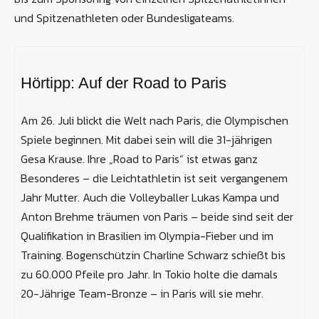
und Spitzenathleten oder Bundesligateams.
Hörtipp: Auf der Road to Paris
Am 26. Juli blickt die Welt nach Paris, die Olympischen
Spiele beginnen. Mit dabei sein will die 31-jährigen
Gesa Krause. Ihre „Road to Paris“ ist etwas ganz
Besonderes – die Leichtathletin ist seit vergangenem
Jahr Mutter. Auch die Volleyballer Lukas Kampa und
Anton Brehme träumen von Paris – beide sind seit der
Qualifikation in Brasilien im Olympia-Fieber und im
Training. Bogenschützin Charline Schwarz schießt bis
zu 60.000 Pfeile pro Jahr. In Tokio holte die damals
20-Jährige Team-Bronze – in Paris will sie mehr.