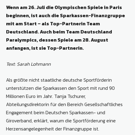
Wenn am 26. Juli die Olympischen Spiele in Paris
beginnen, ist auch die Sparkassen-
Finanzgruppe
mit am Start – als Top-Partnerin Team
Deutschland. Auch beim Team Deutschland
Paralympics, dessen Spiele am 28. August
anfangen, ist sie Top-Partnerin.
Text: Sarah Lohmann
Als größte nicht staatliche deutsche Sportförderin
unterstützen die Sparkassen den Sport mit rund 90
Millionen Euro im Jahr. Tanja Tschurer,
Abteilungsdirektorin für den Bereich Gesellschaftliches
Engagement beim Deutschen Sparkassen- und
Giroverband, erklärt, warum die Sportförderung eine
Herzensangelegenheit der Finanzgruppe ist.