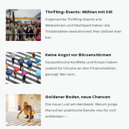
Thrifting-Events: Wühlen mit Stil
Sogenannte Thrifting-Events wie
Weiberkram und Nachtyard haben die
Trödelmärkte revolutioniert. Hier stöbert man
bei...
Keine Angst vor Börsenstürmen
Geopolitische Konflikte und Krisen haben
zuletzt für Unruhe an den Finanzmärkten
gesorgt. Wer sein...
Goldener Boden, neue Chancen
Die neue Lust am Handwerk: Warum junge
Menschen praktische Berufe neu für sich
entdecken –...