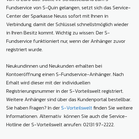
Fundservice von S-Quin gelangen, setzt sich das Service-
Center der Sparkasse Neuss sofort mit Ihnen in
Verbindung, damit der Schlüssel schnellstmöglich wieder
in Ihren Besitz kommt. Wichtig zu wissen: Der S-
Fundservice funktioniert nur, wenn der Anhänger zuvor
registriert wurde.
Neukundinnen und Neukunden erhalten bei
Kontoeröffnung einen S-Fundservice-Anhänger. Nach
Erhalt wird dieser mit der individuellen
Registrierungsnummer in der S-Vorteilswelt registriert.
Weitere Anhänger sind über das Kundenportal bestellbar.
Sie haben Fragen? In der
S-Vorteilswelt
finden Sie weitere
Informationen. Alternativ können Sie auch die Service-
Hotline der S-Vorteilswelt anrufen: 02131 97-2222.