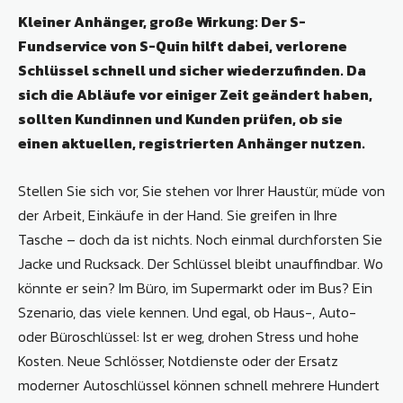
Kleiner Anhänger, große Wirkung: Der S-
Fundservice von S-Quin hilft dabei, verlorene
Schlüssel schnell und sicher wiederzufinden. Da
sich die Abläufe vor einiger Zeit geändert haben,
sollten Kundinnen und Kunden prüfen, ob sie
einen aktuellen, registrierten Anhänger nutzen.
Stellen Sie sich vor, Sie stehen vor Ihrer Haustür, müde von
der Arbeit, Einkäufe in der Hand. Sie greifen in Ihre
Tasche – doch da ist nichts. Noch einmal durchforsten Sie
Jacke und Rucksack. Der Schlüssel bleibt unauffindbar. Wo
könnte er sein? Im Büro, im Supermarkt oder im Bus? Ein
Szenario, das viele kennen. Und egal, ob Haus-, Auto-
oder Büroschlüssel: Ist er weg, drohen Stress und hohe
Kosten. Neue Schlösser, Notdienste oder der Ersatz
moderner Autoschlüssel können schnell mehrere Hundert