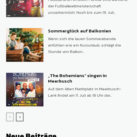
der Fußballweltmeisterschaft
unzertrennlich. Noch bis zum 19. Juli...
Sommerglück auf Balkonien
Wenn sich die lauen Sommerabende
anfühlen wie ein Kurzurlaub, schlägt die
Stunde von Balkon...
„The Bohemians“ singen in
Meerbusch
Auf dem Alten Marktplatz in Meerbusch-
Lank findet am 11. Juli ab 18 Uhr der...
Neue Beiträge