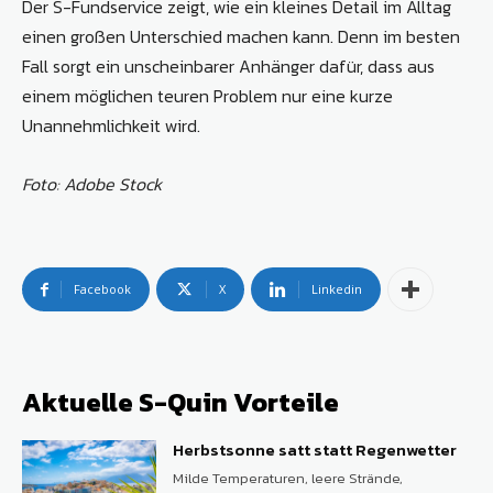
Der S-Fundservice zeigt, wie ein kleines Detail im Alltag
einen großen Unterschied machen kann. Denn im besten
Fall sorgt ein unscheinbarer Anhänger dafür, dass aus
einem möglichen teuren Problem nur eine kurze
Unannehmlichkeit wird.
Foto: Adobe Stock
Facebook
X
Linkedin
Aktuelle S-Quin Vorteile
Herbstsonne satt statt Regenwetter
Milde Temperaturen, leere Strände,