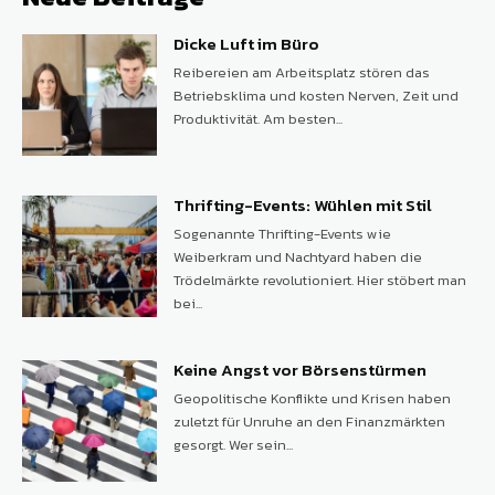
Dicke Luft im Büro
Reibereien am Arbeitsplatz stören das
Betriebsklima und kosten Nerven, Zeit und
Produktivität. Am besten...
Thrifting-Events: Wühlen mit Stil
Sogenannte Thrifting-Events wie
Weiberkram und Nachtyard haben die
Trödelmärkte revolutioniert. Hier stöbert man
bei...
Keine Angst vor Börsenstürmen
Geopolitische Konflikte und Krisen haben
zuletzt für Unruhe an den Finanzmärkten
gesorgt. Wer sein...