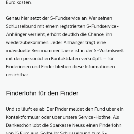
Euro kosten.
Genau hier setzt der S-Fundservice an. Wer seinen
Schlüsselbund mit einem registrierten S-Fundservice-
Anhänger versieht, erhöht deutlich die Chance, ihn
wiederzubekommen. Jeder Anhänger trägt eine
individuelle Kennnummer. Diese ist in der S-Vorteilswelt
mit den persönlichen Kontaktdaten verknüpft – für
Finderinnen und Finder bleiben diese Informationen
unsichtbar.
Finderlohn für den Finder
Und so läuft es ab: Der Finder meldet den Fund über ein
Kontaktformular oder über unsere Service-Hotline. Als
Dankeschön lobt die Sparkasse Neuss einen Finderlohn
von 15 Euro aus. Sollte Ihr Schlüsselbund zum S-