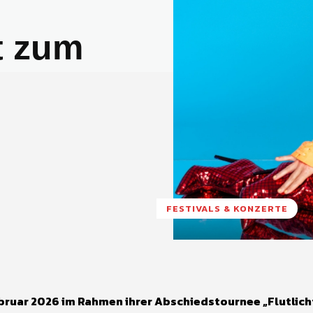
t zum
FESTIVALS & KONZERTE
ebruar 2026 im Rahmen ihrer Abschiedstournee „Flutlicht