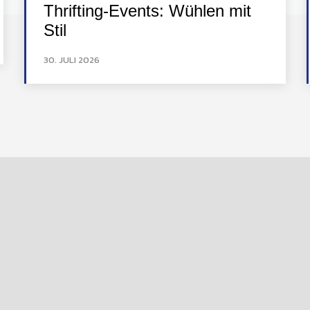
Thrifting-Events: Wühlen mit
Stil
30. JULI 2026