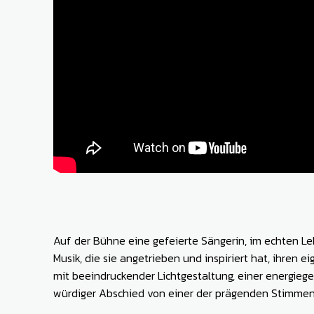
Auf der Bühne eine gefeierte Sängerin, im echten Le
Musik, die sie angetrieben und inspiriert hat, ihren
mit beeindruckender Lichtgestaltung, einer energie
würdiger Abschied von einer der prägenden Stimmen