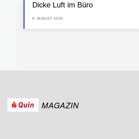
Dicke Luft im Büro
6. AUGUST 2026
MAGAZIN