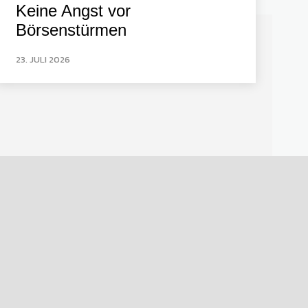
Keine Angst vor
Börsenstürmen
23. JULI 2026