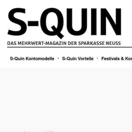
S-Quin Kontomodelle
S-Quin Vorteile
Festivals & Ko