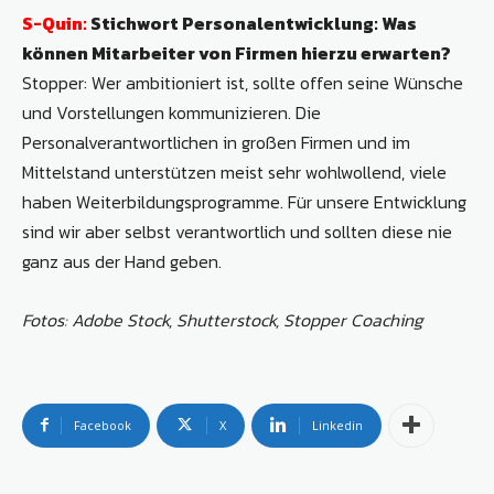
S-Quin:
Stichwort Personalentwicklung: Was
können Mitarbeiter von Firmen hierzu erwarten?
Stopper: Wer ambitioniert ist, sollte offen seine Wünsche
und Vorstellungen kommunizieren. Die
Personalverantwortlichen in großen Firmen und im
Mittelstand unterstützen meist sehr wohlwollend, viele
haben Weiterbildungsprogramme. Für unsere Entwicklung
sind wir aber selbst verantwortlich und sollten diese nie
ganz aus der Hand geben.
Fotos: Adobe Stock, Shutterstock, Stopper Coaching
Facebook
X
Linkedin