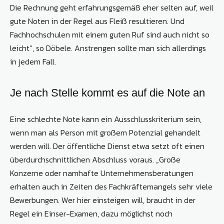
Die Rechnung geht erfahrungsgemäß eher selten auf, weil
gute Noten in der Regel aus Fleiß resultieren. Und
Fachhochschulen mit einem guten Ruf sind auch nicht so
leicht“, so Döbele. Anstrengen sollte man sich allerdings
in jedem Fall.
Je nach Stelle kommt es auf die Note an
Eine schlechte Note kann ein Ausschlusskriterium sein,
wenn man als Person mit großem Potenzial gehandelt
werden will. Der öffentliche Dienst etwa setzt oft einen
überdurchschnittlichen Abschluss voraus. „Große
Konzerne oder namhafte Unternehmensberatungen
erhalten auch in Zeiten des Fachkräftemangels sehr viele
Bewerbungen. Wer hier einsteigen will, braucht in der
Regel ein Einser-Examen, dazu möglichst noch