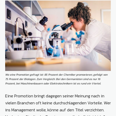
Wo eine Promotion gefragt ist: 85 Prozent der Chemiker promovieren, gefolgt von
75 Prozent der Biologen. Zum Vergleich: Bei den Germanisten sind es nur 16
Prozent, bei Maschinenbauern oder Elektrotechnikern ist es rund ein Viertel.
Eine Promotion bringt dagegen seiner Meinung nach in
vielen Branchen oft keine durchschlagenden Vorteile. Wer
ins Management wolle, könne auf den Titel verzichten.