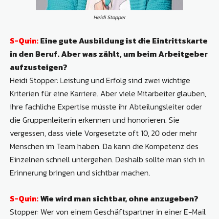
Heidi Stopper
S-Quin:
Eine gute Ausbildung ist die Eintrittskarte
in den Beruf. Aber was zählt, um beim Arbeitgeber
aufzusteigen?
Heidi Stopper: Leistung und Erfolg sind zwei wichtige
Kriterien für eine Karriere. Aber viele Mitarbeiter glauben,
ihre fachliche Expertise müsste ihr Abteilungsleiter oder
die Gruppenleiterin erkennen und honorieren. Sie
vergessen, dass viele Vorgesetzte oft 10, 20 oder mehr
Menschen im Team haben. Da kann die Kompetenz des
Einzelnen schnell untergehen. Deshalb sollte man sich in
Erinnerung bringen und sichtbar machen.
S-Quin:
Wie wird man sichtbar, ohne anzugeben?
Stopper: Wer von einem Geschäftspartner in einer E-Mail