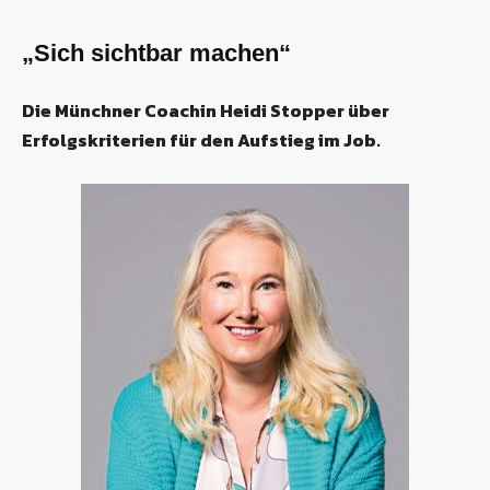
„Sich sichtbar machen“
Die Münchner Coachin Heidi Stopper über
Erfolgskriterien für den Aufstieg im Job.