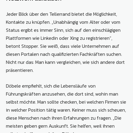
Jeder Blick über den Tellerrand bietet die Möglichkeit,
Kontakte zu knüpfen. „Unabhängig vom Alter oder vom
Status ergibt es immer Sinn, sich auf den einschlägigen
Plattformen wie Linkedin oder Xing zu registrieren“,
betont Stopper. Sie weiß, dass viele Unternehmen auf
diesen Portalen nach qualifizierten Fachkräften suchen.
Nicht nur das: Man kann vergleichen, wie sich andere dort
präsentieren.
Döbele empfiehlt, sich die Lebensläufe von
Führungskräften anzusehen, die dort sind, wohin man
selbst möchte. Man sollte checken, bei welchen Firmen sie
in welcher Position tätig waren. Keiner muss sich scheuen,
diese Menschen nach ihren Erfahrungen zu fragen. „Die
meisten geben gern Auskunft. Sie helfen, weil ihnen