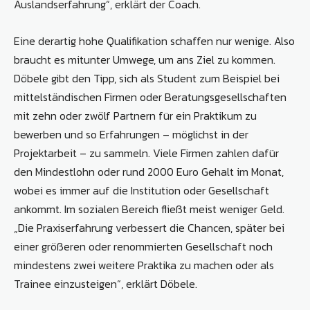
Auslandserfahrung“, erklärt der Coach.
Eine derartig hohe Qualifikation schaffen nur wenige. Also
braucht es mitunter Umwege, um ans Ziel zu kommen.
Döbele gibt den Tipp, sich als Student zum Beispiel bei
mittelständischen Firmen oder Beratungsgesellschaften
mit zehn oder zwölf Partnern für ein Praktikum zu
bewerben und so Erfahrungen – möglichst in der
Projektarbeit – zu sammeln. Viele Firmen zahlen dafür
den Mindestlohn oder rund 2000 Euro Gehalt im Monat,
wobei es immer auf die Institution oder Gesellschaft
ankommt. Im sozialen Bereich fließt meist weniger Geld.
„Die Praxiserfahrung verbessert die Chancen, später bei
einer größeren oder renommierten Gesellschaft noch
mindestens zwei weitere Praktika zu machen oder als
Trainee einzusteigen“, erklärt Döbele.