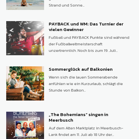
Strand und Sonne...
PAYBACK und WM: Das Turnier der
vielen Gewinner
Fußball und PAYBACK Punkte sind während
der Fußballweltmeisterschaft
unzertrennlich. Noch bis zum 19. Juli...
Sommerglück auf Balkonien
Wenn sich die lauen Sommerabende
anfühlen wie ein Kurzurlaub, schlägt die
Stunde von Balkon...
„The Bohemians“ singen in
Meerbusch
Auf dem Alten Marktplatz in Meerbusch-
Lank findet am 11. Juli ab 18 Uhr der...