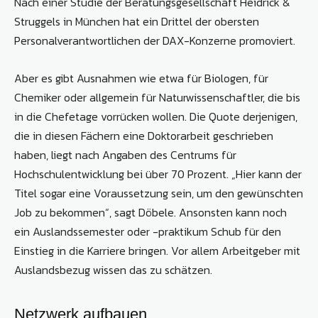
Nach einer Studie der Beratungsgesellschaft Heidrick &
Struggels in München hat ein Drittel der obersten
Personalverantwortlichen der DAX-Konzerne promoviert.
Aber es gibt Ausnahmen wie etwa für Biologen, für
Chemiker oder allgemein für Naturwissenschaftler, die bis
in die Chefetage vorrücken wollen. Die Quote derjenigen,
die in diesen Fächern eine Doktorarbeit geschrieben
haben, liegt nach Angaben des Centrums für
Hochschulentwicklung bei über 70 Prozent. „Hier kann der
Titel sogar eine Voraussetzung sein, um den gewünschten
Job zu bekommen“, sagt Döbele. Ansonsten kann noch
ein Auslandssemester oder -praktikum Schub für den
Einstieg in die Karriere bringen. Vor allem Arbeitgeber mit
Auslandsbezug wissen das zu schätzen.
Netzwerk aufbauen