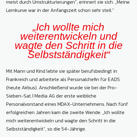
meist durch Umstrukturierungen“, erinnert sie sich. „Meine
Lernkurve war in der Anfangszeit schon sehr steil.“
„Ich wollte mich
weiterentwickeln und
wagte den Schritt in die
Selbstständigkeit“
Mit Mann und Kind lebte sie später berufsbedingt in
Frankreich und arbeitete als Personalchefin für EADS
(heute Airbus). Anschließend wurde sie bei der Pro-
Sieben-Sat.1 Media AG der erste weibliche
Personalvorstand eines MDAX-Unternehmens. Nach fünf
erfolgreichen Jahren kam die zweite Wende. „Ich wollte
mich weiterentwickeln und wagte den Schritt in die
Selbstständigkeit“, so die 54-Jährige.