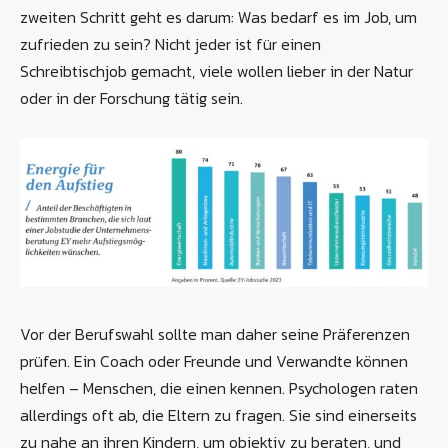
zweiten Schritt geht es darum: Was bedarf es im Job, um
zufrieden zu sein? Nicht jeder ist für einen
Schreibtischjob gemacht, viele wollen lieber in der Natur
oder in der Forschung tätig sein.
Vor der Berufswahl sollte man daher seine Präferenzen
prüfen. Ein Coach oder Freunde und Verwandte können
helfen – Menschen, die einen kennen. Psychologen raten
allerdings oft ab, die Eltern zu fragen. Sie sind einerseits
zu nahe an ihren Kindern, um objektiv zu beraten, und