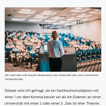
Wer nach oben will, besucht idealerweise eine Universität oder eine renommierte
Fachhochschule.
Döbele wird oft gefragt, ob ein Fachhochschuldiplom mit
einer 1 vor dem Komma besser sei als ein Examen an einer
Universität mit einer 2 oder einer 3. „Das ist eher Theorie.