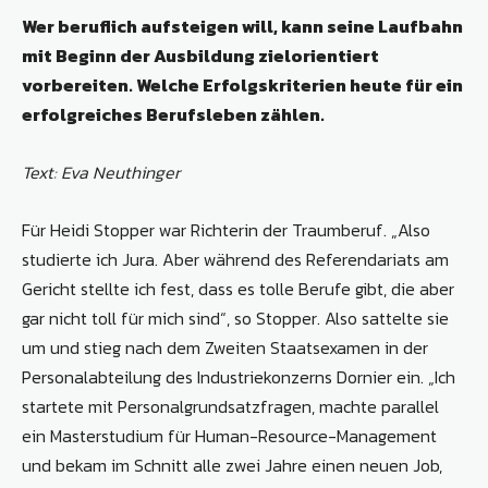
Wer beruflich aufsteigen will, kann seine Laufbahn
mit Beginn der Ausbildung zielorientiert
vorbereiten. Welche Erfolgskriterien heute für ein
erfolgreiches Berufsleben zählen.
Text: Eva Neuthinger
Für Heidi Stopper war Richterin der Traumberuf. „Also
studierte ich Jura. Aber während des Referendariats am
Gericht stellte ich fest, dass es tolle Berufe gibt, die aber
gar nicht toll für mich sind“, so Stopper. Also sattelte sie
um und stieg nach dem Zweiten Staatsexamen in der
Personalabteilung des Industriekonzerns Dornier ein. „Ich
startete mit Personalgrundsatzfragen, machte parallel
ein Masterstudium für Human-Resource-Management
und bekam im Schnitt alle zwei Jahre einen neuen Job,