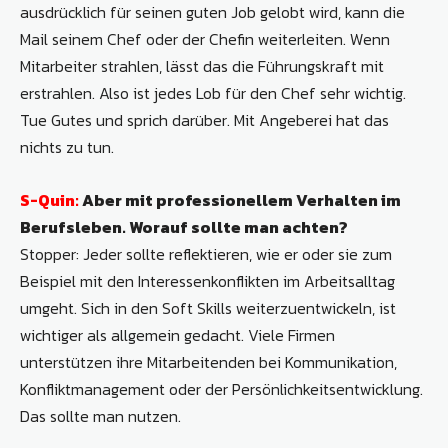
ausdrücklich für seinen guten Job gelobt wird, kann die
Mail seinem Chef oder der Chefin weiterleiten. Wenn
Mitarbeiter strahlen, lässt das die Führungskraft mit
erstrahlen. Also ist jedes Lob für den Chef sehr wichtig.
Tue Gutes und sprich darüber. Mit Angeberei hat das
nichts zu tun.
S-Quin:
Aber mit professionellem Verhalten im
Berufsleben. Worauf sollte man achten?
Stopper: Jeder sollte reflektieren, wie er oder sie zum
Beispiel mit den Interessenkonflikten im Arbeitsalltag
umgeht. Sich in den Soft Skills weiterzuentwickeln, ist
wichtiger als allgemein gedacht. Viele Firmen
unterstützen ihre Mitarbeitenden bei Kommunikation,
Konfliktmanagement oder der Persönlichkeitsentwicklung.
Das sollte man nutzen.