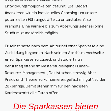
Entwicklungsmöglichkeiten geführt. „Bei Bedarf
finanzieren wir ein individuelles Coaching, um unsere
potenziellen Führungskräfte zu unterstützen“, so
Krampitz. Eine Karriere bis zum Abteilungsleiter sei ohne
Studium grundsätzlich möglich.
Er selbst hatte nach dem Abitur bei einer Sparkasse eine
Ausbildung begonnen. Nach seinem Abschluss wechselte
er zur Sparkasse zu Lübeck und studiert nun
berufsbegleitend im Masterstudiengang Human-
Resource-Management. „Das ist schon stressig. Aber
Praxis und Theorie zu kombinieren, gefällt mir gut“, so der
28-Jährige. Damit stehen ihm für den nächsten
Karriereschritt alle Türen offen.
Die Sparkassen bieten