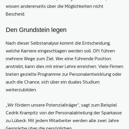
wissen andererseits über die Möglichkeiten nicht
Bescheid.
Den Grundstein legen
Nach dieser Selbstanalyse kommt die Entscheidung,
welche Karriere eingeschlagen werden soll. Oft führen
mehrere Wege zum Ziel. Wer eine führende Position
anstrebt, kann dies mit einer Lehre erreichen. Viele Firmen
bieten gezielte Programme zur Personalentwicklung oder
auch die Chance, sich über ein duales Studium
weiterzubilden.
„Wir fördern unsere Potenzialträger“, sagt zum Beispiel
Cedrik Krampitz von der Personalabteilung der Sparkasse
zu Lübeck. Mit jedem Mitarbeiter werden alle zwei Jahre
Gespräche über die persönlichen