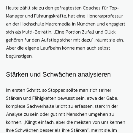
Heute zählt sie zu den gefragtesten Coaches für Top-
Manager und Führungskräfte, hat eine Honorarprofessur
an der Hochschule Macromedia in München und engagiert
sich als Multi-Beirätin. „Eine Portion Zufall und Glück
gehören für den Aufstieg sicher mit dazu“, räumt sie ein.
Aber die eigene Laufbahn könne man auch selbst
begünstigen.
Stärken und Schwächen analysieren
Im ersten Schritt, so Stopper, sollte man sich seiner
Stärken und Fähigkeiten bewusst sein, etwa der Gabe,
komplexe Sachverhalte leicht zu erfassen, stark in der
Analyse zu sein oder gut mit Menschen umgehen zu
können. „Klingt einfach, aber die meisten von uns kennen
ihre Schwächen besser als ihre Stärken“, meint sie. Im