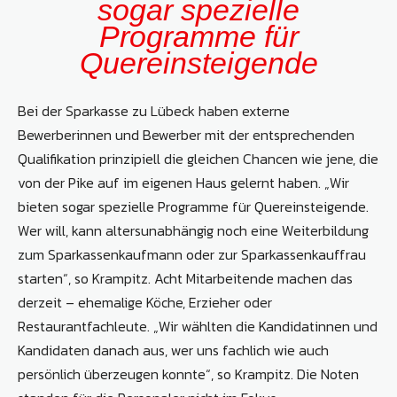
sogar spezielle
Programme für
Quereinsteigende
Bei der Sparkasse zu Lübeck haben externe
Bewerberinnen und Bewerber mit der entsprechenden
Qualifikation prinzipiell die gleichen Chancen wie jene, die
von der Pike auf im eigenen Haus gelernt haben. „Wir
bieten sogar spezielle Programme für Quereinsteigende.
Wer will, kann altersunabhängig noch eine Weiterbildung
zum Sparkassenkaufmann oder zur Sparkassenkauffrau
starten“, so Krampitz. Acht Mitarbeitende machen das
derzeit – ehemalige Köche, Erzieher oder
Restaurantfachleute. „Wir wählten die Kandidatinnen und
Kandidaten danach aus, wer uns fachlich wie auch
persönlich überzeugen konnte“, so Krampitz. Die Noten