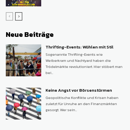
Neue Beiträge
Thrifting-Events: Wühlen mit Stil
Sogenannte Thrifting-Events wie
Weiberkram und Nachtyard haben die
Trödelmärkte revolutioniert. Hier stöbert man
bei...
Keine Angst vor Börsenstürmen
Geopolitische Konflikte und Krisen haben
zuletzt für Unruhe an den Finanzmärkten
gesorgt. Wer sein...