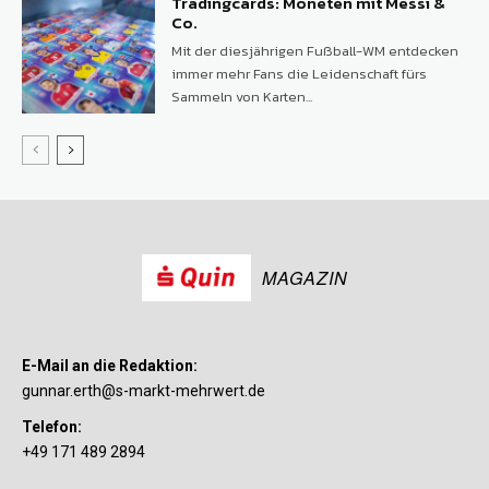
Tradingcards: Moneten mit Messi &
Co.
Mit der diesjährigen Fußball-WM entdecken
immer mehr Fans die Leidenschaft fürs
Sammeln von Karten...
MAGAZIN
E-Mail an die Redaktion:
gunnar.erth@s-markt-mehrwert.de
Telefon:
+49 171 489 2894