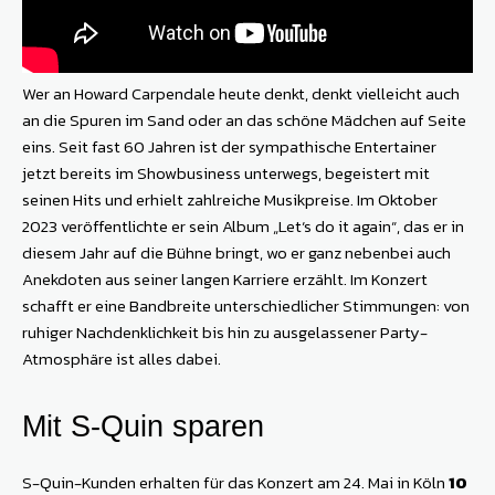
Wer an Howard Carpendale heute denkt, denkt vielleicht auch
an die Spuren im Sand oder an das schöne Mädchen auf Seite
eins. Seit fast 60 Jahren ist der sympathische Entertainer
jetzt bereits im Showbusiness unterwegs, begeistert mit
seinen Hits und erhielt zahlreiche Musikpreise. Im Oktober
2023 veröffentlichte er sein Album „Let‘s do it again“, das er in
diesem Jahr auf die Bühne bringt, wo er ganz nebenbei auch
Anekdoten aus seiner langen Karriere erzählt. Im Konzert
schafft er eine Bandbreite unterschiedlicher Stimmungen: von
ruhiger Nachdenklichkeit bis hin zu ausgelassener Party-
Atmosphäre ist alles dabei.
Mit S-Quin sparen
S-Quin-Kunden erhalten für das Konzert am 24. Mai in Köln
10