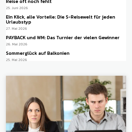
Reise oft noch fehlt
25. Juni 2026
Ein Klick, alle Vorteile: Die S-Reisewelt für jeden
Urlaubstyp
27. Mai 2026
PAYBACK und WM: Das Turnier der vielen Gewinner
26. Mai 2026
Sommerglück auf Balkonien
25. Mai 2026