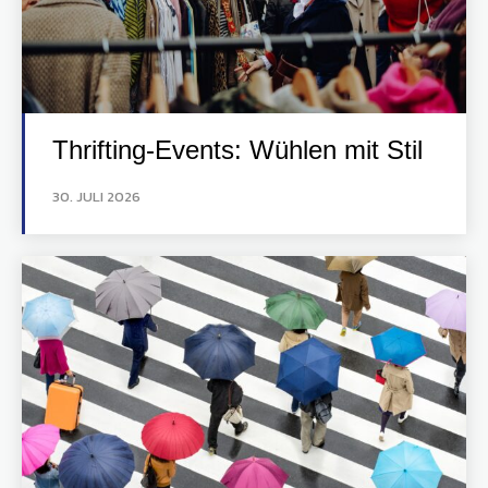
Thrifting-Events: Wühlen mit Stil
30. JULI 2026