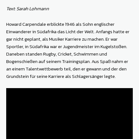
Text: Sarah Lohmann
Howard Carpendale erblickte 1946 als Sohn englischer
Einwanderer in Südafrika das Licht der Welt. Anfangs hatte er
gar nicht geplant, als Musiker Karriere zu machen. Er war
Sportler, in Südafrika war er Jugendmeister im Kugelstoßen.
Daneben standen Rugby, Cricket, Schwimmen und
Bogenschießen auf seinem Trainingsplan. Aus Spaß nahm er
an einem Talentwettbewerb teil, den er gewann und der den
Grundstein für seine Karriere als Schlagersänger legte.