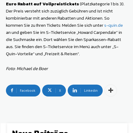
Euro Rabatt auf Vollpreistickets
(Platzkategorie 1 bis 3).
Der Preis versteht sich zuzüglich Gebühren und ist nicht
kombinierbar mit anderen Rabatten und Aktionen. So
kommen Sie zu Ihren Tickets: Melden Sie sich unter
s-quin.de
an und geben Sie im S-Ticketservice „Howard Carpendale“ in
die Suchmaske ein. Dort wählen Sie den Sparkassen-Rabatt
aus. Sie finden den S-Ticketservice im Menü auch unter „S-
Quin-Vorteile“ und „Freizeit & Reisen“.
Foto: Michael de Boer
Facebook
X
Linkedin