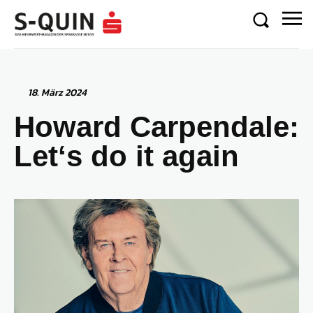
18. März 2024
Howard Carpendale:
Let‘s do it again