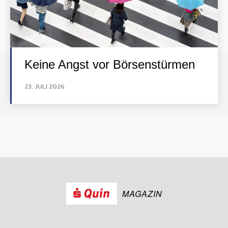
Keine Angst vor Börsenstürmen
23. JULI 2026
MAGAZIN