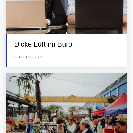
Dicke Luft im Büro
6. AUGUST 2026