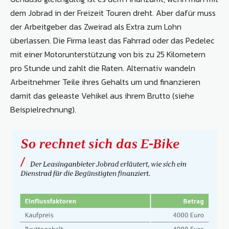
dem Jobrad in der Freizeit Touren dreht. Aber dafür muss
der Arbeitgeber das Zweirad als Extra zum Lohn
überlassen. Die Firma least das Fahrrad oder das Pedelec
mit einer Motorunterstützung von bis zu 25 Kilometern
pro Stunde und zahlt die Raten. Alternativ wandeln
Arbeitnehmer Teile ihres Gehalts um und finanzieren
damit das geleaste Vehikel aus ihrem Brutto (siehe
Beispielrechnung).