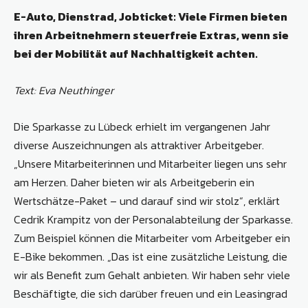
E-Auto, Dienstrad, Jobticket: Viele Firmen bieten
ihren Arbeitnehmern steuerfreie Extras, wenn sie
bei der Mobilität auf Nachhaltigkeit achten.
Text: Eva Neuthinger
Die Sparkasse zu Lübeck erhielt im vergangenen Jahr
diverse Auszeichnungen als attraktiver Arbeitgeber.
„Unsere Mitarbeiterinnen und Mitarbeiter liegen uns sehr
am Herzen. Daher bieten wir als Arbeitgeberin ein
Wertschätze-Paket – und darauf sind wir stolz“, erklärt
Cedrik Krampitz von der Personalabteilung der Sparkasse.
Zum Beispiel können die Mitarbeiter vom Arbeitgeber ein
E-Bike bekommen. „Das ist eine zusätzliche Leistung, die
wir als Benefit zum Gehalt anbieten. Wir haben sehr viele
Beschäftigte, die sich darüber freuen und ein Leasingrad