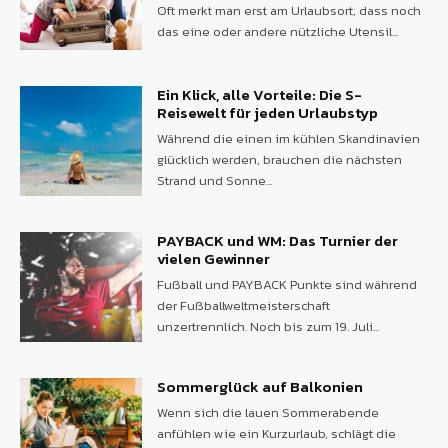
Oft merkt man erst am Urlaubsort, dass noch
das eine oder andere nützliche Utensil...
Ein Klick, alle Vorteile: Die S-
Reisewelt für jeden Urlaubstyp
Während die einen im kühlen Skandinavien
glücklich werden, brauchen die nächsten
Strand und Sonne...
PAYBACK und WM: Das Turnier der
vielen Gewinner
Fußball und PAYBACK Punkte sind während
der Fußballweltmeisterschaft
unzertrennlich. Noch bis zum 19. Juli...
Sommerglück auf Balkonien
Wenn sich die lauen Sommerabende
anfühlen wie ein Kurzurlaub, schlägt die