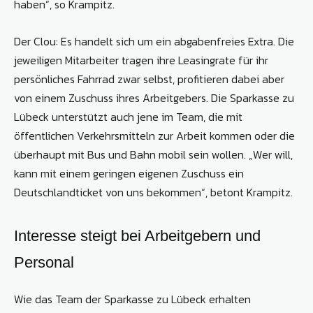
haben“, so Krampitz.
Der Clou: Es handelt sich um ein abgabenfreies Extra. Die
jeweiligen Mitarbeiter tragen ihre Leasingrate für ihr
persönliches Fahrrad zwar selbst, profitieren dabei aber
von einem Zuschuss ihres Arbeitgebers. Die Sparkasse zu
Lübeck unterstützt auch jene im Team, die mit
öffentlichen Verkehrsmitteln zur Arbeit kommen oder die
überhaupt mit Bus und Bahn mobil sein wollen. „Wer will,
kann mit einem geringen eigenen Zuschuss ein
Deutschlandticket von uns bekommen“, betont Krampitz.
Interesse steigt bei Arbeitgebern und
Personal
Wie das Team der Sparkasse zu Lübeck erhalten