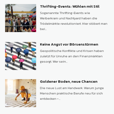
Thrifting-Events: Wühlen mit Stil
Sogenannte Thrifting-Events wie
Weiberkram und Nachtyard haben die
Trödelmärkte revolutioniert. Hier stöbert man
bei...
Keine Angst vor Börsenstürmen
Geopolitische Konflikte und Krisen haben
zuletzt für Unruhe an den Finanzmärkten
gesorgt. Wer sein...
Goldener Boden, neue Chancen
Die neue Lust am Handwerk: Warum junge
Menschen praktische Berufe neu für sich
entdecken –...