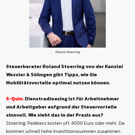
Roland Stoerring
Steuerberater Roland Stoerring von der Kanzlei
Wessler & Söhngen gibt Tipps, wie Sie
Mobilitätsvorteile optimal nutzen können.
S-Quin:
Dienstradleasing ist für Arbeitnehmer
und Arbeitgeber aufgrund der Steuervorteile
sinnvoll. Wie sieht das in der Praxis aus?
Stoerring: Pedelecs kosten oft 4000 Euro oder mehr. Da
kommen schnell hohe Investitionssummen zusammen.