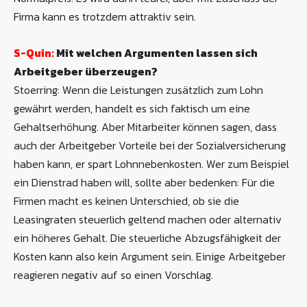
Firma kann es trotzdem attraktiv sein.
S-Quin:
Mit welchen Argumenten lassen sich
Arbeitgeber überzeugen?
Stoerring: Wenn die Leistungen zusätzlich zum Lohn
gewährt werden, handelt es sich faktisch um eine
Gehaltserhöhung. Aber Mitarbeiter können sagen, dass
auch der Arbeitgeber Vorteile bei der Sozialversicherung
haben kann, er spart Lohnnebenkosten. Wer zum Beispiel
ein Dienstrad haben will, sollte aber bedenken: Für die
Firmen macht es keinen Unterschied, ob sie die
Leasingraten steuerlich geltend machen oder alternativ
ein höheres Gehalt. Die steuerliche Abzugsfähigkeit der
Kosten kann also kein Argument sein. Einige Arbeitgeber
reagieren negativ auf so einen Vorschlag.