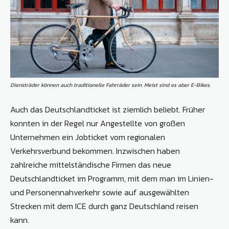
Diensträder können auch traditionelle Fahrräder sein. Meist sind es aber E-Bikes.
Auch das Deutschlandticket ist ziemlich beliebt. Früher
konnten in der Regel nur Angestellte von großen
Unternehmen ein Jobticket vom regionalen
Verkehrsverbund bekommen. Inzwischen haben
zahlreiche mittelständische Firmen das neue
Deutschlandticket im Programm, mit dem man im Linien-
und Personennahverkehr sowie auf ausgewählten
Strecken mit dem ICE durch ganz Deutschland reisen
kann.