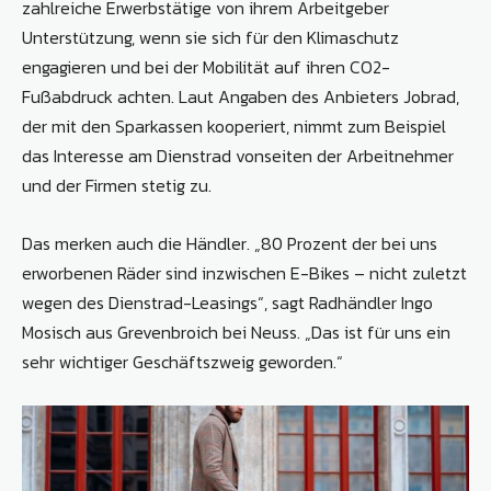
zahlreiche Erwerbstätige von ihrem Arbeitgeber
Unterstützung, wenn sie sich für den Klimaschutz
engagieren und bei der Mobilität auf ihren CO2-
Fußabdruck achten. Laut Angaben des Anbieters Jobrad,
der mit den Sparkassen kooperiert, nimmt zum Beispiel
das Interesse am Dienstrad vonseiten der Arbeitnehmer
und der Firmen stetig zu.
Das merken auch die Händler. „80 Prozent der bei uns
erworbenen Räder sind inzwischen E-Bikes – nicht zuletzt
wegen des Dienstrad-Leasings“, sagt Radhändler Ingo
Mosisch aus Grevenbroich bei Neuss. „Das ist für uns ein
sehr wichtiger Geschäftszweig geworden.“