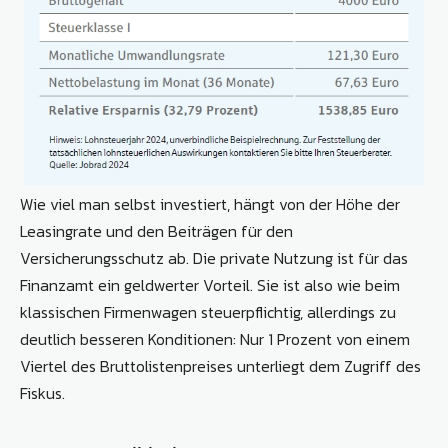
Wie viel man selbst investiert, hängt von der Höhe der
Leasingrate und den Beiträgen für den
Versicherungsschutz ab. Die private Nutzung ist für das
Finanzamt ein geldwerter Vorteil. Sie ist also wie beim
klassischen Firmenwagen steuerpflichtig, allerdings zu
deutlich besseren Konditionen: Nur 1 Prozent von einem
Viertel des Bruttolistenpreises unterliegt dem Zugriff des
Fiskus.