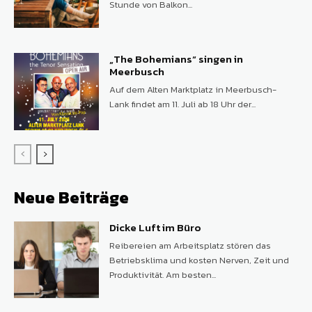
Stunde von Balkon...
„The Bohemians“ singen in
Meerbusch
Auf dem Alten Marktplatz in Meerbusch-
Lank findet am 11. Juli ab 18 Uhr der...
Neue Beiträge
Dicke Luft im Büro
Reibereien am Arbeitsplatz stören das
Betriebsklima und kosten Nerven, Zeit und
Produktivität. Am besten...