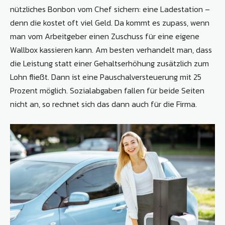
nützliches Bonbon vom Chef sichern: eine Ladestation –
denn die kostet oft viel Geld. Da kommt es zupass, wenn
man vom Arbeitgeber einen Zuschuss für eine eigene
Wallbox kassieren kann. Am besten verhandelt man, dass
die Leistung statt einer Gehaltserhöhung zusätzlich zum
Lohn fließt. Dann ist eine Pauschalversteuerung mit 25
Prozent möglich. Sozialabgaben fallen für beide Seiten
nicht an, so rechnet sich das dann auch für die Firma.