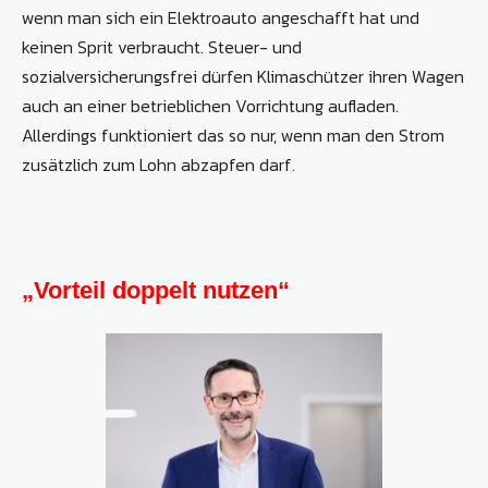
wenn man sich ein Elektroauto angeschafft hat und
keinen Sprit verbraucht. Steuer- und
sozialversicherungsfrei dürfen Klimaschützer ihren Wagen
auch an einer betrieblichen Vorrichtung aufladen.
Allerdings funktioniert das so nur, wenn man den Strom
zusätzlich zum Lohn abzapfen darf.
„Vorteil doppelt nutzen“