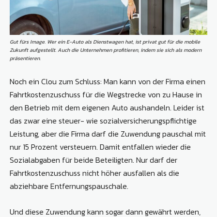
Gut fürs Image. Wer ein E-Auto als Dienstwagen hat, ist privat gut für die mobile
Zukunft aufgestellt. Auch die Unternehmen profitieren, indem sie sich als modern
präsentieren.
Noch ein Clou zum Schluss: Man kann von der Firma einen
Fahrtkostenzuschuss für die Wegstrecke von zu Hause in
den Betrieb mit dem eigenen Auto aushandeln. Leider ist
das zwar eine steuer- wie sozialversicherungspflichtige
Leistung, aber die Firma darf die Zuwendung pauschal mit
nur 15 Prozent versteuern. Damit entfallen wieder die
Sozialabgaben für beide Beteiligten. Nur darf der
Fahrtkostenzuschuss nicht höher ausfallen als die
abziehbare Entfernungspauschale.
Und diese Zuwendung kann sogar dann gewährt werden,