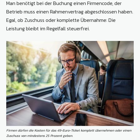
Man benötigt bei der Buchung einen Firmencode, der
Betrieb muss einen Rahmenvertrag abgeschlossen haben.
Egal, ob Zuschuss oder komplette Übernahme: Die
Leistung bleibt im Regelfall steuerfrei.
Firmen dürfen die Kosten für das 49-Euro-Ticket komplett übernehmen oder einen
Zuschuss von mindestens 25 Prozent geben.