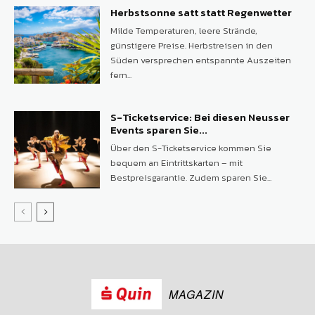
Herbstsonne satt statt Regenwetter
Milde Temperaturen, leere Strände,
günstigere Preise. Herbstreisen in den
Süden versprechen entspannte Auszeiten
fern...
S-Ticketservice: Bei diesen Neusser
Events sparen Sie...
Über den S-Ticketservice kommen Sie
bequem an Eintrittskarten – mit
Bestpreisgarantie. Zudem sparen Sie...
MAGAZIN