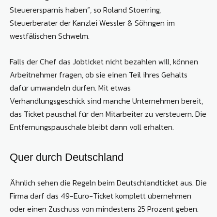
Steuerersparnis haben“, so Roland Stoerring,
Steuerberater der Kanzlei Wessler & Söhngen im
westfälischen Schwelm.
Falls der Chef das Jobticket nicht bezahlen will, können
Arbeitnehmer fragen, ob sie einen Teil ihres Gehalts
dafür umwandeln dürfen. Mit etwas
Verhandlungsgeschick sind manche Unternehmen bereit,
das Ticket pauschal für den Mitarbeiter zu versteuern. Die
Entfernungspauschale bleibt dann voll erhalten.
Quer durch Deutschland
Ähnlich sehen die Regeln beim Deutschlandticket aus. Die
Firma darf das 49-Euro-Ticket komplett übernehmen
oder einen Zuschuss von mindestens 25 Prozent geben.