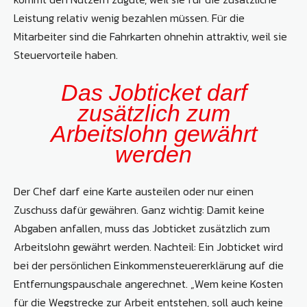
Leistung relativ wenig bezahlen müssen. Für die
Mitarbeiter sind die Fahrkarten ohnehin attraktiv, weil sie
Steuervorteile haben.
Das Jobticket darf
zusätzlich zum
Arbeitslohn gewährt
werden
Der Chef darf eine Karte austeilen oder nur einen
Zuschuss dafür gewähren. Ganz wichtig: Damit keine
Abgaben anfallen, muss das Jobticket zusätzlich zum
Arbeitslohn gewährt werden. Nachteil: Ein Jobticket wird
bei der persönlichen Einkommensteuererklärung auf die
Entfernungspauschale angerechnet. „Wem keine Kosten
für die Wegstrecke zur Arbeit entstehen, soll auch keine