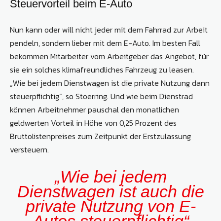
Steuervorteil beim E-Auto
Nun kann oder will nicht jeder mit dem Fahrrad zur Arbeit
pendeln, sondern lieber mit dem E-Auto. Im besten Fall
bekommen Mitarbeiter vom Arbeitgeber das Angebot, für
sie ein solches klimafreundliches Fahrzeug zu leasen.
„Wie bei jedem Dienstwagen ist die private Nutzung dann
steuerpflichtig“, so Stoerring. Und wie beim Dienstrad
können Arbeitnehmer pauschal den monatlichen
geldwerten Vorteil in Höhe von 0,25 Prozent des
Bruttolistenpreises zum Zeitpunkt der Erstzulassung
versteuern.
„Wie bei jedem
Dienstwagen ist auch die
private Nutzung von E-