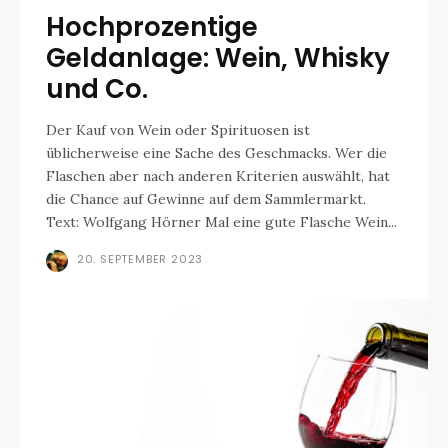
Hochprozentige
Geldanlage: Wein, Whisky
und Co.
Der Kauf von Wein oder Spirituosen ist
üblicherweise eine Sache des Geschmacks. Wer die
Flaschen aber nach anderen Kriterien auswählt, hat
die Chance auf Gewinne auf dem Sammlermarkt.
Text: Wolfgang Hörner Mal eine gute Flasche Wein...
20. SEPTEMBER 2023