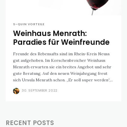
S-QUIN VORTEILE
Weinhaus Menrath:
Paradies für Weinfreunde
Freunde des Rebensafts sind im Rhein-Kreis Neuss
gut aufgehoben. Im Korschenbroicher Weinhaus
Menrath erwarten sie ein breites Angebot und sehr
gute Beratung. Auf den neuen Weinjahrgang freut
sich Ursula Menrath schon. „Er soll super werden“,...
30. SEPTEMBER 2022
RECENT POSTS