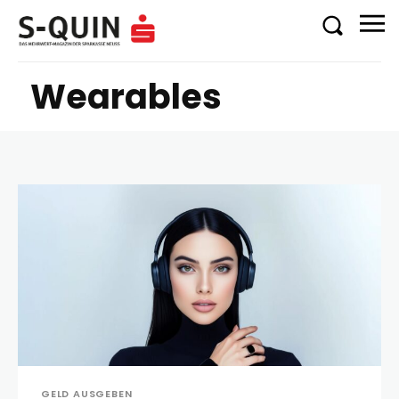
Wearables
GELD AUSGEBEN