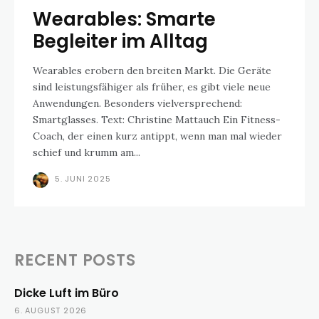
Wearables: Smarte
Begleiter im Alltag
Wearables erobern den breiten Markt. Die Geräte
sind leistungsfähiger als früher, es gibt viele neue
Anwendungen. Besonders vielversprechend:
Smartglasses. Text: Christine Mattauch Ein Fitness-
Coach, der einen kurz antippt, wenn man mal wieder
schief und krumm am...
5. JUNI 2025
RECENT POSTS
Dicke Luft im Büro
6. AUGUST 2026