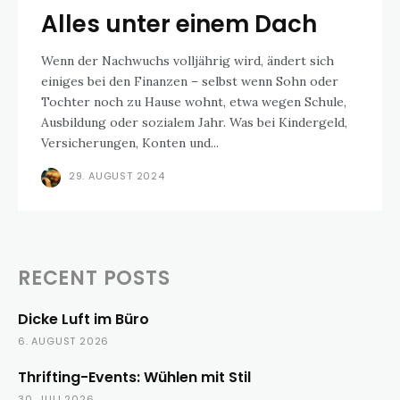
Alles unter einem Dach
Wenn der Nachwuchs volljährig wird, ändert sich
einiges bei den Finanzen – selbst wenn Sohn oder
Tochter noch zu Hause wohnt, etwa wegen Schule,
Ausbildung oder sozialem Jahr. Was bei Kindergeld,
Versicherungen, Konten und...
29. AUGUST 2024
RECENT POSTS
Dicke Luft im Büro
6. AUGUST 2026
Thrifting-Events: Wühlen mit Stil
30. JULI 2026