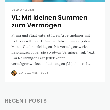
GELD ANLEGEN
VL: Mit kleinen Summen
zum Vermögen
Firma und Staat unterstützen Arbeitnehmer mit
mehreren Hundert Euro im Jahr, wenn sie jeden
Monat Geld zurücklegen. Mit vermögenswirksamen
Leistungen bauen sie so etwas Vermögen auf. Text:
Eva Neuthinger Fast jeder kennt
vermögenswirksame Leistungen (VL), dennoch...
20. DEZEMBER 2023
RECENT POSTS