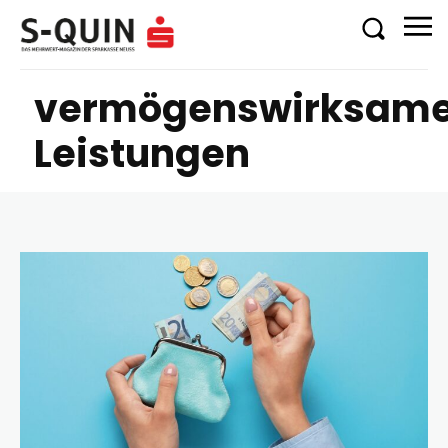
vermögenswirksam
Leistungen