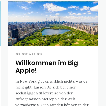
FREIZEIT & REISEN
Willkommen im Big
Apple!
In New York gibt es wirklich nichts, was es
nicht gibt. Lassen Sie sich bei einer
sechstägigen Städtereise von der
aufregendsten Metropole der Welt
verzaubern! S-Quin Kunden können in der