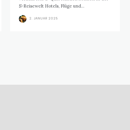
S-Reisewelt Hotels, Flüge und...
2. JANUAR 2025