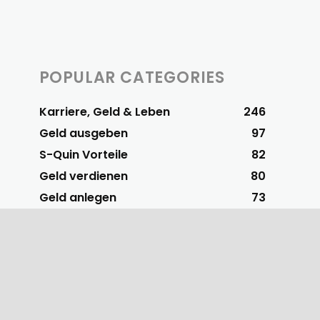
POPULAR CATEGORIES
Karriere, Geld & Leben
246
Geld ausgeben
97
S-Quin Vorteile
82
Geld verdienen
80
Geld anlegen
73