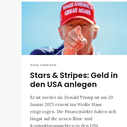
GELD ANLEGEN
Stars & Stripes: Geld in
den USA anlegen
Er ist wieder da: Donald Trump ist am 20.
Januar 2025 erneut ins Weiße Haus
eingezogen. Die Finanzmärkte haben sich
längst auf die neuen Zins- und
Konjunkturaussichten in den USA