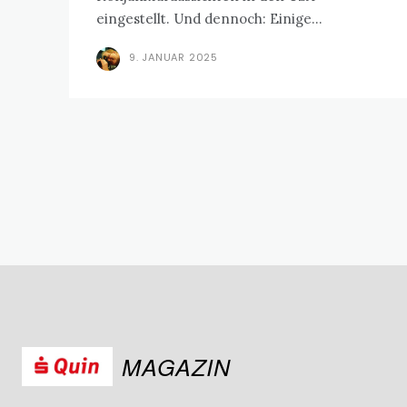
eingestellt. Und dennoch: Einige...
9. JANUAR 2025
MAGAZIN