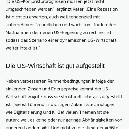
„Die US-Konjunkturprognosen müssen jetzt nicht
umgeschrieben werden“, ergänzt Kater. „Eine Rezession
ist nicht zu erwarten, auch weil tendenziell mit
unternehmensfreundlichen und wachstumsfördernden
Maßnahmen der neuen US-Regierung zu rechnen ist,
sodass das Szenario einer dynamischen US-Wirtschaft
weiter intakt ist.“
Die US-Wirtschaft ist gut aufgestellt
Neben verbesserten Rahmenbedingungen infolge der
sinkenden Zinsen und Energiepreise kommt der US-
Wirtschaft zugute, dass sie strukturell sehr gut aufgestellt
ist. „Sie ist führend in wichtigen Zukunftstechnologien
wie Digitalisierung und KI. Bei vielen Themen ist sie
autark, weil es keine oder nur geringe Abhängigkeiten von
anderen Ländern gibt. Und nicht zuletzt liegt der größte