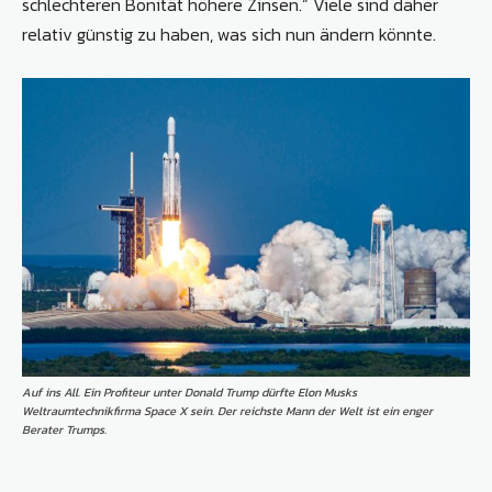
schlechteren Bonität höhere Zinsen.“ Viele sind daher
relativ günstig zu haben, was sich nun ändern könnte.
Auf ins All. Ein Profiteur unter Donald Trump dürfte Elon Musks
Weltraumtechnikfirma Space X sein. Der reichste Mann der Welt ist ein enger
Berater Trumps.