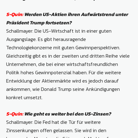
S-Quin:
Werden US-Aktien ihren Aufwärtstrend unter
Präsident Trump fortsetzen?
Schallmayer: Die US-Wirtschaft ist in einer guten
Ausgangslage. Es gibt herausragende
Technologiekonzerne mit guten Gewinnperspektiven.
Gleichzeitig gibt es in der zweiten und dritten Reihe viele
Unternehmen, die bei einer wirtschaftsfreundlichen
Politik hohes Gewinnpotenzial haben. Für die weitere
Entwicklung der Aktienmärkte wird es jedoch darauf
ankommen, wie Donald Trump seine Ankündigungen
konkret umsetzt.
S-Quin:
Wie geht es weiter bei den US-Zinsen?
Schallmayer: Die Fed hat die Tür für weitere
Zinssenkungen offen gelassen. Sie wird in den