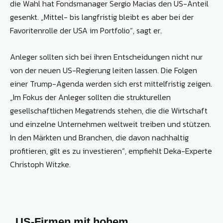
die Wahl hat Fondsmanager Sergio Macias den US-Anteil
gesenkt. „Mittel- bis langfristig bleibt es aber bei der
Favoritenrolle der USA im Portfolio“, sagt er.
Anleger sollten sich bei ihren Entscheidungen nicht nur
von der neuen US-Regierung leiten lassen. Die Folgen
einer Trump-Agenda werden sich erst mittelfristig zeigen.
„Im Fokus der Anleger sollten die strukturellen
gesellschaftlichen Megatrends stehen, die die Wirtschaft
und einzelne Unternehmen weltweit treiben und stützen.
In den Märkten und Branchen, die davon nachhaltig
profitieren, gilt es zu investieren“, empfiehlt Deka-Experte
Christoph Witzke.
„US-Firmen mit hohem