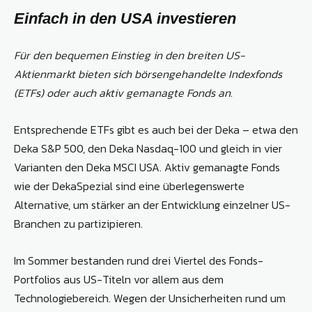
Einfach in den USA investieren
Für den bequemen Einstieg in den breiten US-
Aktienmarkt bieten sich börsengehandelte Indexfonds
(ETFs) oder auch aktiv gemanagte Fonds an.
Entsprechende ETFs gibt es auch bei der Deka – etwa den
Deka S&P 500, den Deka Nasdaq-100 und gleich in vier
Varianten den Deka MSCI USA. Aktiv gemanagte Fonds
wie der DekaSpezial sind eine überlegenswerte
Alternative, um stärker an der Entwicklung einzelner US-
Branchen zu partizipieren.
Im Sommer bestanden rund drei Viertel des Fonds-
Portfolios aus US-Titeln vor allem aus dem
Technologiebereich. Wegen der Unsicherheiten rund um