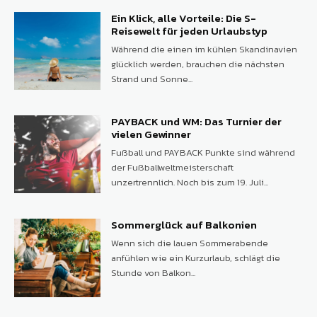
Ein Klick, alle Vorteile: Die S-
Reisewelt für jeden Urlaubstyp
Während die einen im kühlen Skandinavien
glücklich werden, brauchen die nächsten
Strand und Sonne...
PAYBACK und WM: Das Turnier der
vielen Gewinner
Fußball und PAYBACK Punkte sind während
der Fußballweltmeisterschaft
unzertrennlich. Noch bis zum 19. Juli...
Sommerglück auf Balkonien
Wenn sich die lauen Sommerabende
anfühlen wie ein Kurzurlaub, schlägt die
Stunde von Balkon...