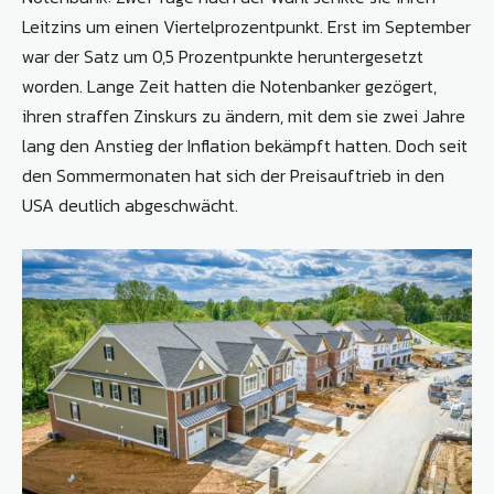
Leitzins um einen Viertelprozentpunkt. Erst im September
war der Satz um 0,5 Prozentpunkte heruntergesetzt
worden. Lange Zeit hatten die Notenbanker gezögert,
ihren straffen Zinskurs zu ändern, mit dem sie zwei Jahre
lang den Anstieg der Inflation bekämpft hatten. Doch seit
den Sommermonaten hat sich der Preisauftrieb in den
USA deutlich abgeschwächt.