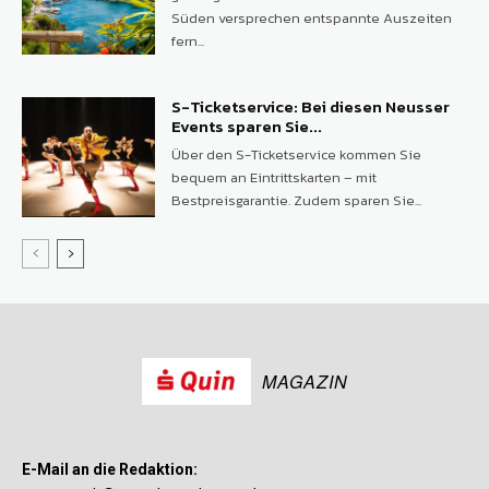
Süden versprechen entspannte Auszeiten
fern...
S-Ticketservice: Bei diesen Neusser
Events sparen Sie...
Über den S-Ticketservice kommen Sie
bequem an Eintrittskarten – mit
Bestpreisgarantie. Zudem sparen Sie...
MAGAZIN
E-Mail an die Redaktion: