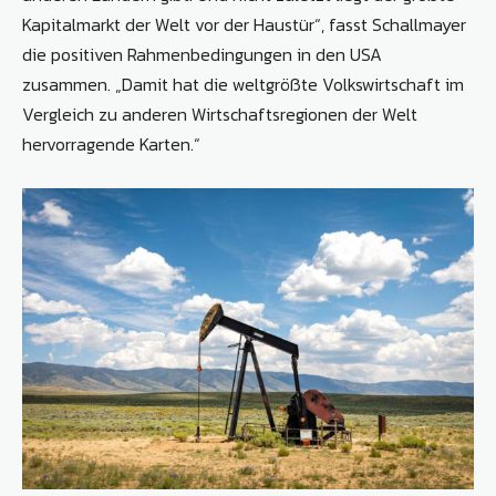
Kapitalmarkt der Welt vor der Haustür“, fasst Schallmayer
die positiven Rahmenbedingungen in den USA
zusammen. „Damit hat die weltgrößte Volkswirtschaft im
Vergleich zu anderen Wirtschaftsregionen der Welt
hervorragende Karten.“