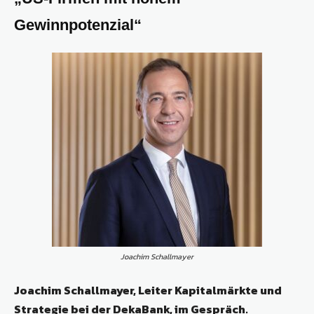
Gewinnpotenzial“
Joachim Schallmayer
Joachim Schallmayer, Leiter Kapitalmärkte und
Strategie bei der DekaBank, im Gespräch.