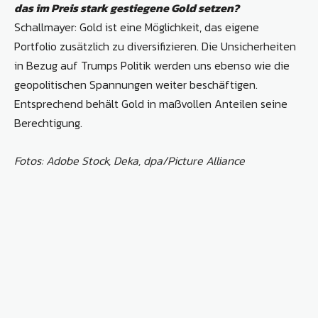
das im Preis stark gestiegene Gold setzen?
Schallmayer: Gold ist eine Möglichkeit, das eigene
Portfolio zusätzlich zu diversifizieren. Die Unsicherheiten
in Bezug auf Trumps Politik werden uns ebenso wie die
geopolitischen Spannungen weiter beschäftigen.
Entsprechend behält Gold in maßvollen Anteilen seine
Berechtigung.
Fotos: Adobe Stock, Deka, dpa/Picture Alliance