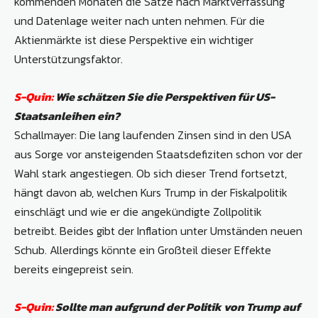
kommenden Monaten die Sätze nach Marktverfassung
und Datenlage weiter nach unten nehmen. Für die
Aktienmärkte ist diese Perspektive ein wichtiger
Unterstützungsfaktor.
S-Quin:
Wie schätzen Sie die Perspektiven für US-
Staatsanleihen ein?
Schallmayer: Die lang laufenden Zinsen sind in den USA
aus Sorge vor ansteigenden Staatsdefiziten schon vor der
Wahl stark angestiegen. Ob sich dieser Trend fortsetzt,
hängt davon ab, welchen Kurs Trump in der Fiskalpolitik
einschlägt und wie er die angekündigte Zollpolitik
betreibt. Beides gibt der Inflation unter Umständen neuen
Schub. Allerdings könnte ein Großteil dieser Effekte
bereits eingepreist sein.
S-Quin:
Sollte man aufgrund der Politik von Trump auf