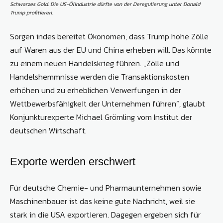
Schwarzes Gold. Die US-Ölindustrie dürfte von der Deregulierung unter Donald
Trump profitieren.
Sorgen indes bereitet Ökonomen, dass Trump hohe Zölle
auf Waren aus der EU und China erheben will. Das könnte
zu einem neuen Handelskrieg führen. „Zölle und
Handelshemmnisse werden die Transaktionskosten
erhöhen und zu erheblichen Verwerfungen in der
Wettbewerbsfähigkeit der Unternehmen führen“, glaubt
Konjunkturexperte Michael Grömling vom Institut der
deutschen Wirtschaft.
Exporte werden erschwert
Für deutsche Chemie- und Pharmaunternehmen sowie
Maschinenbauer ist das keine gute Nachricht, weil sie
stark in die USA exportieren. Dagegen ergeben sich für