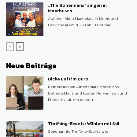
„The Bohemians“ singen in
Meerbusch
Auf dem Alten Marktplatz in Meerbusch-
Lank findet am 11. Juli ab 18 Uhr der...
Neue Beiträge
Dicke Luft im Büro
Reibereien am Arbeitsplatz stören das
Betriebsklima und kosten Nerven, Zeit und
Produktivität. Am besten...
Thrifting-Events: Wühlen mit Stil
Sogenannte Thrifting-Events wie